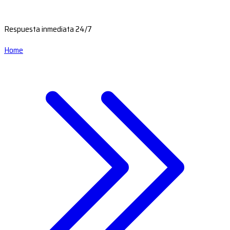
Respuesta inmediata 24/7
Home