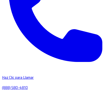
Haz Clic para Llamar
(888) 580-4810