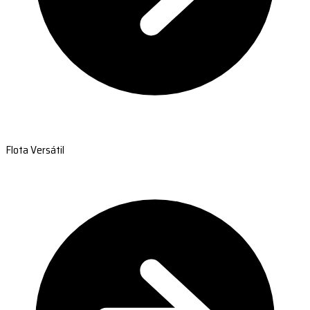
Flota Versátil