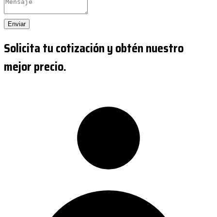
Enviar
Solicita tu cotización y obtén nuestro
mejor precio.