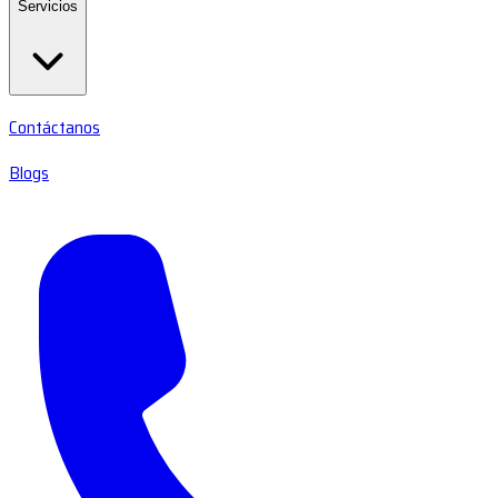
Servicios
Contáctanos
Blogs