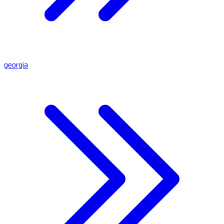
georgia