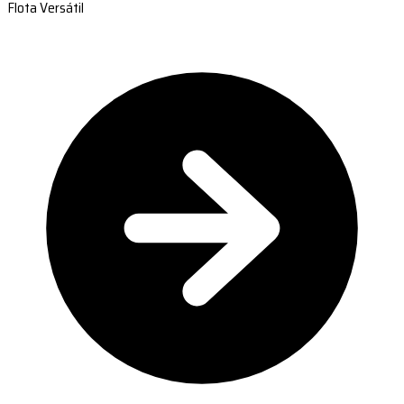
Flota Versátil