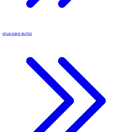
grua para autos