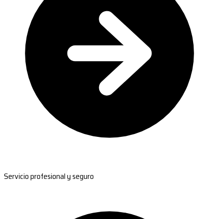
Servicio profesional y seguro