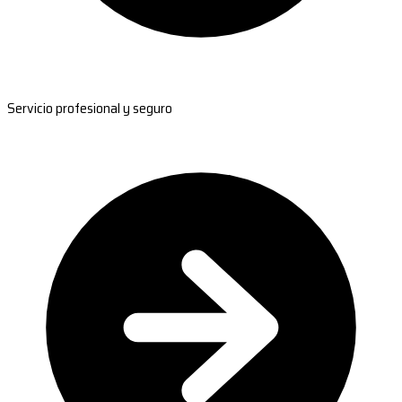
Servicio profesional y seguro