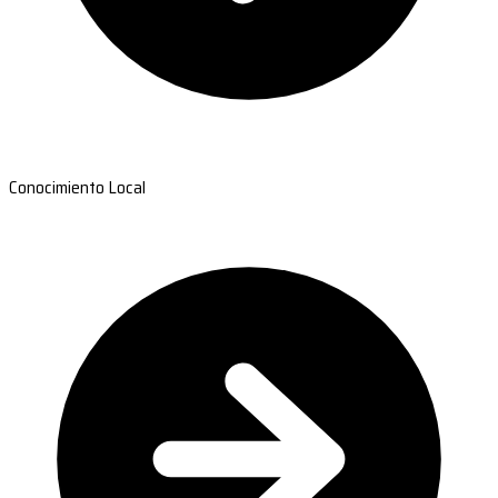
Conocimiento Local