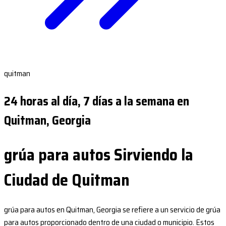
quitman
24 horas al día, 7 días a la semana en
Quitman, Georgia
grúa para autos Sirviendo la
Ciudad de Quitman
grúa para autos en Quitman, Georgia se refiere a un servicio de grúa
para autos proporcionado dentro de una ciudad o municipio. Estos