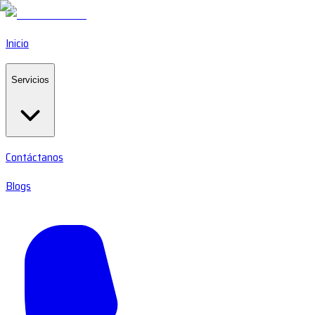
Inicio
Servicios
Contáctanos
Blogs