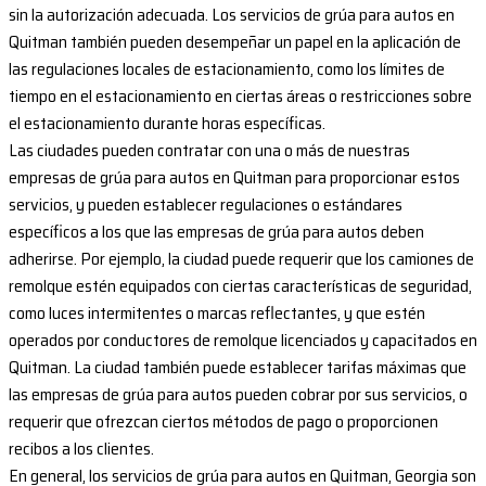
sin la autorización adecuada. Los servicios de grúa para autos en
Quitman también pueden desempeñar un papel en la aplicación de
las regulaciones locales de estacionamiento, como los límites de
tiempo en el estacionamiento en ciertas áreas o restricciones sobre
el estacionamiento durante horas específicas.
Las ciudades pueden contratar con una o más de nuestras
empresas de grúa para autos en Quitman para proporcionar estos
servicios, y pueden establecer regulaciones o estándares
específicos a los que las empresas de grúa para autos deben
adherirse. Por ejemplo, la ciudad puede requerir que los camiones de
remolque estén equipados con ciertas características de seguridad,
como luces intermitentes o marcas reflectantes, y que estén
operados por conductores de remolque licenciados y capacitados en
Quitman. La ciudad también puede establecer tarifas máximas que
las empresas de grúa para autos pueden cobrar por sus servicios, o
requerir que ofrezcan ciertos métodos de pago o proporcionen
recibos a los clientes.
En general, los servicios de grúa para autos en Quitman, Georgia son