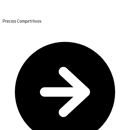
Precios Competitivos