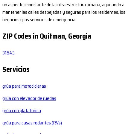
un aspecto importante de la infraestructura urbana, ayudando a
mantener las calles despejadas y seguras para los residentes, los
negocios y los servicios de emergencia.
ZIP Codes in Quitman, Georgia
31643
Servicios
grúa para motocicletas
grúa con elevador de ruedas
grúa con plataforma
grúa para casas rodantes (RVs)