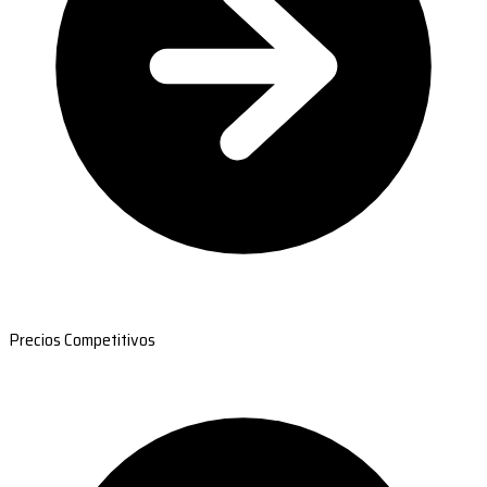
Precios Competitivos