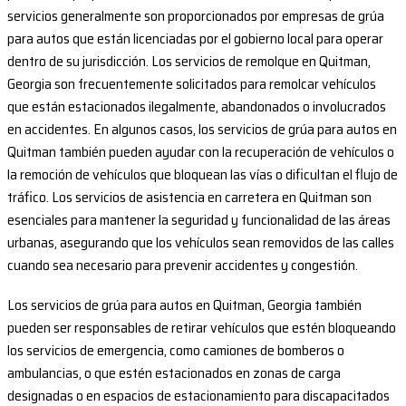
servicios generalmente son proporcionados por empresas de grúa
para autos que están licenciadas por el gobierno local para operar
dentro de su jurisdicción. Los servicios de remolque en Quitman,
Georgia son frecuentemente solicitados para remolcar vehículos
que están estacionados ilegalmente, abandonados o involucrados
en accidentes. En algunos casos, los servicios de grúa para autos en
Quitman también pueden ayudar con la recuperación de vehículos o
la remoción de vehículos que bloquean las vías o dificultan el flujo de
tráfico. Los servicios de asistencia en carretera en Quitman son
esenciales para mantener la seguridad y funcionalidad de las áreas
urbanas, asegurando que los vehículos sean removidos de las calles
cuando sea necesario para prevenir accidentes y congestión.
Los servicios de grúa para autos en Quitman, Georgia también
pueden ser responsables de retirar vehículos que estén bloqueando
los servicios de emergencia, como camiones de bomberos o
ambulancias, o que estén estacionados en zonas de carga
designadas o en espacios de estacionamiento para discapacitados