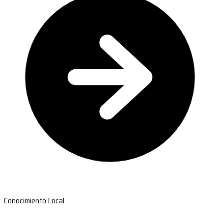
Conocimiento Local