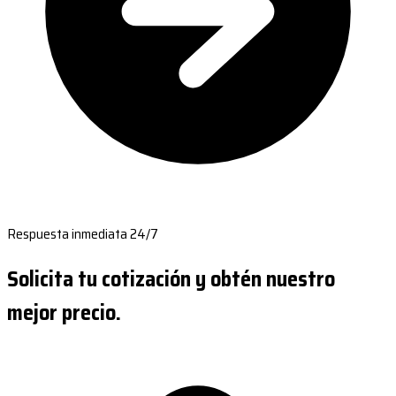
Respuesta inmediata 24/7
Solicita tu cotización y obtén nuestro
mejor precio.