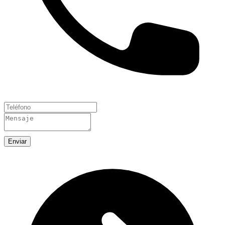
Enviar