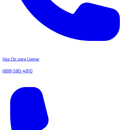
Haz Clic para Llamar
(888) 580-4810