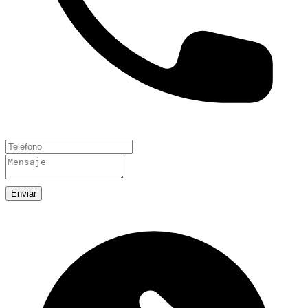
Enviar