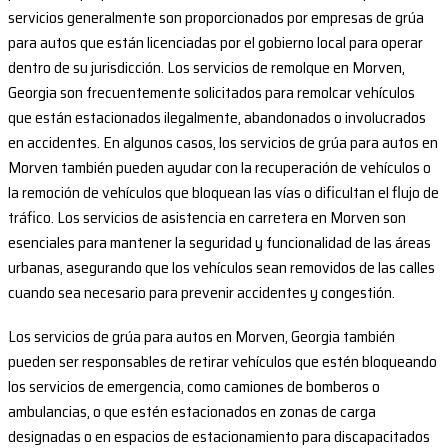
servicios generalmente son proporcionados por empresas de grúa
para autos que están licenciadas por el gobierno local para operar
dentro de su jurisdicción. Los servicios de remolque en Morven,
Georgia son frecuentemente solicitados para remolcar vehículos
que están estacionados ilegalmente, abandonados o involucrados
en accidentes. En algunos casos, los servicios de grúa para autos en
Morven también pueden ayudar con la recuperación de vehículos o
la remoción de vehículos que bloquean las vías o dificultan el flujo de
tráfico. Los servicios de asistencia en carretera en Morven son
esenciales para mantener la seguridad y funcionalidad de las áreas
urbanas, asegurando que los vehículos sean removidos de las calles
cuando sea necesario para prevenir accidentes y congestión.
Los servicios de grúa para autos en Morven, Georgia también
pueden ser responsables de retirar vehículos que estén bloqueando
los servicios de emergencia, como camiones de bomberos o
ambulancias, o que estén estacionados en zonas de carga
designadas o en espacios de estacionamiento para discapacitados