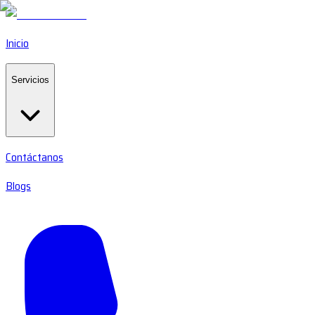
Inicio
Servicios
Contáctanos
Blogs