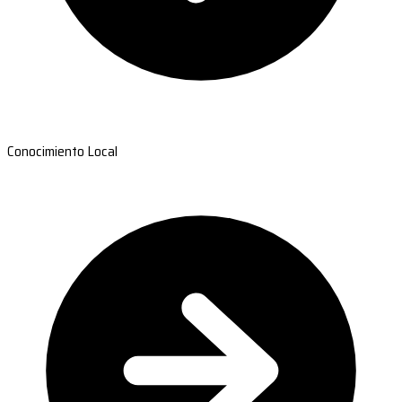
Conocimiento Local