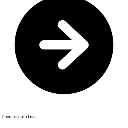
Conocimiento Local