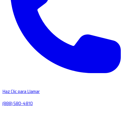
Haz Clic para Llamar
(888) 580-4810