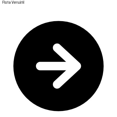
Flota Versátil