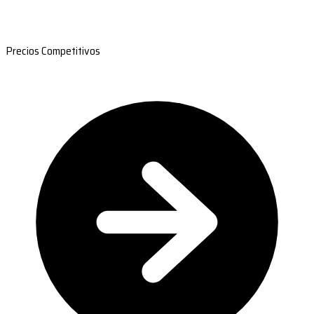
Precios Competitivos