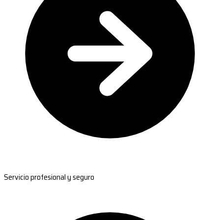
Servicio profesional y seguro