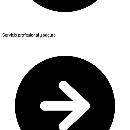
Servicio profesional y seguro