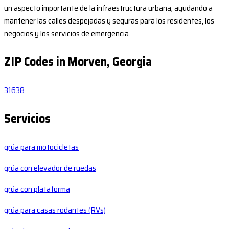
un aspecto importante de la infraestructura urbana, ayudando a
mantener las calles despejadas y seguras para los residentes, los
negocios y los servicios de emergencia.
ZIP Codes in Morven, Georgia
31638
Servicios
grúa para motocicletas
grúa con elevador de ruedas
grúa con plataforma
grúa para casas rodantes (RVs)