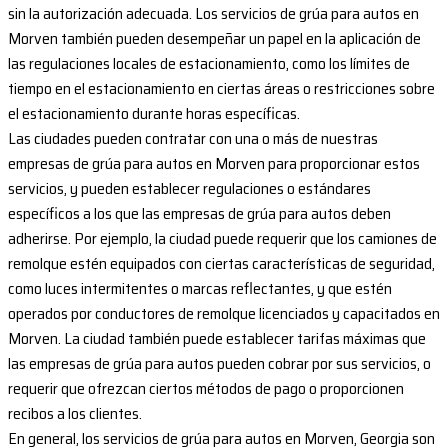
sin la autorización adecuada. Los servicios de grúa para autos en
Morven también pueden desempeñar un papel en la aplicación de
las regulaciones locales de estacionamiento, como los límites de
tiempo en el estacionamiento en ciertas áreas o restricciones sobre
el estacionamiento durante horas específicas.
Las ciudades pueden contratar con una o más de nuestras
empresas de grúa para autos en Morven para proporcionar estos
servicios, y pueden establecer regulaciones o estándares
específicos a los que las empresas de grúa para autos deben
adherirse. Por ejemplo, la ciudad puede requerir que los camiones de
remolque estén equipados con ciertas características de seguridad,
como luces intermitentes o marcas reflectantes, y que estén
operados por conductores de remolque licenciados y capacitados en
Morven. La ciudad también puede establecer tarifas máximas que
las empresas de grúa para autos pueden cobrar por sus servicios, o
requerir que ofrezcan ciertos métodos de pago o proporcionen
recibos a los clientes.
En general, los servicios de grúa para autos en Morven, Georgia son