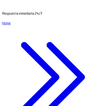
Respuesta inmediata 24/7
Home