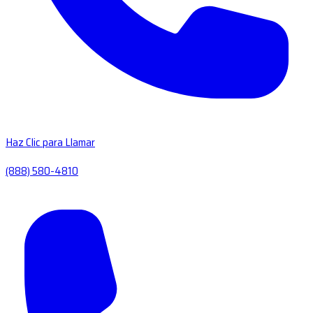
Haz Clic para Llamar
(888) 580-4810