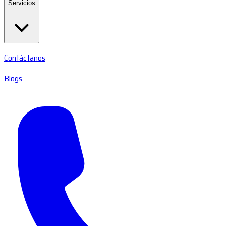
Servicios
Contáctanos
Blogs