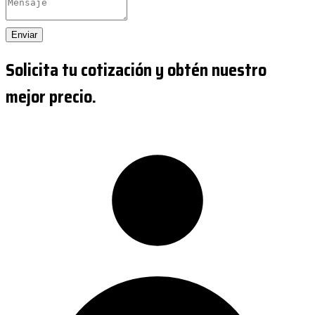
Enviar
Solicita tu cotización y obtén nuestro
mejor precio.