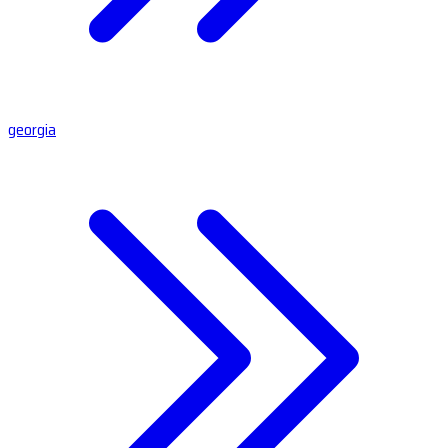
georgia