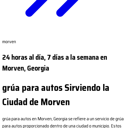
morven
24 horas al día, 7 días a la semana en
Morven, Georgia
grúa para autos Sirviendo la
Ciudad de Morven
grúa para autos en Morven, Georgia se refiere a un servicio de grúa
para autos proporcionado dentro de una ciudad o municipio. Estos