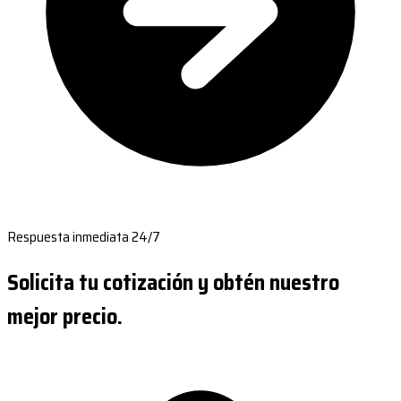
Respuesta inmediata 24/7
Solicita tu cotización y obtén nuestro
mejor precio.