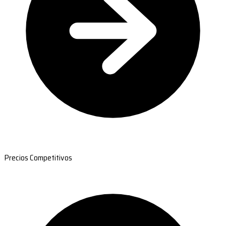
Precios Competitivos