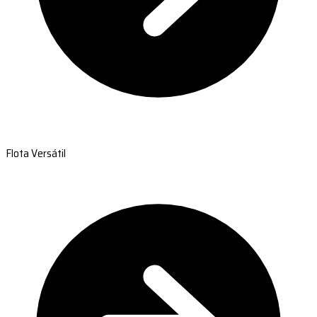
Flota Versátil