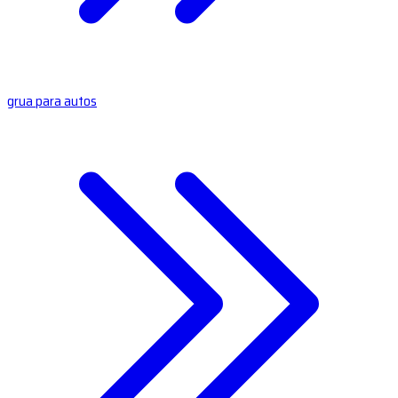
grua para autos