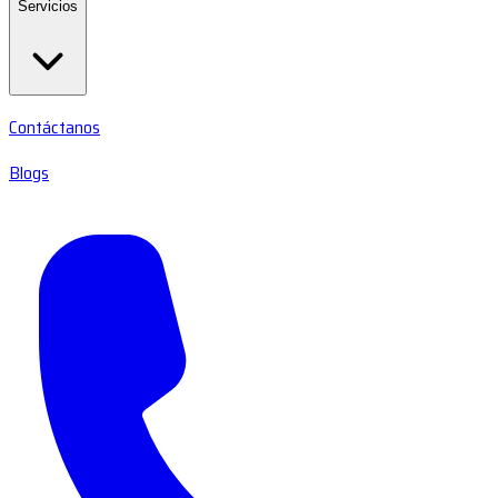
Servicios
Contáctanos
Blogs