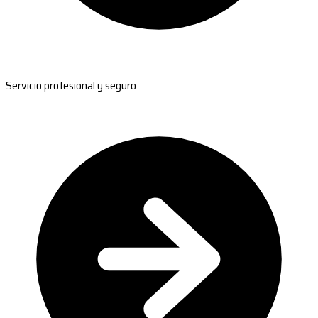
Servicio profesional y seguro