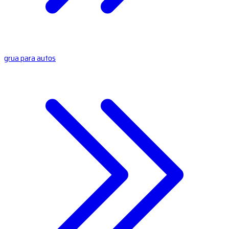
grua para autos