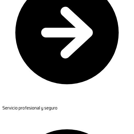
Servicio profesional y seguro