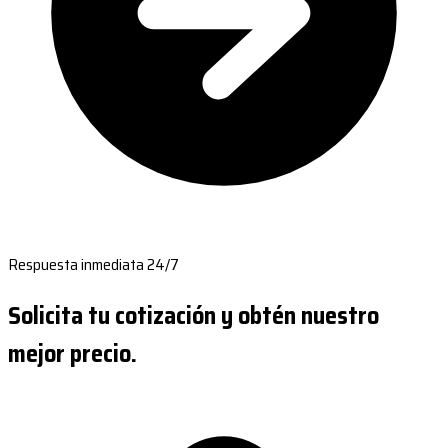
Respuesta inmediata 24/7
Solicita tu cotización y obtén nuestro
mejor precio.