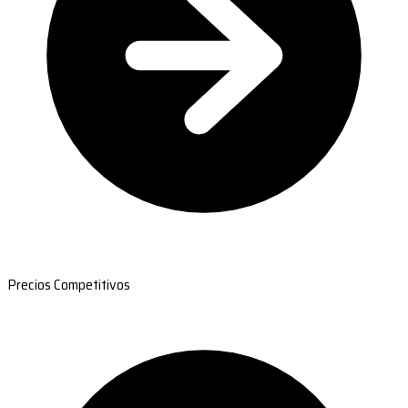
Precios Competitivos