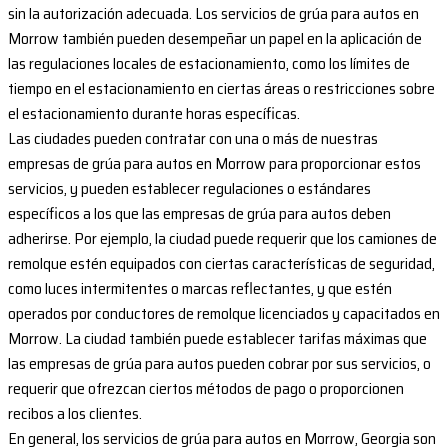
sin la autorización adecuada. Los servicios de grúa para autos en
Morrow también pueden desempeñar un papel en la aplicación de
las regulaciones locales de estacionamiento, como los límites de
tiempo en el estacionamiento en ciertas áreas o restricciones sobre
el estacionamiento durante horas específicas.
Las ciudades pueden contratar con una o más de nuestras
empresas de grúa para autos en Morrow para proporcionar estos
servicios, y pueden establecer regulaciones o estándares
específicos a los que las empresas de grúa para autos deben
adherirse. Por ejemplo, la ciudad puede requerir que los camiones de
remolque estén equipados con ciertas características de seguridad,
como luces intermitentes o marcas reflectantes, y que estén
operados por conductores de remolque licenciados y capacitados en
Morrow. La ciudad también puede establecer tarifas máximas que
las empresas de grúa para autos pueden cobrar por sus servicios, o
requerir que ofrezcan ciertos métodos de pago o proporcionen
recibos a los clientes.
En general, los servicios de grúa para autos en Morrow, Georgia son