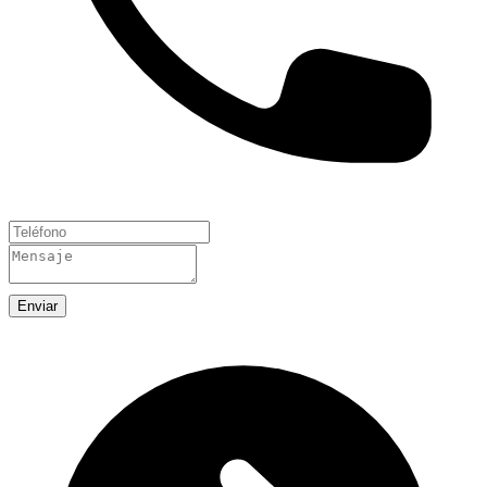
Enviar