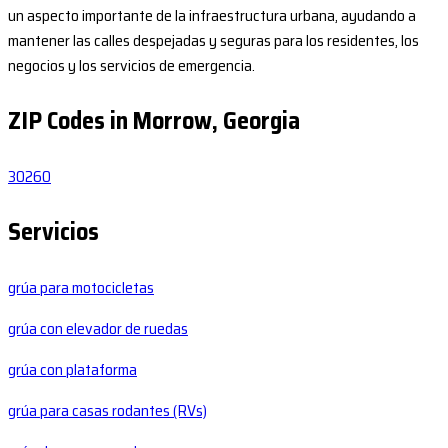
un aspecto importante de la infraestructura urbana, ayudando a
mantener las calles despejadas y seguras para los residentes, los
negocios y los servicios de emergencia.
ZIP Codes in Morrow, Georgia
30260
Servicios
grúa para motocicletas
grúa con elevador de ruedas
grúa con plataforma
grúa para casas rodantes (RVs)