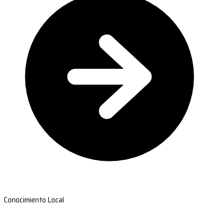
Conocimiento Local