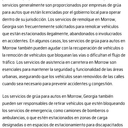
servicios generalmente son proporcionados por empresas de grúa
para autos que están licenciadas por el gobierno local para operar
dentro de su jurisdicción. Los servicios de remolque en Morrow,
Georgia son frecuentemente solicitados para remolcar vehículos
que están estacionados ilegalmente, abandonados o involucrados
en accidentes. En algunos casos, los servicios de grúa para autos en
Morrow también pueden ayudar con la recuperación de vehículos o
la remoción de vehículos que bloquean las vías o dificultan el flujo de
tráfico. Los servicios de asistencia en carretera en Morrow son
esenciales para mantener la seguridad y funcionalidad de las áreas
urbanas, asegurando que los vehículos sean removidos de las calles
cuando sea necesario para prevenir accidentes y congestión.
Los servicios de grúa para autos en Morrow, Georgia también
pueden ser responsables de retirar vehículos que estén bloqueando
los servicios de emergencia, como camiones de bomberos o
ambulancias, o que estén estacionados en zonas de carga
designadas o en espacios de estacionamiento para discapacitados