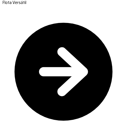
Flota Versátil