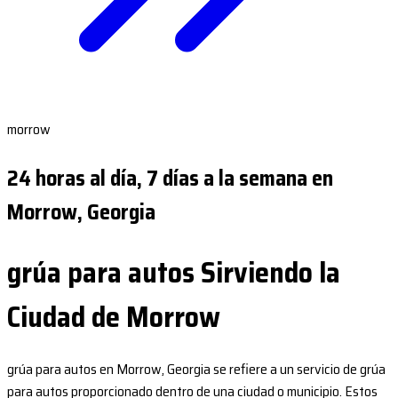
morrow
24 horas al día, 7 días a la semana en
Morrow, Georgia
grúa para autos Sirviendo la
Ciudad de Morrow
grúa para autos en Morrow, Georgia se refiere a un servicio de grúa
para autos proporcionado dentro de una ciudad o municipio. Estos