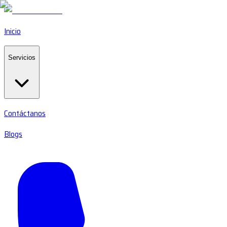
Inicio
Servicios
Contáctanos
Blogs