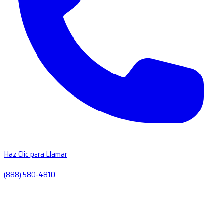
Haz Clic para Llamar
(888) 580-4810