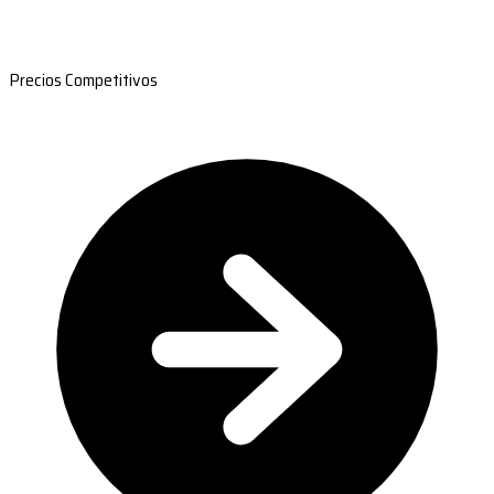
Precios Competitivos