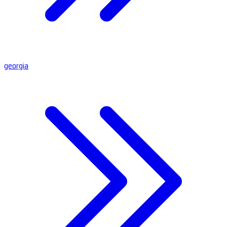
georgia