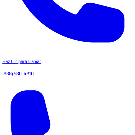
Haz Clic para Llamar
(888) 580-4810