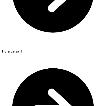
Flota Versátil