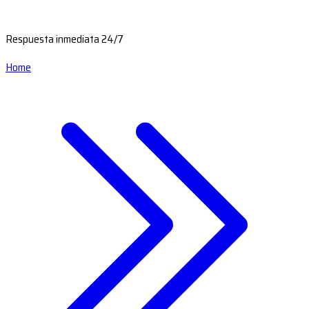
Respuesta inmediata 24/7
Home