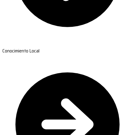
Conocimiento Local