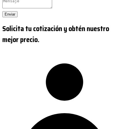
Enviar
Solicita tu cotización y obtén nuestro
mejor precio.