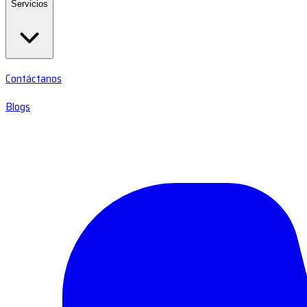
Servicios
Contáctanos
Blogs