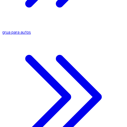
grua para autos