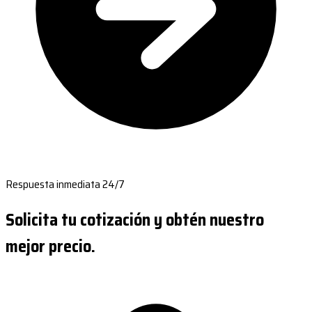
Respuesta inmediata 24/7
Solicita tu cotización y obtén nuestro
mejor precio.