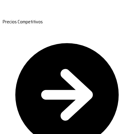
Precios Competitivos