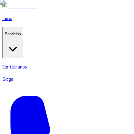
Inicio
Servicios
Contáctanos
Blogs