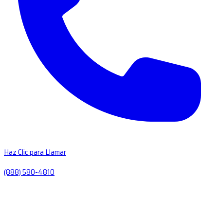
Haz Clic para Llamar
(888) 580-4810