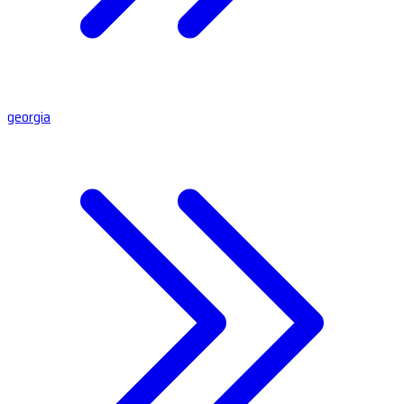
georgia