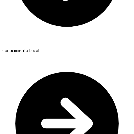
Conocimiento Local