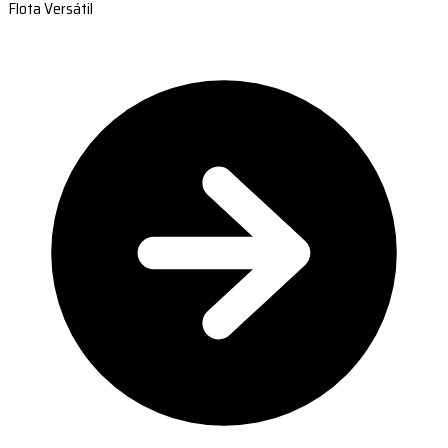
Flota Versátil