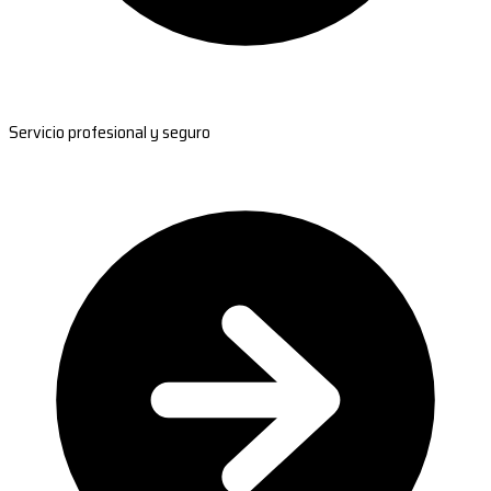
Servicio profesional y seguro