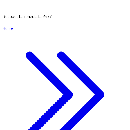
Respuesta inmediata 24/7
Home