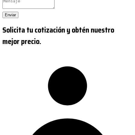
Enviar
Solicita tu cotización y obtén nuestro
mejor precio.