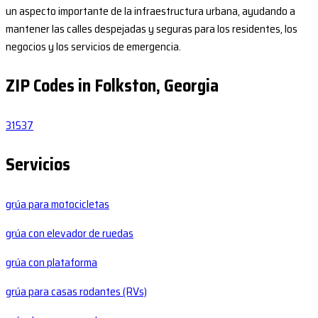
un aspecto importante de la infraestructura urbana, ayudando a
mantener las calles despejadas y seguras para los residentes, los
negocios y los servicios de emergencia.
ZIP Codes in Folkston, Georgia
31537
Servicios
grúa para motocicletas
grúa con elevador de ruedas
grúa con plataforma
grúa para casas rodantes (RVs)