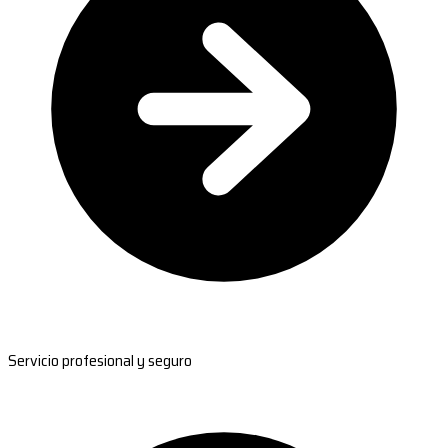
Servicio profesional y seguro