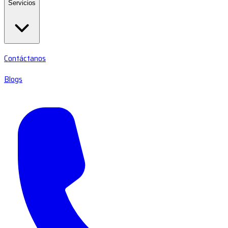
Servicios
Contáctanos
Blogs