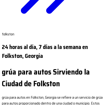
folkston
24 horas al día, 7 días a la semana en
Folkston, Georgia
grúa para autos Sirviendo la
Ciudad de Folkston
grúa para autos en Folkston, Georgia se refiere a un servicio de grúa
para autos proporcionado dentro de una ciudad o municipio. Estos