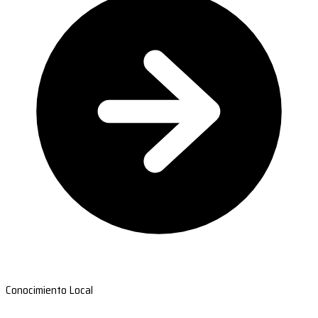
Conocimiento Local