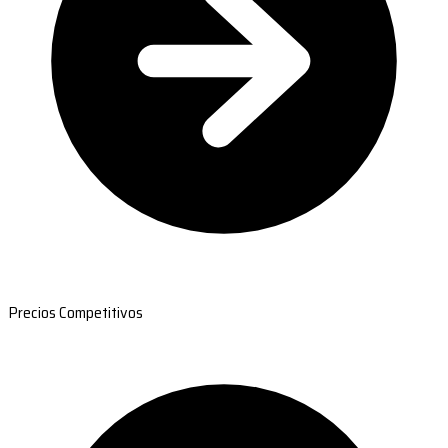
Precios Competitivos