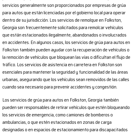
servicios generalmente son proporcionados por empresas de grúa
para autos que están licenciadas por el gobierno local para operar
dentro de su jurisdicción. Los servicios de remolque en Folkston,
Georgia son frecuentemente solicitados para remolcar vehículos
que están estacionados ilegalmente, abandonados o involucrados
en accidentes. En algunos casos, los servicios de grúa para autos en
Folkston también pueden ayudar con la recuperación de vehículos o
la remoción de vehículos que bloquean las vías o dificultan el flujo de
tráfico. Los servicios de asistencia en carretera en Folkston son
esenciales para mantener la seguridad y funcionalidad de las áreas
urbanas, asegurando que los vehículos sean removidos de las calles
cuando sea necesario para prevenir accidentes y congestión.
Los servicios de grúa para autos en Folkston, Georgia también
pueden ser responsables de retirar vehículos que estén bloqueando
los servicios de emergencia, como camiones de bomberos o
ambulancias, o que estén estacionados en zonas de carga
designadas o en espacios de estacionamiento para discapacitados