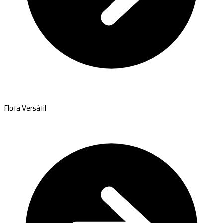
Flota Versátil