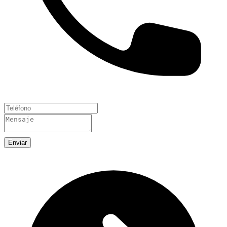
Enviar