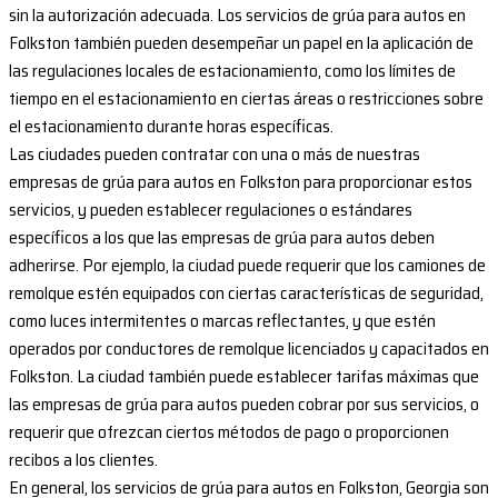
sin la autorización adecuada. Los servicios de grúa para autos en
Folkston también pueden desempeñar un papel en la aplicación de
las regulaciones locales de estacionamiento, como los límites de
tiempo en el estacionamiento en ciertas áreas o restricciones sobre
el estacionamiento durante horas específicas.
Las ciudades pueden contratar con una o más de nuestras
empresas de grúa para autos en Folkston para proporcionar estos
servicios, y pueden establecer regulaciones o estándares
específicos a los que las empresas de grúa para autos deben
adherirse. Por ejemplo, la ciudad puede requerir que los camiones de
remolque estén equipados con ciertas características de seguridad,
como luces intermitentes o marcas reflectantes, y que estén
operados por conductores de remolque licenciados y capacitados en
Folkston. La ciudad también puede establecer tarifas máximas que
las empresas de grúa para autos pueden cobrar por sus servicios, o
requerir que ofrezcan ciertos métodos de pago o proporcionen
recibos a los clientes.
En general, los servicios de grúa para autos en Folkston, Georgia son