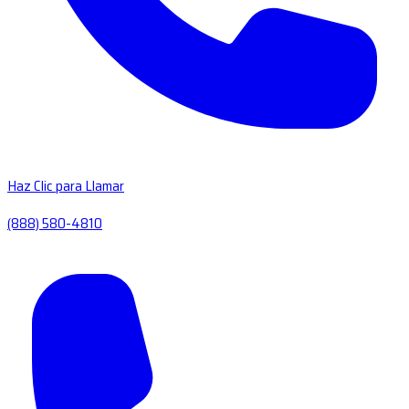
Haz Clic para Llamar
(888) 580-4810