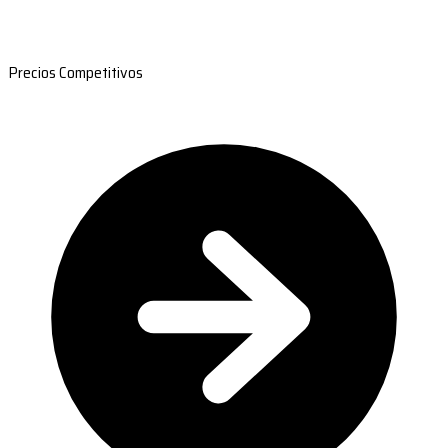
Precios Competitivos