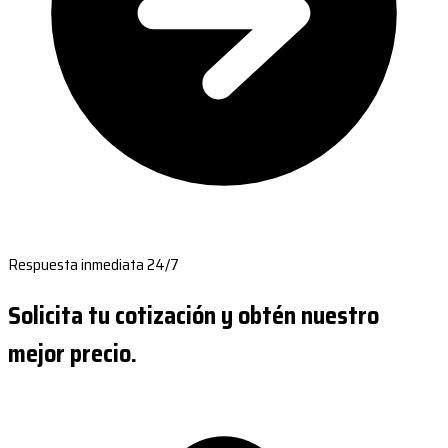
Respuesta inmediata 24/7
Solicita tu cotización y obtén nuestro
mejor precio.