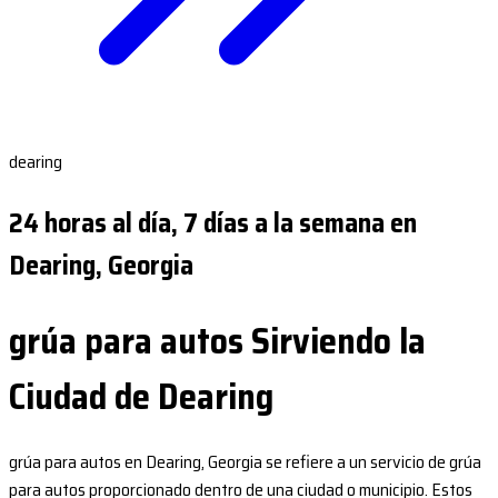
dearing
24 horas al día, 7 días a la semana en
Dearing, Georgia
grúa para autos Sirviendo la
Ciudad de Dearing
grúa para autos en Dearing, Georgia se refiere a un servicio de grúa
para autos proporcionado dentro de una ciudad o municipio. Estos