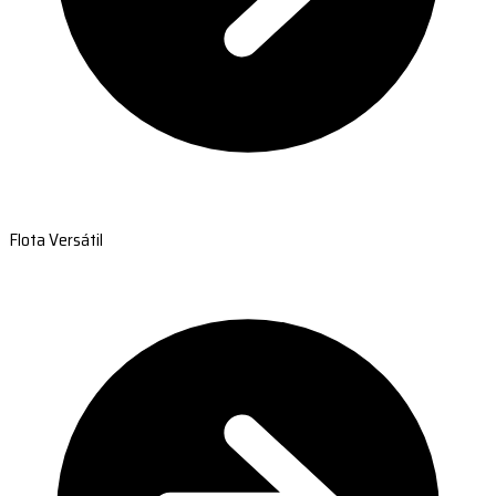
Flota Versátil