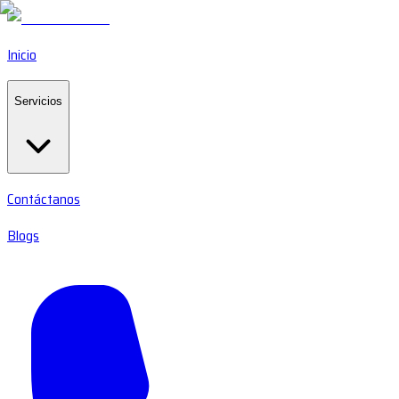
Inicio
Servicios
Contáctanos
Blogs