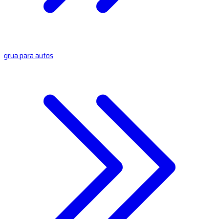
grua para autos