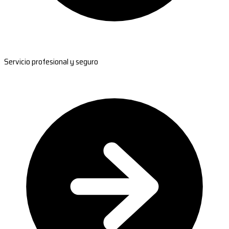
Servicio profesional y seguro