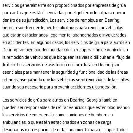
servicios generalmente son proporcionados por empresas de grúa
para autos que están licenciadas por el gobierno local para operar
dentro de su jurisdicción. Los servicios de remolque en Dearing,
Georgia son frecuentemente solicitados para remolcar vehículos
que están estacionados ilegalmente, abandonados o involucrados
en accidentes. En algunos casos, los servicios de grúa para autos en
Dearing también pueden ayudar con la recuperación de vehículos o
la remoción de vehículos que bloquean las vías o dificultan el flujo de
tráfico. Los servicios de asistencia en carretera en Dearing son
esenciales para mantener la seguridad y funcionalidad de las áreas
urbanas, asegurando que los vehículos sean removidos de las calles
cuando sea necesario para prevenir accidentes y congestión.
Los servicios de grúa para autos en Dearing, Georgia también
pueden ser responsables de retirar vehículos que estén bloqueando
los servicios de emergencia, como camiones de bomberos o
ambulancias, o que estén estacionados en zonas de carga
designadas o en espacios de estacionamiento para discapacitados