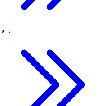
georgia