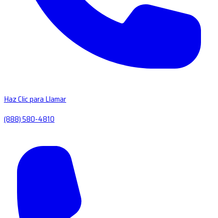
Haz Clic para Llamar
(888) 580-4810