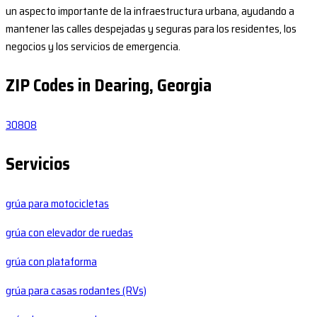
un aspecto importante de la infraestructura urbana, ayudando a
mantener las calles despejadas y seguras para los residentes, los
negocios y los servicios de emergencia.
ZIP Codes in Dearing, Georgia
30808
Servicios
grúa para motocicletas
grúa con elevador de ruedas
grúa con plataforma
grúa para casas rodantes (RVs)