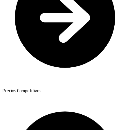
Precios Competitivos