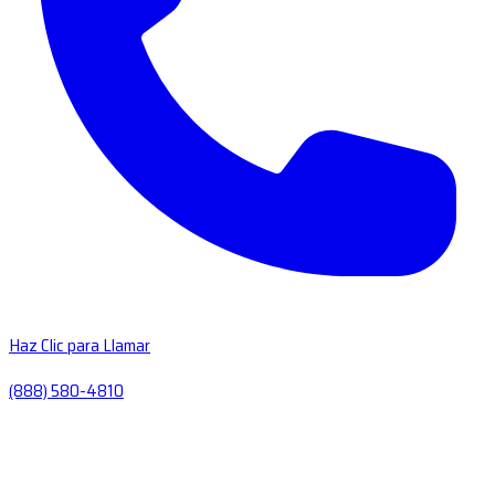
Haz Clic para Llamar
(888) 580-4810