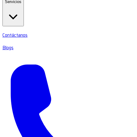
Servicios
Contáctanos
Blogs