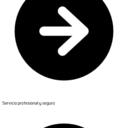
Servicio profesional y seguro