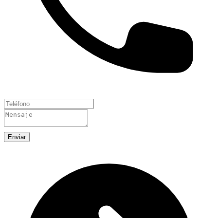
Enviar