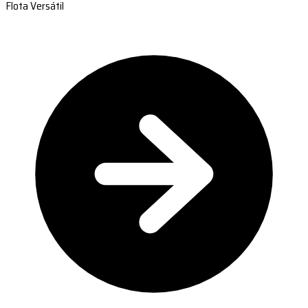
Flota Versátil