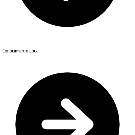
Conocimiento Local