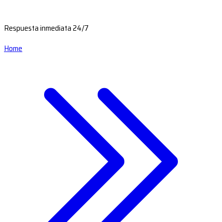
Respuesta inmediata 24/7
Home