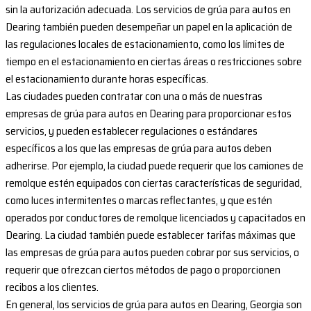
sin la autorización adecuada. Los servicios de grúa para autos en
Dearing también pueden desempeñar un papel en la aplicación de
las regulaciones locales de estacionamiento, como los límites de
tiempo en el estacionamiento en ciertas áreas o restricciones sobre
el estacionamiento durante horas específicas.
Las ciudades pueden contratar con una o más de nuestras
empresas de grúa para autos en Dearing para proporcionar estos
servicios, y pueden establecer regulaciones o estándares
específicos a los que las empresas de grúa para autos deben
adherirse. Por ejemplo, la ciudad puede requerir que los camiones de
remolque estén equipados con ciertas características de seguridad,
como luces intermitentes o marcas reflectantes, y que estén
operados por conductores de remolque licenciados y capacitados en
Dearing. La ciudad también puede establecer tarifas máximas que
las empresas de grúa para autos pueden cobrar por sus servicios, o
requerir que ofrezcan ciertos métodos de pago o proporcionen
recibos a los clientes.
En general, los servicios de grúa para autos en Dearing, Georgia son