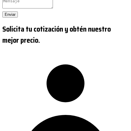
Enviar
Solicita tu cotización y obtén nuestro
mejor precio.