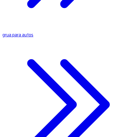
grua para autos