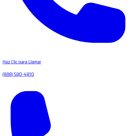
Haz Clic para Llamar
(888) 580-4810