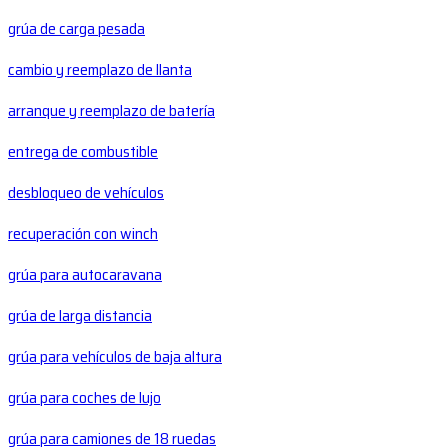
grúa de carga pesada
cambio y reemplazo de llanta
arranque y reemplazo de batería
entrega de combustible
desbloqueo de vehículos
recuperación con winch
grúa para autocaravana
grúa de larga distancia
grúa para vehículos de baja altura
grúa para coches de lujo
grúa para camiones de 18 ruedas