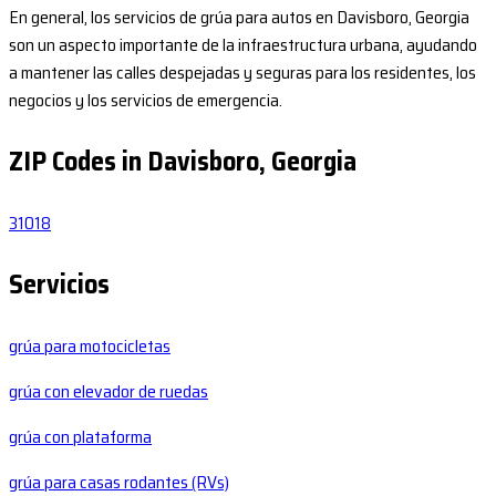
En general, los servicios de grúa para autos en Davisboro, Georgia
son un aspecto importante de la infraestructura urbana, ayudando
a mantener las calles despejadas y seguras para los residentes, los
negocios y los servicios de emergencia.
ZIP Codes in Davisboro, Georgia
31018
Servicios
grúa para motocicletas
grúa con elevador de ruedas
grúa con plataforma
grúa para casas rodantes (RVs)