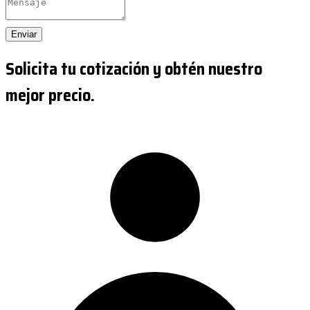
Enviar
Solicita tu cotización y obtén nuestro
mejor precio.