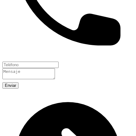
Enviar