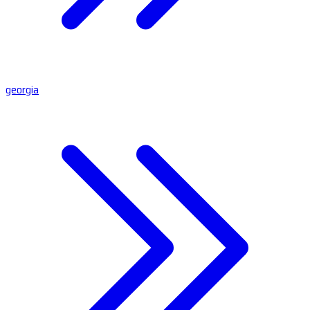
georgia