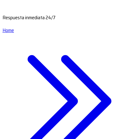
Respuesta inmediata 24/7
Home