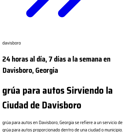
davisboro
24 horas al día, 7 días a la semana en
Davisboro, Georgia
grúa para autos Sirviendo la
Ciudad de Davisboro
grúa para autos en Davisboro, Georgia se refiere a un servicio de
grúa para autos proporcionado dentro de una ciudad o municipio.