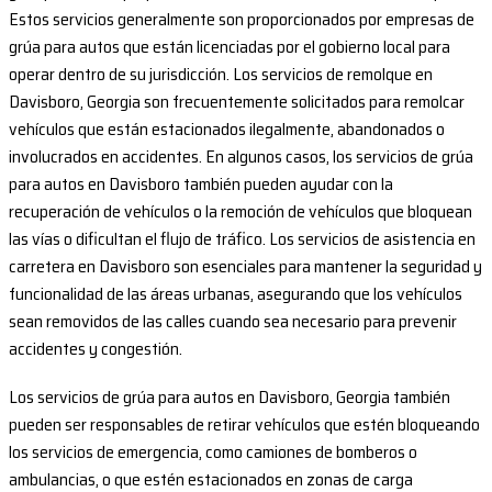
Estos servicios generalmente son proporcionados por empresas de
grúa para autos que están licenciadas por el gobierno local para
operar dentro de su jurisdicción. Los servicios de remolque en
Davisboro, Georgia son frecuentemente solicitados para remolcar
vehículos que están estacionados ilegalmente, abandonados o
involucrados en accidentes. En algunos casos, los servicios de grúa
para autos en Davisboro también pueden ayudar con la
recuperación de vehículos o la remoción de vehículos que bloquean
las vías o dificultan el flujo de tráfico. Los servicios de asistencia en
carretera en Davisboro son esenciales para mantener la seguridad y
funcionalidad de las áreas urbanas, asegurando que los vehículos
sean removidos de las calles cuando sea necesario para prevenir
accidentes y congestión.
Los servicios de grúa para autos en Davisboro, Georgia también
pueden ser responsables de retirar vehículos que estén bloqueando
los servicios de emergencia, como camiones de bomberos o
ambulancias, o que estén estacionados en zonas de carga