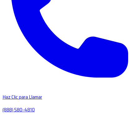
Haz Clic para Llamar
(888) 580-4810