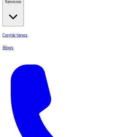
Servicios
Contáctanos
Blogs