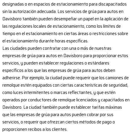
designadas o en espacios de estacionamiento para discapacitados
sin la autorización adecuada. Los servicios de grúa para autos en
Davisboro también pueden desempeñar un papel en la aplicación de
las regulaciones locales de estacionamiento, como los límites de
tiempo en el estacionamiento en ciertas áreas o restricciones sobre
el estacionamiento durante horas específicas.
Las ciudades pueden contratar con una o más de nuestras
empresas de grúa para autos en Davisboro para proporcionar estos
servicios, y pueden establecer regulaciones o estándares
específicos a los que las empresas de grúa para autos deben
adherirse. Por ejemplo, la ciudad puede requerir que los camiones de
remolque estén equipados con ciertas características de seguridad,
como luces intermitentes o marcas reflectantes, y que estén
operados por conductores de remolque licenciados y capacitados en
Davisboro. La ciudad también puede establecer tarifas máximas
que las empresas de grúa para autos pueden cobrar por sus
servicios, o requerir que ofrezcan ciertos métodos de pago o
proporcionen recibos a los clientes.