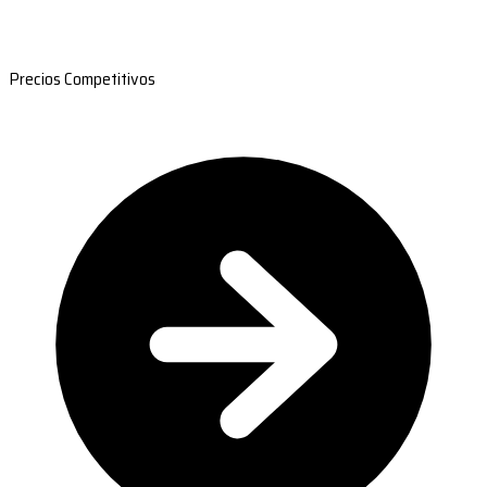
Precios Competitivos