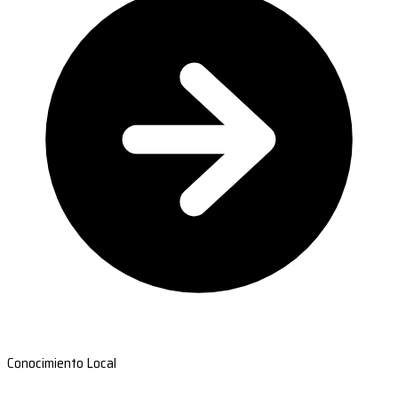
Conocimiento Local