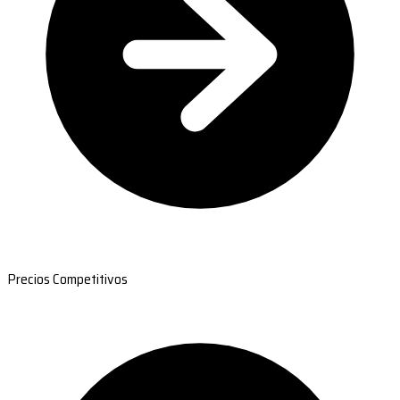
Precios Competitivos