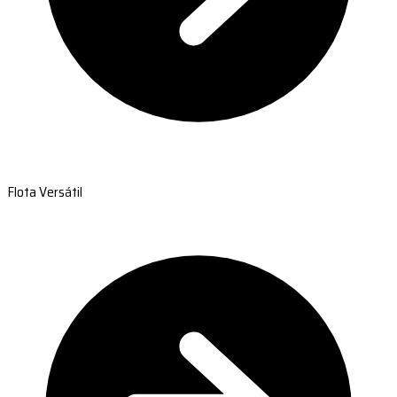
Flota Versátil