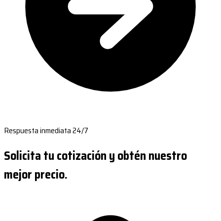
Respuesta inmediata 24/7
Solicita tu cotización y obtén nuestro
mejor precio.