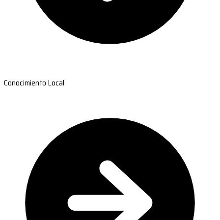
Conocimiento Local