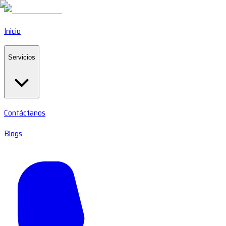
Inicio
Servicios
Contáctanos
Blogs