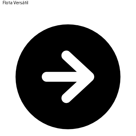
Flota Versátil