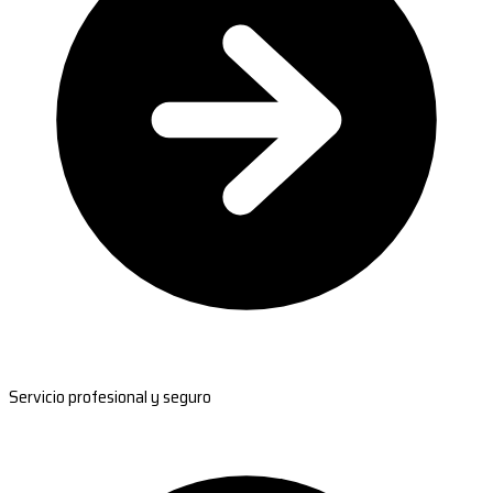
Servicio profesional y seguro