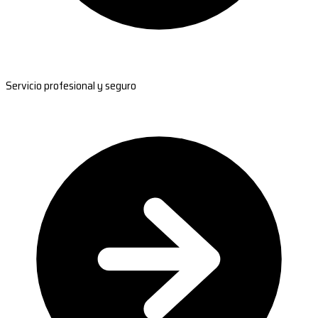
Servicio profesional y seguro