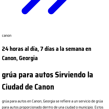
canon
24 horas al día, 7 días a la semana en
Canon, Georgia
grúa para autos Sirviendo la
Ciudad de Canon
grúa para autos en Canon, Georgia se refiere a un servicio de grúa
para autos proporcionado dentro de una ciudad o municipio. Estos