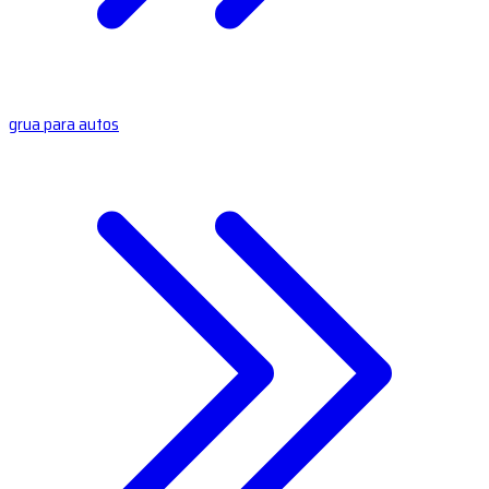
grua para autos