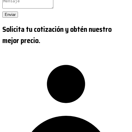
Enviar
Solicita tu cotización y obtén nuestro
mejor precio.