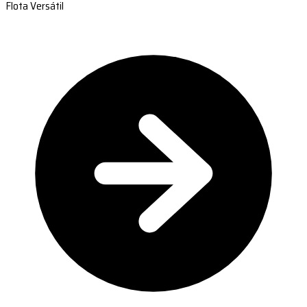
Flota Versátil