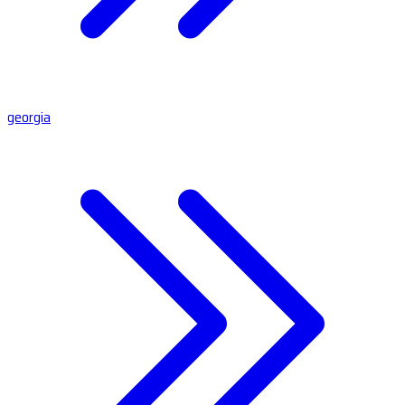
georgia