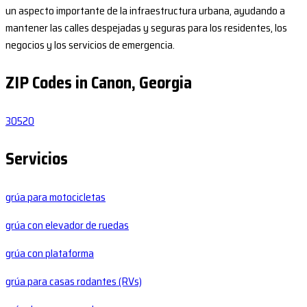
un aspecto importante de la infraestructura urbana, ayudando a
mantener las calles despejadas y seguras para los residentes, los
negocios y los servicios de emergencia.
ZIP Codes in Canon, Georgia
30520
Servicios
grúa para motocicletas
grúa con elevador de ruedas
grúa con plataforma
grúa para casas rodantes (RVs)