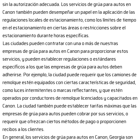
sin la autorización adecuada. Los servicios de grúa para autos en
Canon también pueden desempeñar un papel en la aplicación de las
regulaciones locales de estacionamiento, como los límites de tiempo
en el estacionamiento en ciertas áreas o restricciones sobre el
estacionamiento durante horas específicas.
Las ciudades pueden contratar con una o más de nuestras
empresas de grúa para autos en Canon para proporcionar estos
servicios, y pueden establecer regulaciones o estándares
específicos a los que las empresas de grúa para autos deben
adherirse. Por ejemplo, la ciudad puede requerir que los camiones de
remolque estén equipados con ciertas características de seguridad,
como luces intermitentes o marcas reflectantes, y que estén
operados por conductores de remolque licenciados y capacitados en
Canon. La ciudad también puede establecer tarifas máximas que las
empresas de grúa para autos pueden cobrar por sus servicios, o
requerir que ofrezcan ciertos métodos de pago o proporcionen
recibos a los clientes.
En general, los servicios de grúa para autos en Canon, Georgia son