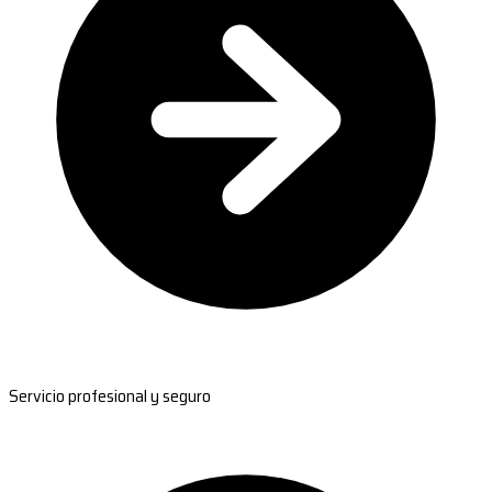
Servicio profesional y seguro