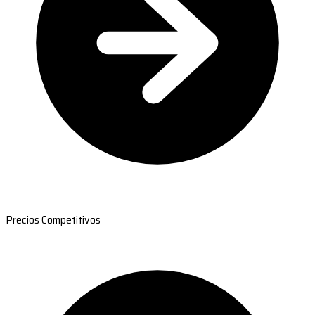
Precios Competitivos