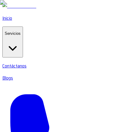
Inicio
Servicios
Contáctanos
Blogs