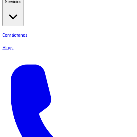
Servicios
Contáctanos
Blogs