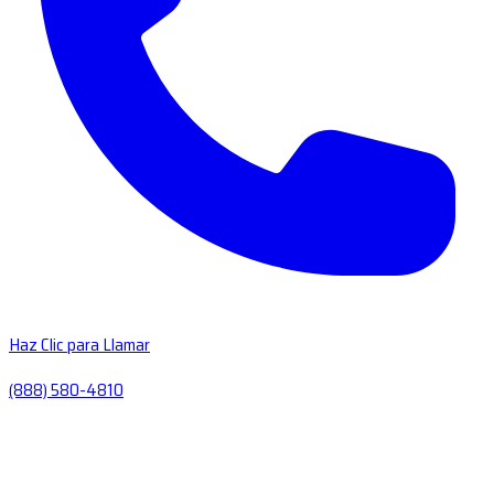
Haz Clic para Llamar
(888) 580-4810