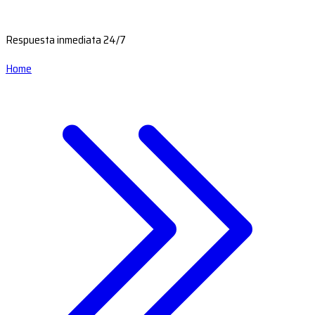
Respuesta inmediata 24/7
Home