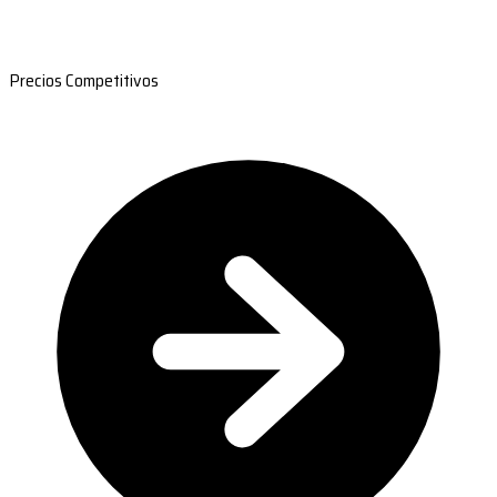
Precios Competitivos