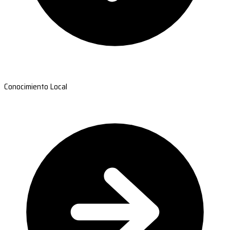
Conocimiento Local