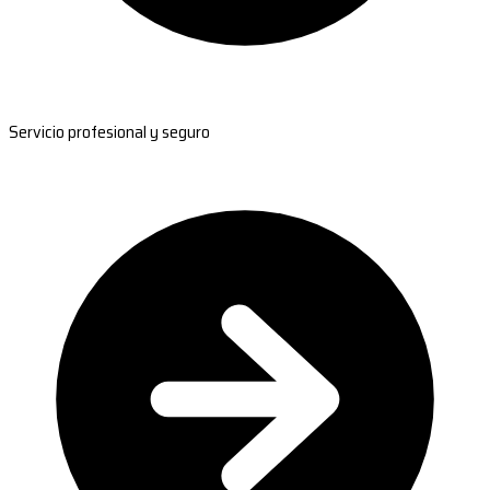
Servicio profesional y seguro