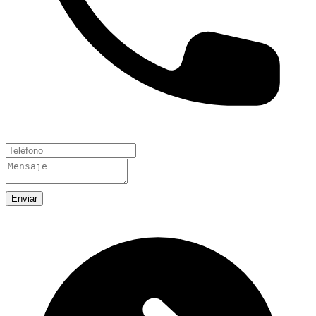
Enviar