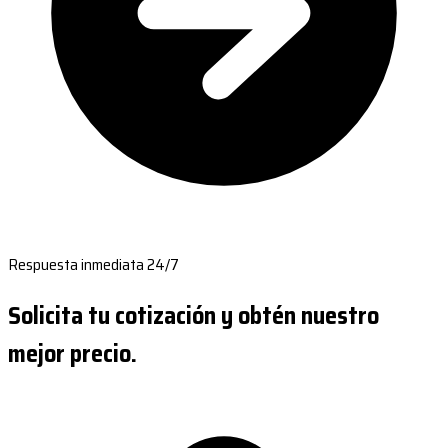
Respuesta inmediata 24/7
Solicita tu cotización y obtén nuestro
mejor precio.