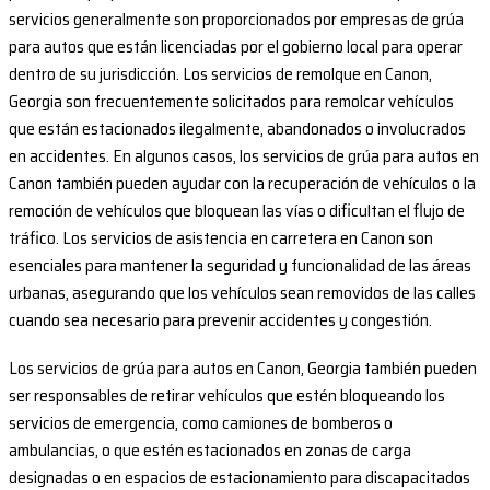
servicios generalmente son proporcionados por empresas de grúa
para autos que están licenciadas por el gobierno local para operar
dentro de su jurisdicción. Los servicios de remolque en Canon,
Georgia son frecuentemente solicitados para remolcar vehículos
que están estacionados ilegalmente, abandonados o involucrados
en accidentes. En algunos casos, los servicios de grúa para autos en
Canon también pueden ayudar con la recuperación de vehículos o la
remoción de vehículos que bloquean las vías o dificultan el flujo de
tráfico. Los servicios de asistencia en carretera en Canon son
esenciales para mantener la seguridad y funcionalidad de las áreas
urbanas, asegurando que los vehículos sean removidos de las calles
cuando sea necesario para prevenir accidentes y congestión.
Los servicios de grúa para autos en Canon, Georgia también pueden
ser responsables de retirar vehículos que estén bloqueando los
servicios de emergencia, como camiones de bomberos o
ambulancias, o que estén estacionados en zonas de carga
designadas o en espacios de estacionamiento para discapacitados