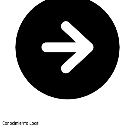
Conocimiento Local