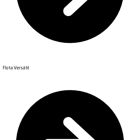
Flota Versátil