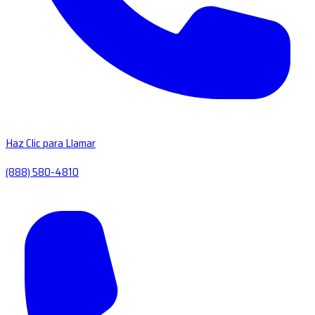
Haz Clic para Llamar
(888) 580-4810