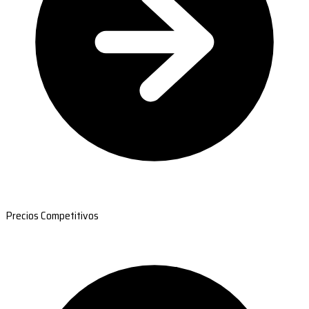
Precios Competitivos