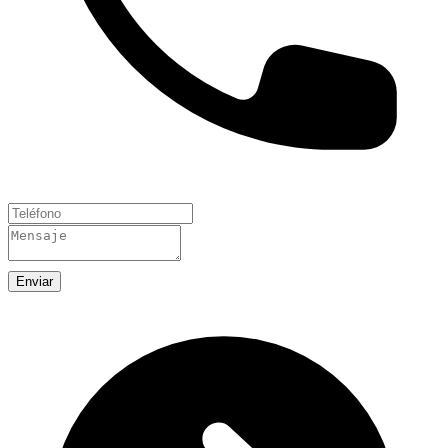
Enviar