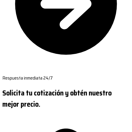
Respuesta inmediata 24/7
Solicita tu cotización y obtén nuestro
mejor precio.