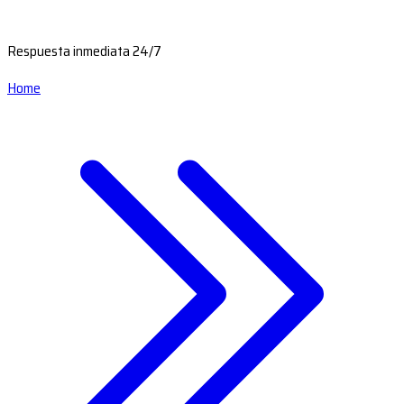
Respuesta inmediata 24/7
Home