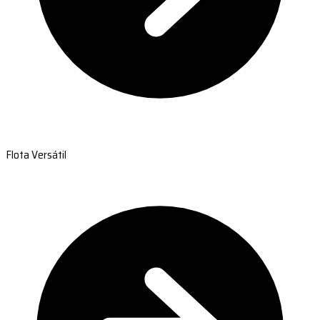
Flota Versátil