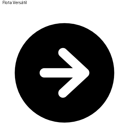
Flota Versátil