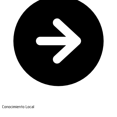
Conocimiento Local