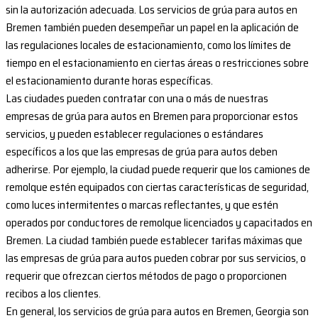
sin la autorización adecuada. Los servicios de grúa para autos en
Bremen también pueden desempeñar un papel en la aplicación de
las regulaciones locales de estacionamiento, como los límites de
tiempo en el estacionamiento en ciertas áreas o restricciones sobre
el estacionamiento durante horas específicas.
Las ciudades pueden contratar con una o más de nuestras
empresas de grúa para autos en Bremen para proporcionar estos
servicios, y pueden establecer regulaciones o estándares
específicos a los que las empresas de grúa para autos deben
adherirse. Por ejemplo, la ciudad puede requerir que los camiones de
remolque estén equipados con ciertas características de seguridad,
como luces intermitentes o marcas reflectantes, y que estén
operados por conductores de remolque licenciados y capacitados en
Bremen. La ciudad también puede establecer tarifas máximas que
las empresas de grúa para autos pueden cobrar por sus servicios, o
requerir que ofrezcan ciertos métodos de pago o proporcionen
recibos a los clientes.
En general, los servicios de grúa para autos en Bremen, Georgia son