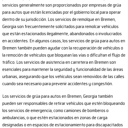
servicios generalmente son proporcionados por empresas de grúa
para autos que están licenciadas por el gobierno local para operar
dentro de su jurisdicción. Los servicios de remolque en Bremen,
Georgia son frecuentemente solicitados para remolcar vehículos
que están estacionados ilegalmente, abandonados o involucrados
en accidentes. En algunos casos, los servicios de grúa para autos en
Bremen también pueden ayudar con la recuperación de vehículos o
la remoción de vehículos que bloquean las vías o dificultan el flujo de
tráfico. Los servicios de asistencia en carretera en Bremen son
esenciales para mantener la seguridad y funcionalidad de las áreas
urbanas, asegurando que los vehículos sean removidos de las calles
cuando sea necesario para prevenir accidentes y congestión.
Los servicios de grúa para autos en Bremen, Georgia también
pueden ser responsables de retirar vehículos que estén bloqueando
los servicios de emergencia, como camiones de bomberos o
ambulancias, o que estén estacionados en zonas de carga
designadas o en espacios de estacionamiento para discapacitados