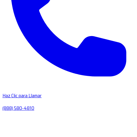
Haz Clic para Llamar
(888) 580-4810