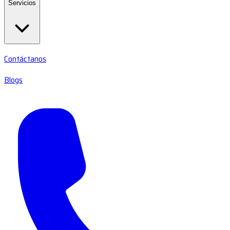
Servicios
Contáctanos
Blogs