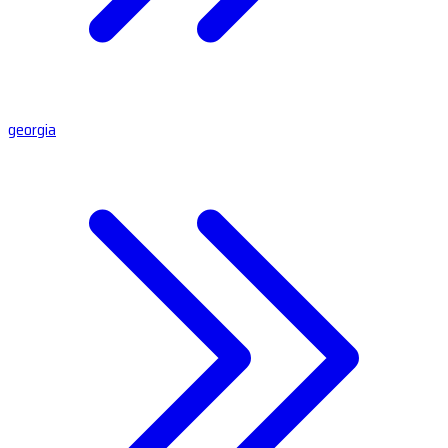
georgia