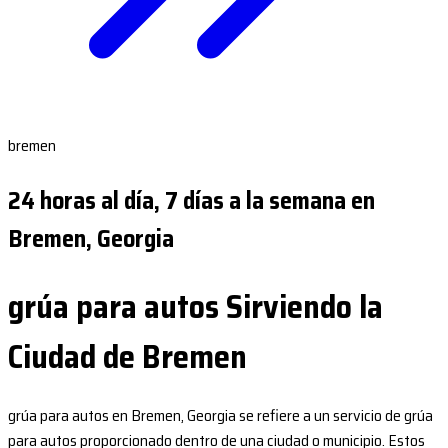
bremen
24 horas al día, 7 días a la semana en
Bremen, Georgia
grúa para autos Sirviendo la
Ciudad de Bremen
grúa para autos en Bremen, Georgia se refiere a un servicio de grúa
para autos proporcionado dentro de una ciudad o municipio. Estos