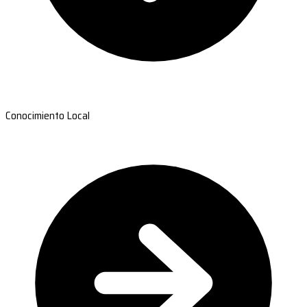
Conocimiento Local