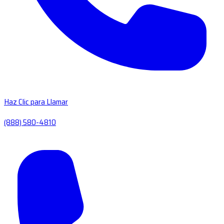
Haz Clic para Llamar
(888) 580-4810