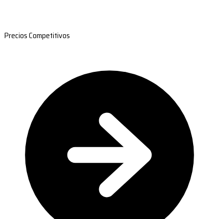
Precios Competitivos