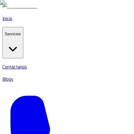
Inicio
Servicios
Contáctanos
Blogs