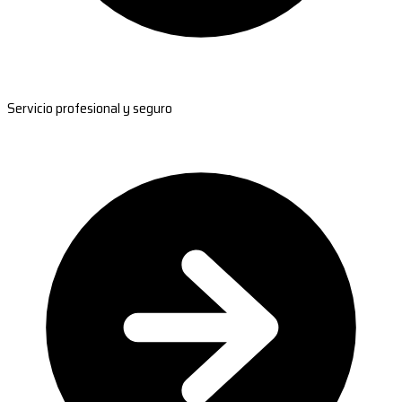
Servicio profesional y seguro