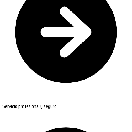
Servicio profesional y seguro