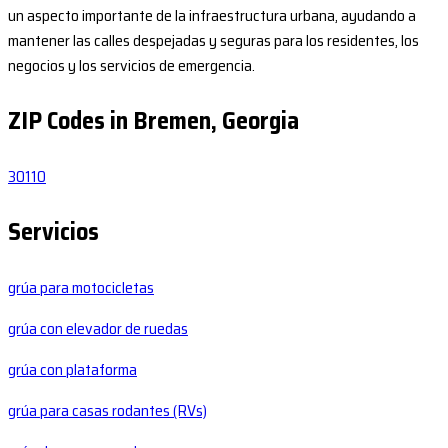
un aspecto importante de la infraestructura urbana, ayudando a
mantener las calles despejadas y seguras para los residentes, los
negocios y los servicios de emergencia.
ZIP Codes in Bremen, Georgia
30110
Servicios
grúa para motocicletas
grúa con elevador de ruedas
grúa con plataforma
grúa para casas rodantes (RVs)