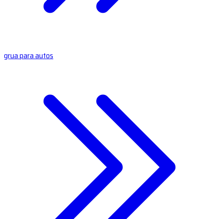
grua para autos