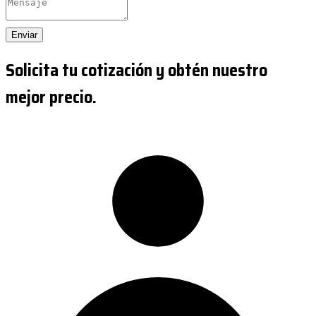
Enviar
Solicita tu cotización y obtén nuestro
mejor precio.