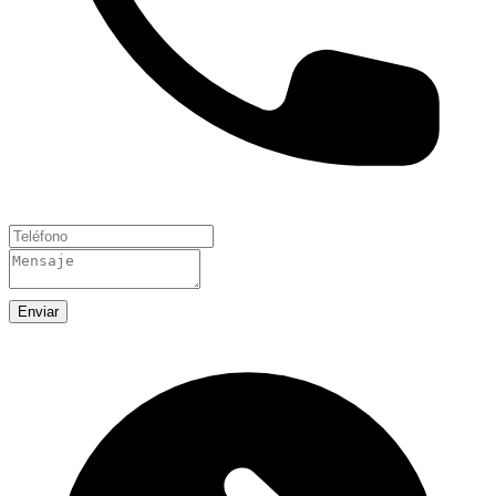
Enviar