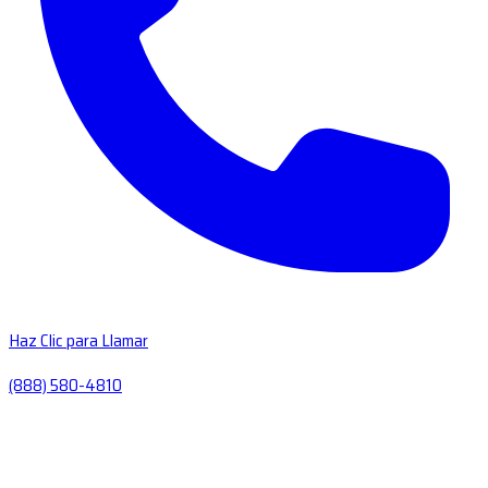
Haz Clic para Llamar
(888) 580-4810