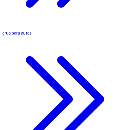
grua para autos