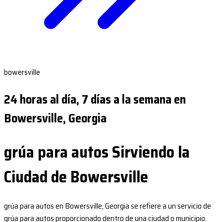
bowersville
24 horas al día, 7 días a la semana en
Bowersville, Georgia
grúa para autos Sirviendo la
Ciudad de Bowersville
grúa para autos en Bowersville, Georgia se refiere a un servicio de
grúa para autos proporcionado dentro de una ciudad o municipio.