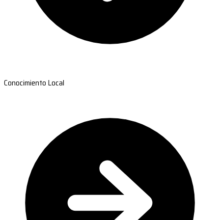
Conocimiento Local