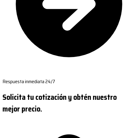
Respuesta inmediata 24/7
Solicita tu cotización y obtén nuestro
mejor precio.