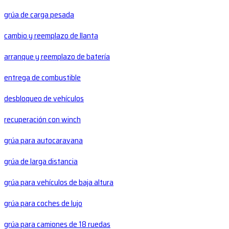
grúa de carga pesada
cambio y reemplazo de llanta
arranque y reemplazo de batería
entrega de combustible
desbloqueo de vehículos
recuperación con winch
grúa para autocaravana
grúa de larga distancia
grúa para vehículos de baja altura
grúa para coches de lujo
grúa para camiones de 18 ruedas