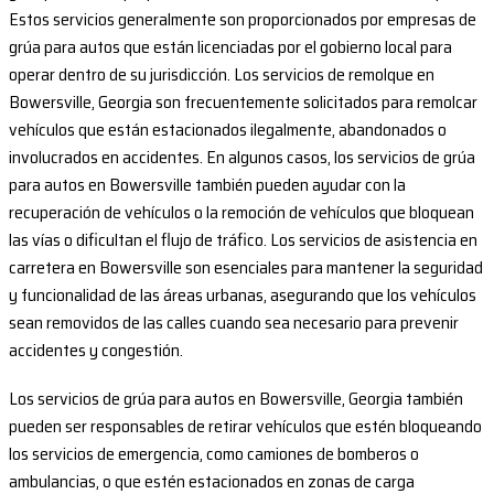
Estos servicios generalmente son proporcionados por empresas de
grúa para autos que están licenciadas por el gobierno local para
operar dentro de su jurisdicción. Los servicios de remolque en
Bowersville, Georgia son frecuentemente solicitados para remolcar
vehículos que están estacionados ilegalmente, abandonados o
involucrados en accidentes. En algunos casos, los servicios de grúa
para autos en Bowersville también pueden ayudar con la
recuperación de vehículos o la remoción de vehículos que bloquean
las vías o dificultan el flujo de tráfico. Los servicios de asistencia en
carretera en Bowersville son esenciales para mantener la seguridad
y funcionalidad de las áreas urbanas, asegurando que los vehículos
sean removidos de las calles cuando sea necesario para prevenir
accidentes y congestión.
Los servicios de grúa para autos en Bowersville, Georgia también
pueden ser responsables de retirar vehículos que estén bloqueando
los servicios de emergencia, como camiones de bomberos o
ambulancias, o que estén estacionados en zonas de carga