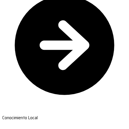
Conocimiento Local