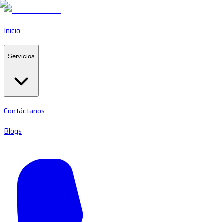
Inicio
Servicios
Contáctanos
Blogs