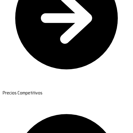
Precios Competitivos