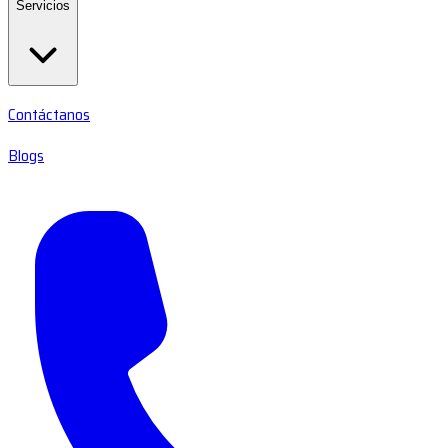
Servicios
Contáctanos
Blogs