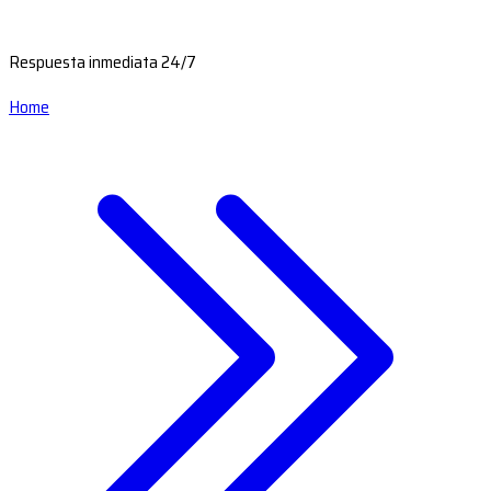
Respuesta inmediata 24/7
Home