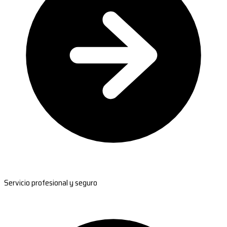
Servicio profesional y seguro