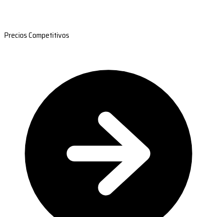
Precios Competitivos