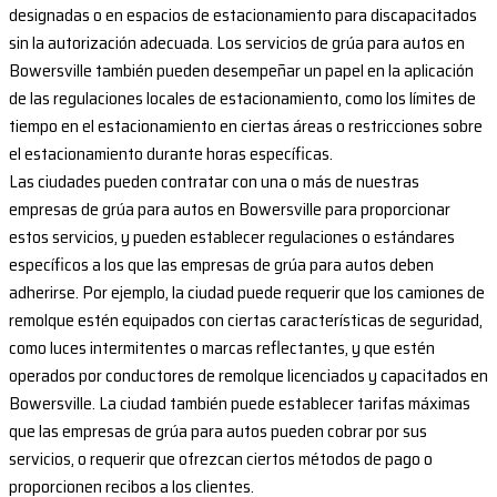
designadas o en espacios de estacionamiento para discapacitados
sin la autorización adecuada. Los servicios de grúa para autos en
Bowersville también pueden desempeñar un papel en la aplicación
de las regulaciones locales de estacionamiento, como los límites de
tiempo en el estacionamiento en ciertas áreas o restricciones sobre
el estacionamiento durante horas específicas.
Las ciudades pueden contratar con una o más de nuestras
empresas de grúa para autos en Bowersville para proporcionar
estos servicios, y pueden establecer regulaciones o estándares
específicos a los que las empresas de grúa para autos deben
adherirse. Por ejemplo, la ciudad puede requerir que los camiones de
remolque estén equipados con ciertas características de seguridad,
como luces intermitentes o marcas reflectantes, y que estén
operados por conductores de remolque licenciados y capacitados en
Bowersville. La ciudad también puede establecer tarifas máximas
que las empresas de grúa para autos pueden cobrar por sus
servicios, o requerir que ofrezcan ciertos métodos de pago o
proporcionen recibos a los clientes.