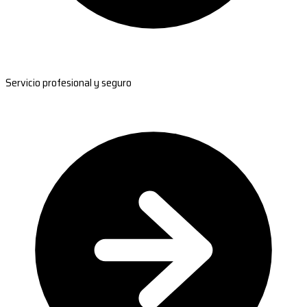
Servicio profesional y seguro