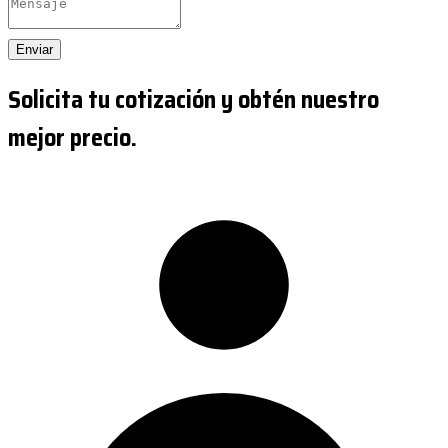
Enviar
Solicita tu cotización y obtén nuestro
mejor precio.