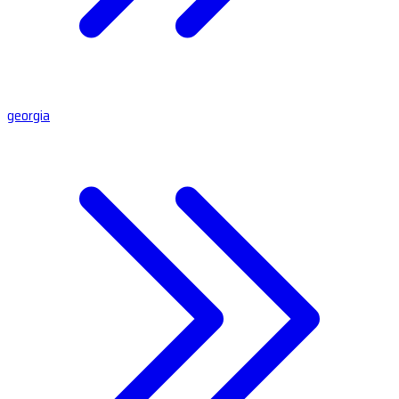
georgia