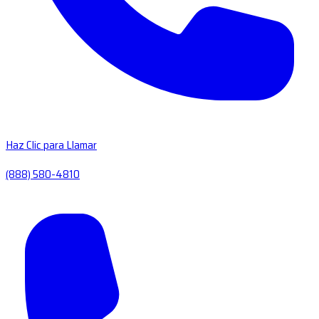
Haz Clic para Llamar
(888) 580-4810