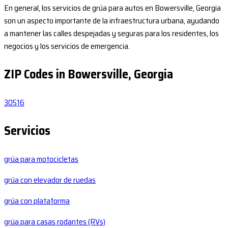
En general, los servicios de grúa para autos en Bowersville, Georgia
son un aspecto importante de la infraestructura urbana, ayudando
a mantener las calles despejadas y seguras para los residentes, los
negocios y los servicios de emergencia.
ZIP Codes in Bowersville, Georgia
30516
Servicios
grúa para motocicletas
grúa con elevador de ruedas
grúa con plataforma
grúa para casas rodantes (RVs)