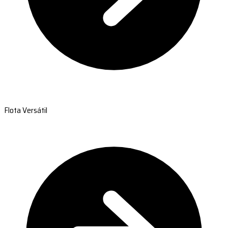
Flota Versátil