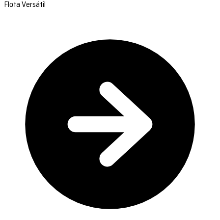
Flota Versátil