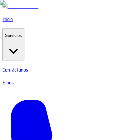
Inicio
Servicios
Contáctanos
Blogs