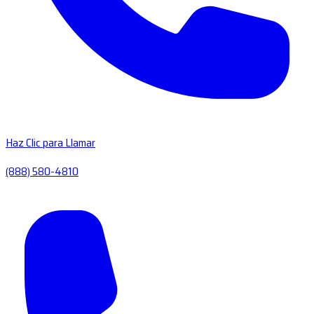
Haz Clic para Llamar
(888) 580-4810