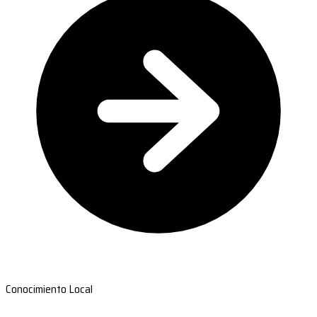
Conocimiento Local