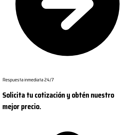
Respuesta inmediata 24/7
Solicita tu cotización y obtén nuestro
mejor precio.