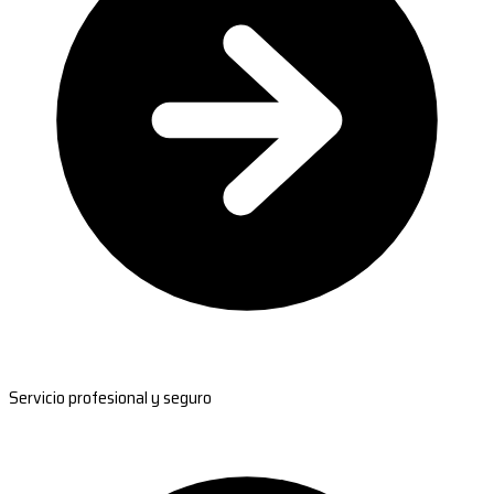
Servicio profesional y seguro