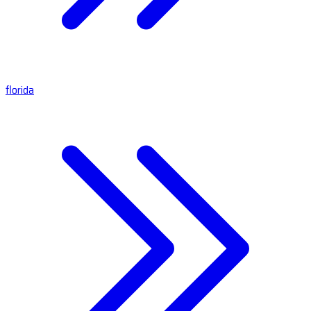
florida