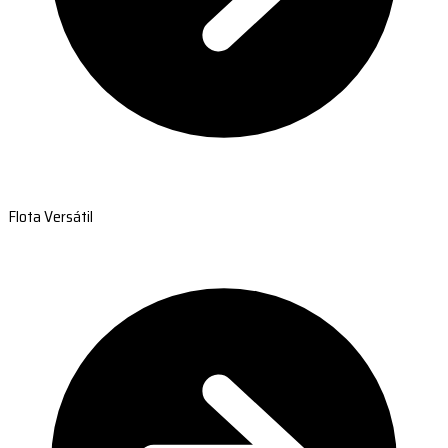
Flota Versátil