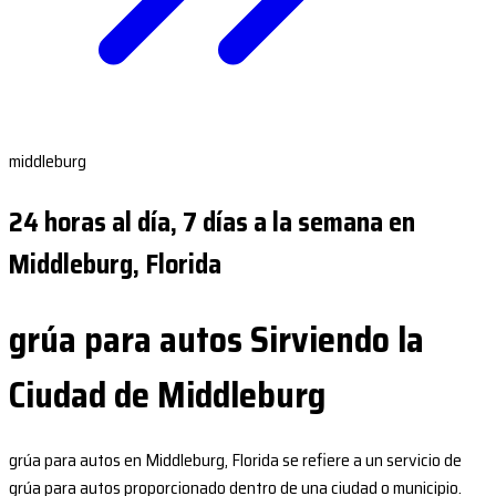
middleburg
24 horas al día, 7 días a la semana en
Middleburg, Florida
grúa para autos Sirviendo la
Ciudad de Middleburg
grúa para autos en Middleburg, Florida se refiere a un servicio de
grúa para autos proporcionado dentro de una ciudad o municipio.