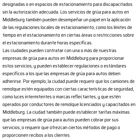
designadas o en espacios de estacionamiento para discapacitados
sin la autorización adecuada. Los servicios de grúa para autos en
Middleburg también pueden desempeñar un papel en la aplicación
de las regulaciones locales de estacionamiento, como los límites de
tiempo en el estacionamiento en ciertas áreas o restricciones sobre
el estacionamiento durante horas específicas.
Las ciudades pueden contratar con una o más de nuestras
empresas de grúa para autos en Middleburg para proporcionar
estos servicios, y pueden establecer regulaciones o estándares
específicos a los que las empresas de grúa para autos deben
adherirse. Por ejemplo, la ciudad puede requerir que los camiones de
remolque estén equipados con ciertas características de seguridad,
como luces intermitentes o marcas reflectantes, y que estén
operados por conductores de remolque licenciados y capacitados en
Middleburg. La ciudad también puede establecer tarifas máximas
que las empresas de grúa para autos pueden cobrar por sus
servicios, o requerir que ofrezcan ciertos métodos de pago o
proporcionen recibos a los clientes.