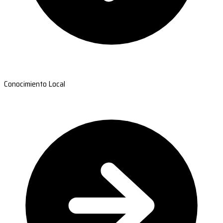
Conocimiento Local