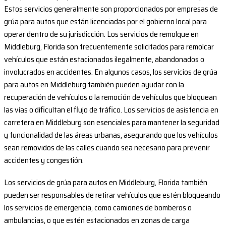
Estos servicios generalmente son proporcionados por empresas de
grúa para autos que están licenciadas por el gobierno local para
operar dentro de su jurisdicción. Los servicios de remolque en
Middleburg, Florida son frecuentemente solicitados para remolcar
vehículos que están estacionados ilegalmente, abandonados o
involucrados en accidentes. En algunos casos, los servicios de grúa
para autos en Middleburg también pueden ayudar con la
recuperación de vehículos o la remoción de vehículos que bloquean
las vías o dificultan el flujo de tráfico. Los servicios de asistencia en
carretera en Middleburg son esenciales para mantener la seguridad
y funcionalidad de las áreas urbanas, asegurando que los vehículos
sean removidos de las calles cuando sea necesario para prevenir
accidentes y congestión.
Los servicios de grúa para autos en Middleburg, Florida también
pueden ser responsables de retirar vehículos que estén bloqueando
los servicios de emergencia, como camiones de bomberos o
ambulancias, o que estén estacionados en zonas de carga