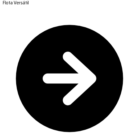
Flota Versátil