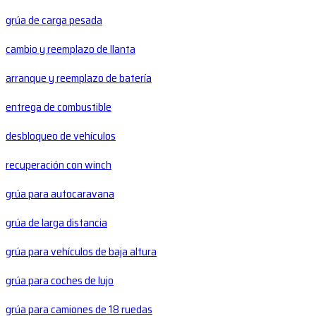
grúa de carga pesada
cambio y reemplazo de llanta
arranque y reemplazo de batería
entrega de combustible
desbloqueo de vehículos
recuperación con winch
grúa para autocaravana
grúa de larga distancia
grúa para vehículos de baja altura
grúa para coches de lujo
grúa para camiones de 18 ruedas