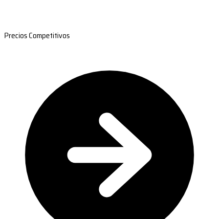
Precios Competitivos