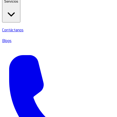
Servicios
Contáctanos
Blogs