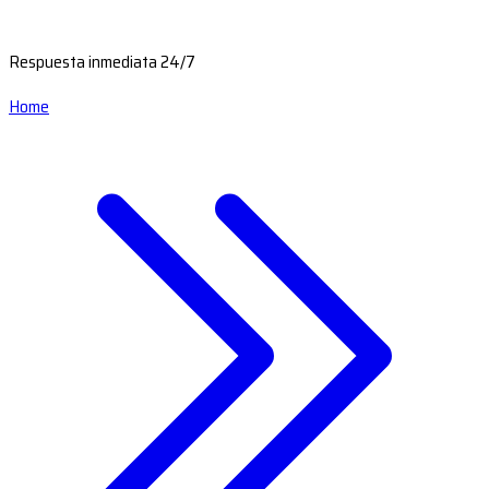
Respuesta inmediata 24/7
Home