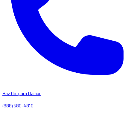
Haz Clic para Llamar
(888) 580-4810