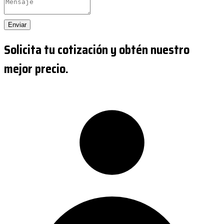
Enviar
Solicita tu cotización y obtén nuestro
mejor precio.