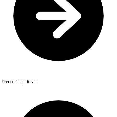
Precios Competitivos