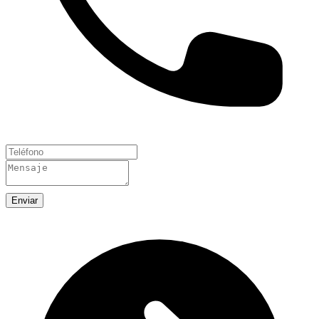
Enviar