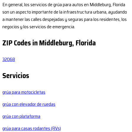
En general, los servicios de grúa para autos en Middleburg, Florida
son un aspecto importante de la infraestructura urbana, ayudando
a mantener las calles despejadas y seguras para los residentes, los
negocios y los servicios de emergencia.
ZIP Codes in Middleburg, Florida
32068
Servicios
grúa para motocicletas
grúa con elevador de ruedas
grúa con plataforma
grúa para casas rodantes (RVs)