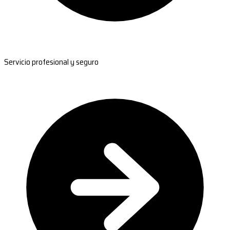
Servicio profesional y seguro