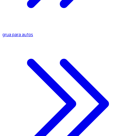
grua para autos