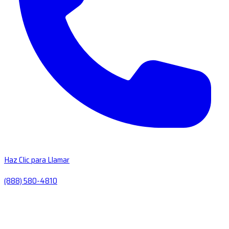
Haz Clic para Llamar
(888) 580-4810