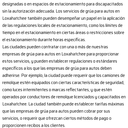
designadas o en espacios de estacionamiento para discapacitados
sin la autorización adecuada. Los servicios de grúa para autos en
Loxahatchee también pueden desempeñar un papel en la aplicación
de las regulaciones locales de estacionamiento, como los límites de
tiempo en el estacionamiento en ciertas áreas o restricciones sobre
el estacionamiento durante horas específicas.
Las ciudades pueden contratar con una o más de nuestras
empresas de grúa para autos en Loxahatchee para proporcionar
estos servicios, y pueden establecer regulaciones o estándares
específicos a los que las empresas de grúa para autos deben
adherirse. Por ejemplo, la ciudad puede requerir que los camiones de
remolque estén equipados con ciertas características de seguridad,
como luces intermitentes o marcas reflectantes, y que estén
operados por conductores de remolque licenciados y capacitados en
Loxahatchee. La ciudad también puede establecer tarifas máximas
que las empresas de grúa para autos pueden cobrar por sus
servicios, o requerir que ofrezcan ciertos métodos de pago o
proporcionen recibos a los clientes.