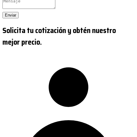
Enviar
Solicita tu cotización y obtén nuestro
mejor precio.