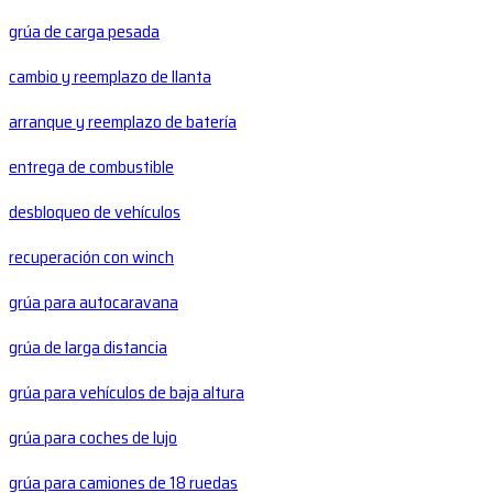
grúa de carga pesada
cambio y reemplazo de llanta
arranque y reemplazo de batería
entrega de combustible
desbloqueo de vehículos
recuperación con winch
grúa para autocaravana
grúa de larga distancia
grúa para vehículos de baja altura
grúa para coches de lujo
grúa para camiones de 18 ruedas