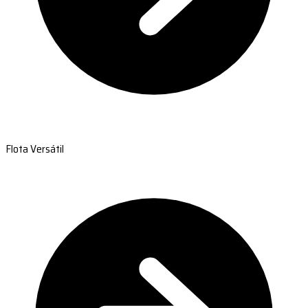
Flota Versátil