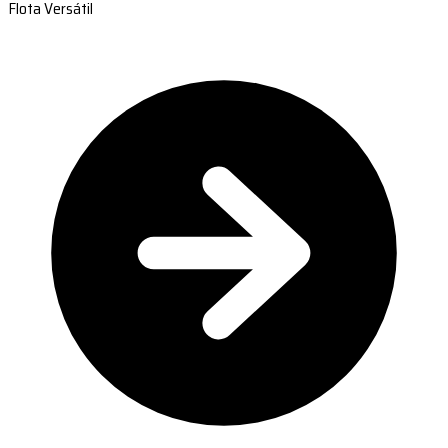
Flota Versátil