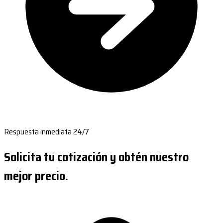
Respuesta inmediata 24/7
Solicita tu cotización y obtén nuestro
mejor precio.