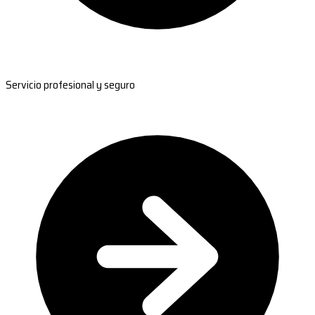
Servicio profesional y seguro