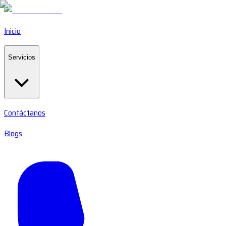
Inicio
Servicios
Contáctanos
Blogs