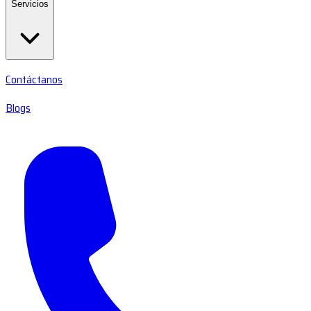
Servicios
Contáctanos
Blogs