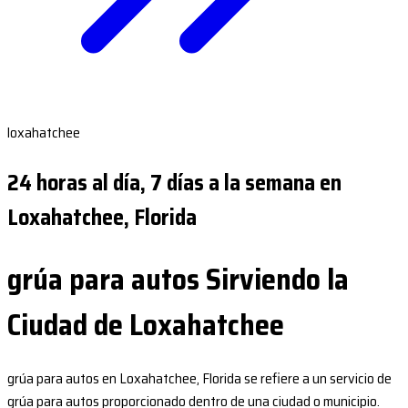
loxahatchee
24 horas al día, 7 días a la semana en
Loxahatchee, Florida
grúa para autos Sirviendo la
Ciudad de Loxahatchee
grúa para autos en Loxahatchee, Florida se refiere a un servicio de
grúa para autos proporcionado dentro de una ciudad o municipio.