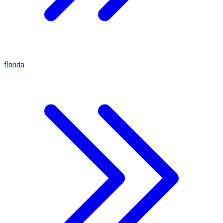
florida