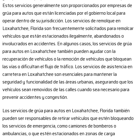
Estos servicios generalmente son proporcionados por empresas de
grúa para autos que están licenciadas por el gobierno local para
operar dentro de su jurisdicción. Los servicios de remolque en
Loxahatchee, Florida son frecuentemente solicitados para remolcar
vehículos que están estacionados ilegalmente, abandonados o
involucrados en accidentes. En algunos casos, los servicios de grúa
para autos en Loxahatchee también pueden ayudar con la
recuperación de vehículos o la remoción de vehículos que bloquean
las vías o dificultan el flujo de tráfico. Los servicios de asistencia en
carretera en Loxahatchee son esenciales para mantener la
seguridad y funcionalidad de las áreas urbanas, asegurando que los
vehículos sean removidos de las calles cuando sea necesario para
prevenir accidentes y congestión.
Los servicios de grúa para autos en Loxahatchee, Florida también
pueden ser responsables de retirar vehículos que estén bloqueando
los servicios de emergencia, como camiones de bomberos o
ambulancias, o que estén estacionados en zonas de carga