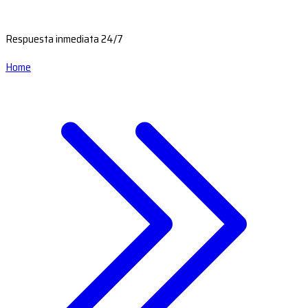
Respuesta inmediata 24/7
Home