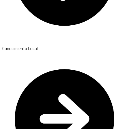
Conocimiento Local