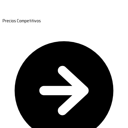
Precios Competitivos