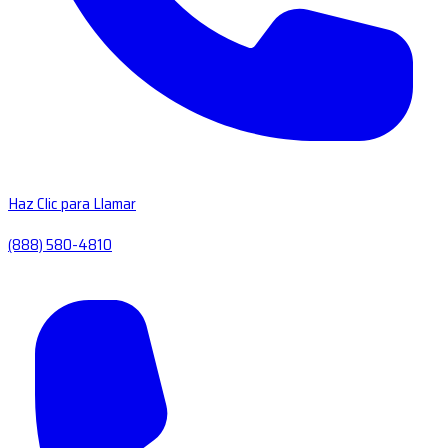
Haz Clic para Llamar
(888) 580-4810