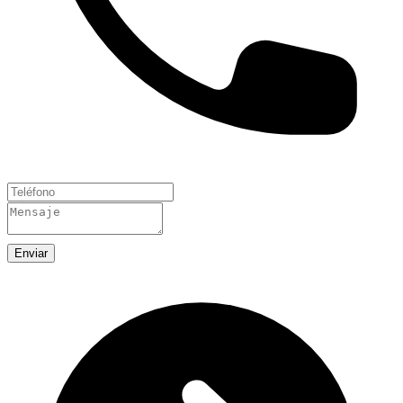
Enviar