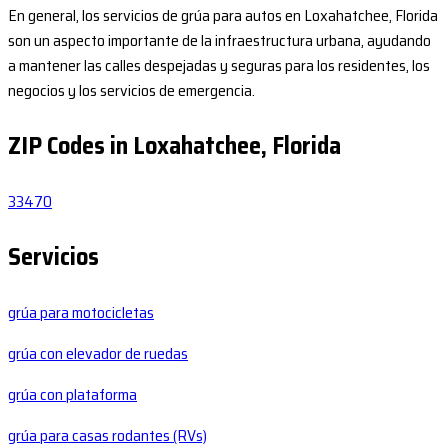
En general, los servicios de grúa para autos en Loxahatchee, Florida
son un aspecto importante de la infraestructura urbana, ayudando
a mantener las calles despejadas y seguras para los residentes, los
negocios y los servicios de emergencia.
ZIP Codes in Loxahatchee, Florida
33470
Servicios
grúa para motocicletas
grúa con elevador de ruedas
grúa con plataforma
grúa para casas rodantes (RVs)