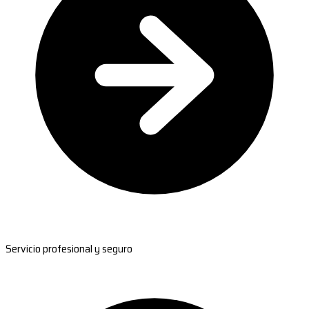
Servicio profesional y seguro