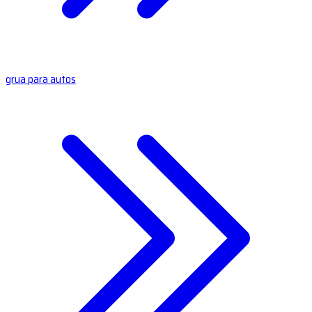
grua para autos