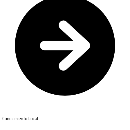
Conocimiento Local