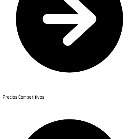
Precios Competitivos