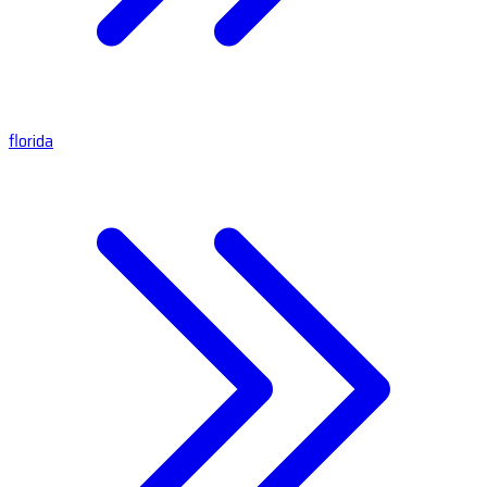
florida