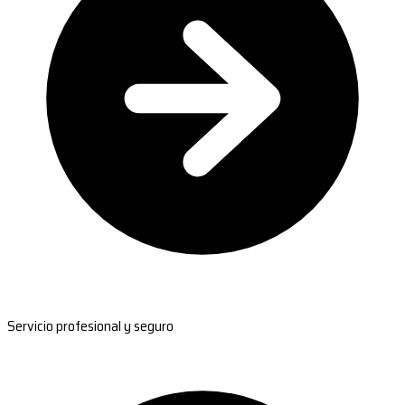
Servicio profesional y seguro