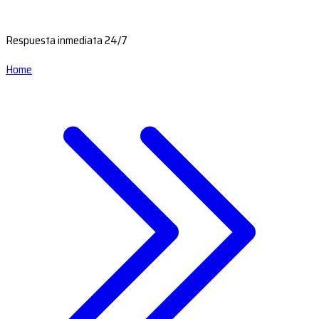
Respuesta inmediata 24/7
Home