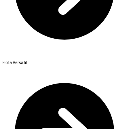
Flota Versátil