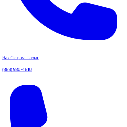
Haz Clic para Llamar
(888) 580-4810