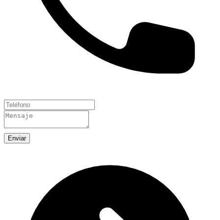
Enviar