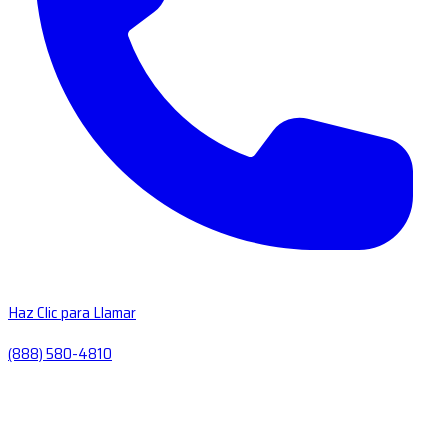
Haz Clic para Llamar
(888) 580-4810