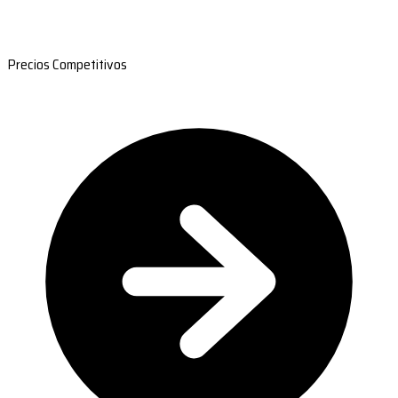
Precios Competitivos