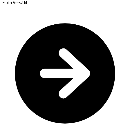
Flota Versátil