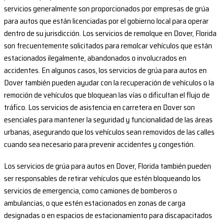
servicios generalmente son proporcionados por empresas de grúa
para autos que están licenciadas por el gobierno local para operar
dentro de su jurisdicción. Los servicios de remolque en Dover, Florida
son frecuentemente solicitados para remolcar vehículos que están
estacionados ilegalmente, abandonados o involucrados en
accidentes. En algunos casos, los servicios de grúa para autos en
Dover también pueden ayudar con la recuperación de vehículos o la
remoción de vehículos que bloquean las vías o dificultan el flujo de
tráfico. Los servicios de asistencia en carretera en Dover son
esenciales para mantener la seguridad y funcionalidad de las áreas
urbanas, asegurando que los vehículos sean removidos de las calles
cuando sea necesario para prevenir accidentes y congestión.
Los servicios de grúa para autos en Dover, Florida también pueden
ser responsables de retirar vehículos que estén bloqueando los
servicios de emergencia, como camiones de bomberos o
ambulancias, o que estén estacionados en zonas de carga
designadas o en espacios de estacionamiento para discapacitados