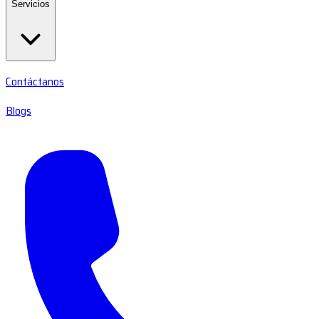
Servicios
Contáctanos
Blogs