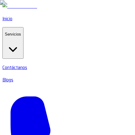
Inicio
Servicios
Contáctanos
Blogs