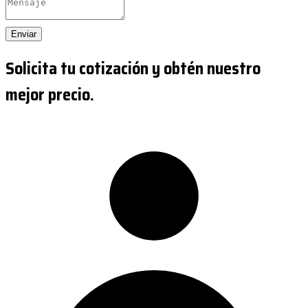
Enviar
Solicita tu cotización y obtén nuestro
mejor precio.