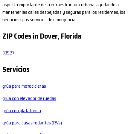
aspecto importante de la infraestructura urbana, ayudando a
mantener las calles despejadas y seguras para los residentes, los
negocios y los servicios de emergencia.
ZIP Codes in Dover, Florida
33527
Servicios
grúa para motocicletas
grúa con elevador de ruedas
grúa con plataforma
grúa para casas rodantes (RVs)