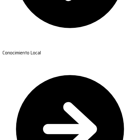
Conocimiento Local