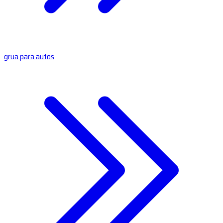
grua para autos