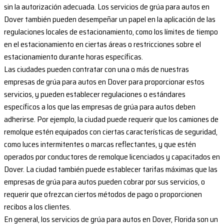
sin la autorización adecuada. Los servicios de grúa para autos en
Dover también pueden desempeñar un papel en la aplicación de las
regulaciones locales de estacionamiento, como los límites de tiempo
en el estacionamiento en ciertas áreas o restricciones sobre el
estacionamiento durante horas específicas.
Las ciudades pueden contratar con una o más de nuestras
empresas de grúa para autos en Dover para proporcionar estos
servicios, y pueden establecer regulaciones o estándares
específicos a los que las empresas de grúa para autos deben
adherirse. Por ejemplo, la ciudad puede requerir que los camiones de
remolque estén equipados con ciertas características de seguridad,
como luces intermitentes o marcas reflectantes, y que estén
operados por conductores de remolque licenciados y capacitados en
Dover. La ciudad también puede establecer tarifas máximas que las
empresas de grúa para autos pueden cobrar por sus servicios, o
requerir que ofrezcan ciertos métodos de pago o proporcionen
recibos a los clientes.
En general, los servicios de grúa para autos en Dover, Florida son un