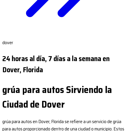
dover
24 horas al día, 7 días a la semana en
Dover, Florida
grúa para autos Sirviendo la
Ciudad de Dover
grúa para autos en Dover, Florida se refiere a un servicio de grúa
para autos proporcionado dentro de una ciudad o municipio. Estos