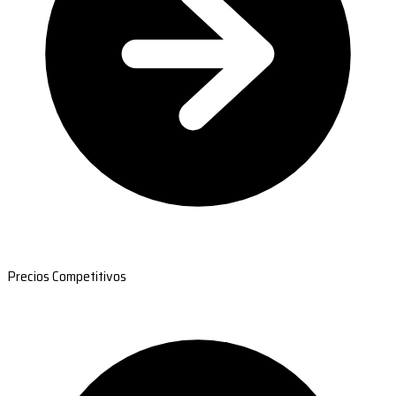
Precios Competitivos