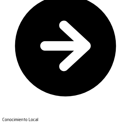
Conocimiento Local