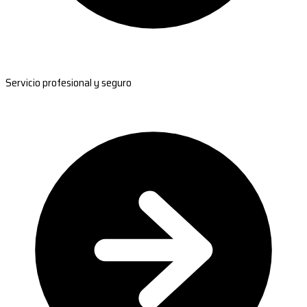
Servicio profesional y seguro