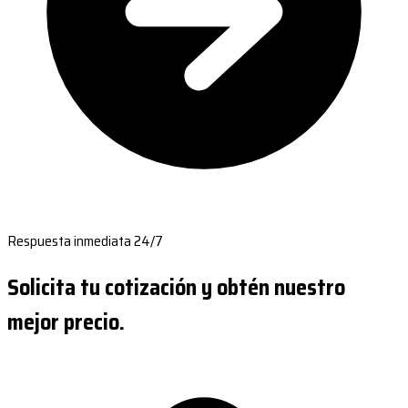
Respuesta inmediata 24/7
Solicita tu cotización y obtén nuestro
mejor precio.