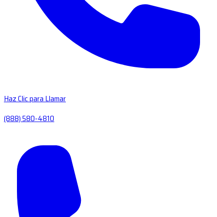
Haz Clic para Llamar
(888) 580-4810