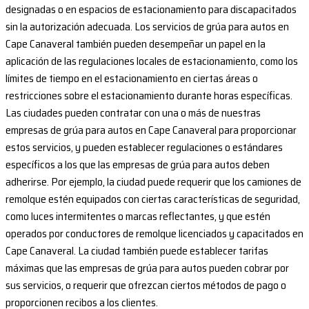
designadas o en espacios de estacionamiento para discapacitados
sin la autorización adecuada. Los servicios de grúa para autos en
Cape Canaveral también pueden desempeñar un papel en la
aplicación de las regulaciones locales de estacionamiento, como los
límites de tiempo en el estacionamiento en ciertas áreas o
restricciones sobre el estacionamiento durante horas específicas.
Las ciudades pueden contratar con una o más de nuestras
empresas de grúa para autos en Cape Canaveral para proporcionar
estos servicios, y pueden establecer regulaciones o estándares
específicos a los que las empresas de grúa para autos deben
adherirse. Por ejemplo, la ciudad puede requerir que los camiones de
remolque estén equipados con ciertas características de seguridad,
como luces intermitentes o marcas reflectantes, y que estén
operados por conductores de remolque licenciados y capacitados en
Cape Canaveral. La ciudad también puede establecer tarifas
máximas que las empresas de grúa para autos pueden cobrar por
sus servicios, o requerir que ofrezcan ciertos métodos de pago o
proporcionen recibos a los clientes.