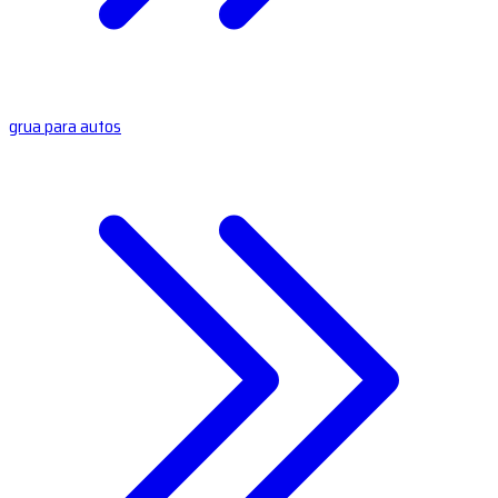
grua para autos