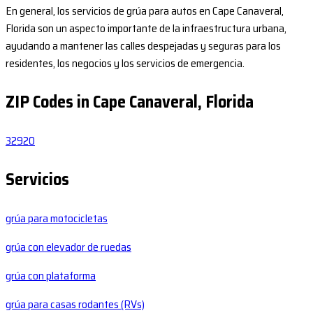
En general, los servicios de grúa para autos en Cape Canaveral,
Florida son un aspecto importante de la infraestructura urbana,
ayudando a mantener las calles despejadas y seguras para los
residentes, los negocios y los servicios de emergencia.
ZIP Codes in Cape Canaveral, Florida
32920
Servicios
grúa para motocicletas
grúa con elevador de ruedas
grúa con plataforma
grúa para casas rodantes (RVs)