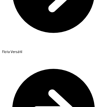
Flota Versátil