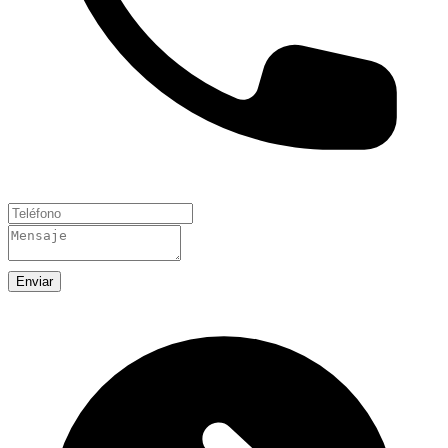
Enviar