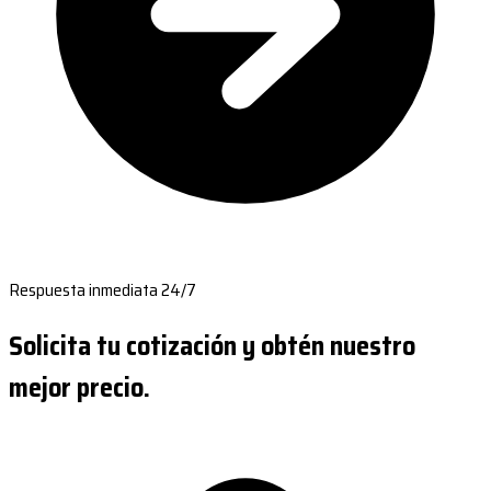
Respuesta inmediata 24/7
Solicita tu cotización y obtén nuestro
mejor precio.