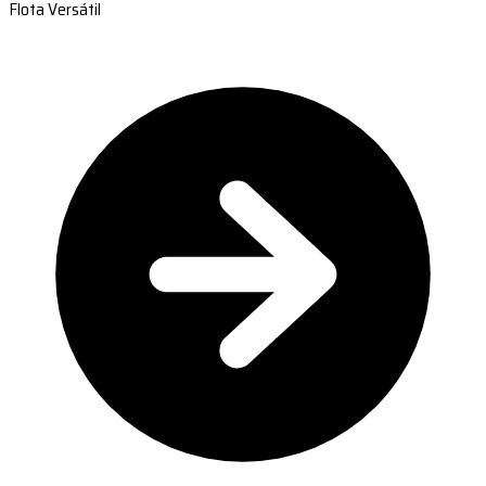
Flota Versátil