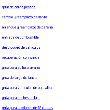
grúa de carga pesada
cambio y reemplazo de llanta
arranque y reemplazo de batería
entrega de combustible
desbloqueo de vehículos
recuperación con winch
grúa para autocaravana
grúa de larga distancia
grúa para vehículos de baja altura
grúa para coches de lujo
grúa para camiones de 18 ruedas