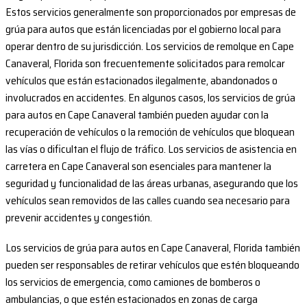
Estos servicios generalmente son proporcionados por empresas de
grúa para autos que están licenciadas por el gobierno local para
operar dentro de su jurisdicción. Los servicios de remolque en Cape
Canaveral, Florida son frecuentemente solicitados para remolcar
vehículos que están estacionados ilegalmente, abandonados o
involucrados en accidentes. En algunos casos, los servicios de grúa
para autos en Cape Canaveral también pueden ayudar con la
recuperación de vehículos o la remoción de vehículos que bloquean
las vías o dificultan el flujo de tráfico. Los servicios de asistencia en
carretera en Cape Canaveral son esenciales para mantener la
seguridad y funcionalidad de las áreas urbanas, asegurando que los
vehículos sean removidos de las calles cuando sea necesario para
prevenir accidentes y congestión.
Los servicios de grúa para autos en Cape Canaveral, Florida también
pueden ser responsables de retirar vehículos que estén bloqueando
los servicios de emergencia, como camiones de bomberos o
ambulancias, o que estén estacionados en zonas de carga