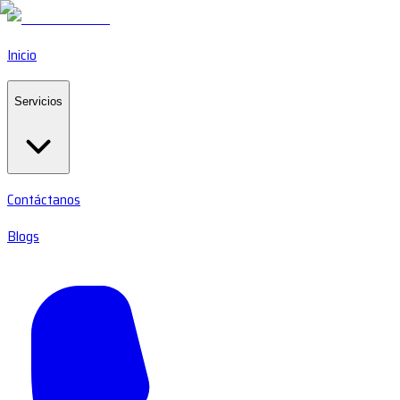
Inicio
Servicios
Contáctanos
Blogs