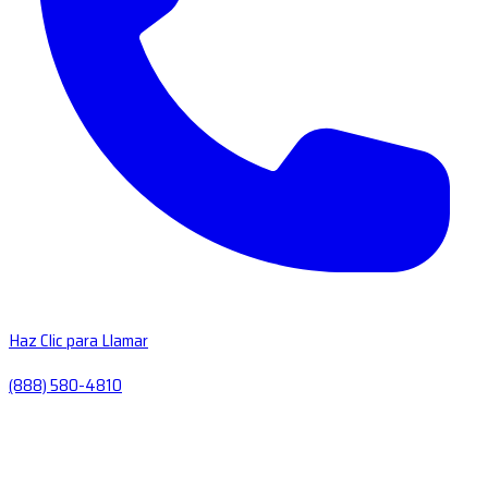
Haz Clic para Llamar
(888) 580-4810