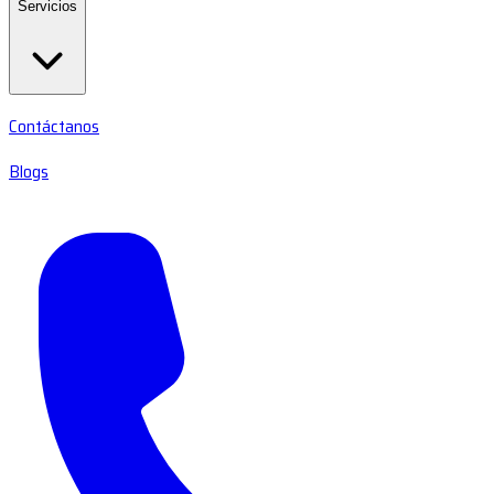
Servicios
Contáctanos
Blogs