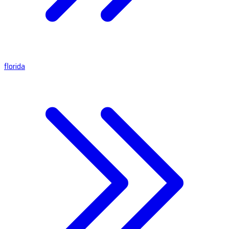
florida