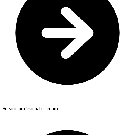
Servicio profesional y seguro