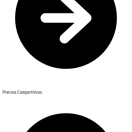
Precios Competitivos