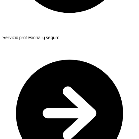
Servicio profesional y seguro