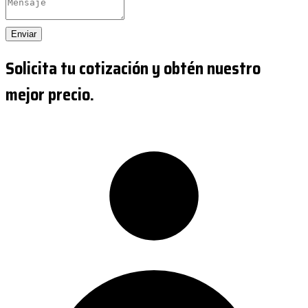
Enviar
Solicita tu cotización y obtén nuestro
mejor precio.