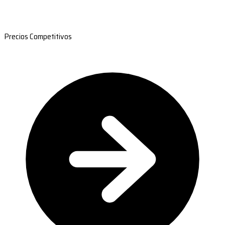
Precios Competitivos