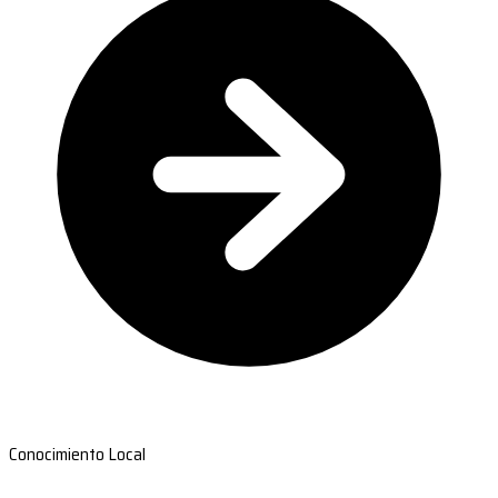
Conocimiento Local