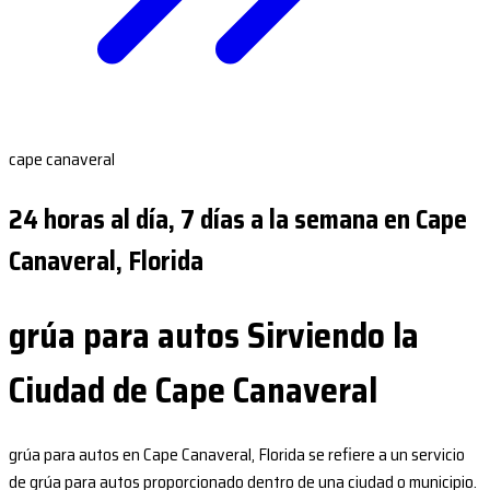
cape canaveral
24 horas al día, 7 días a la semana en Cape
Canaveral, Florida
grúa para autos Sirviendo la
Ciudad de Cape Canaveral
grúa para autos en Cape Canaveral, Florida se refiere a un servicio
de grúa para autos proporcionado dentro de una ciudad o municipio.