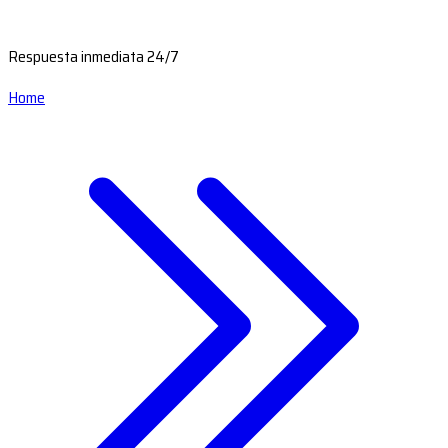
Respuesta inmediata 24/7
Home