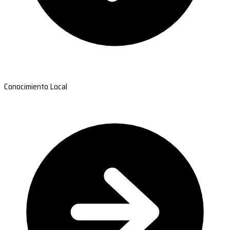
Conocimiento Local