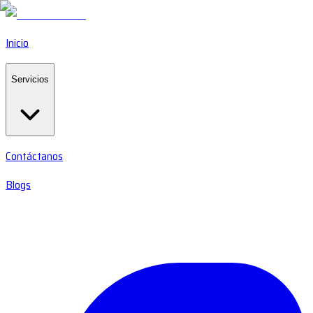
Inicio
Servicios
Contáctanos
Blogs