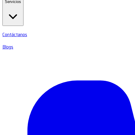
Servicios
Contáctanos
Blogs