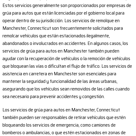
Estos servicios generalmente son proporcionados por empresas de
grúa para autos que están licenciadas por el gobierno local para
operar dentro de su jurisdicción. Los servicios de remolque en
Manchester, Connecticut son frecuentemente solicitados para
remolcar vehículos que están estacionados ilegalmente,
abandonados o involucrados en accidentes. En algunos casos, los
servicios de grúa para autos en Manchester también pueden
ayudar con la recuperación de vehículos o la remoción de vehículos
que bloquean las vías o dificultan el flujo de tráfico. Los servicios de
asistencia en carretera en Manchester son esenciales para
mantener la seguridad y funcionalidad de las áreas urbanas,
asegurando que los vehículos sean removidos de las calles cuando
sea necesario para prevenir accidentes y congestión.
Los servicios de grúa para autos en Manchester, Connecticut
también pueden ser responsables de retirar vehículos que estén
bloqueando los servicios de emergencia, como camiones de
bomberos o ambulancias, o que estén estacionados en zonas de