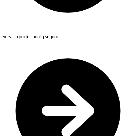
Servicio profesional y seguro