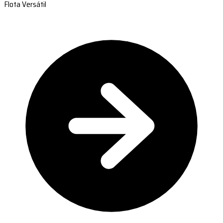
Flota Versátil