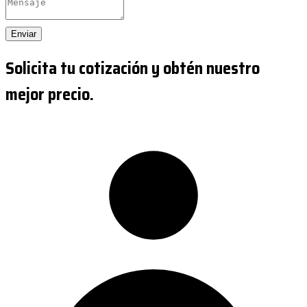
Enviar
Solicita tu cotización y obtén nuestro
mejor precio.