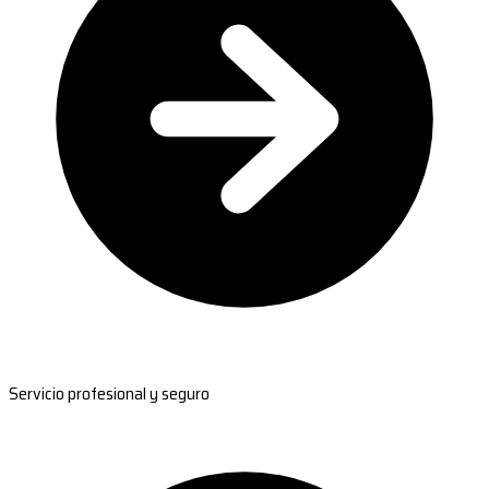
Servicio profesional y seguro