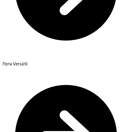
Flota Versátil