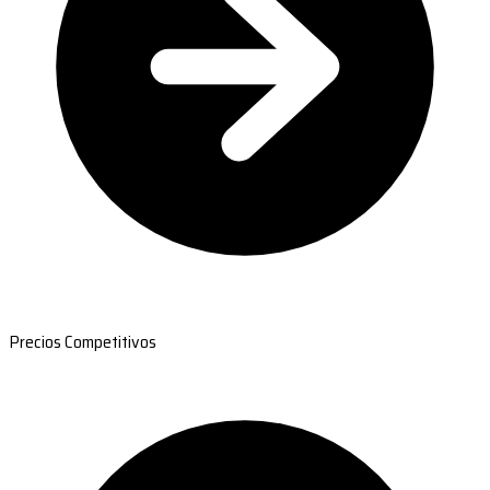
Precios Competitivos