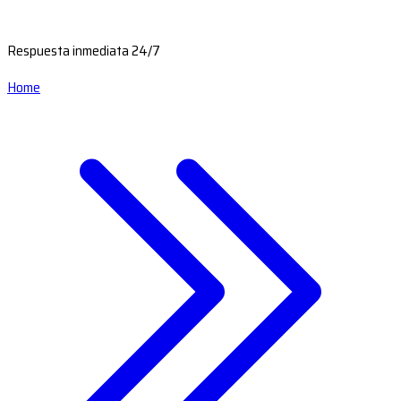
Respuesta inmediata 24/7
Home