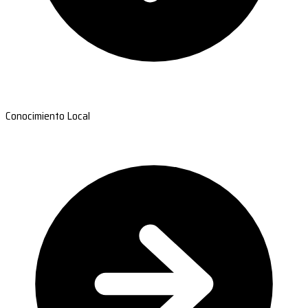
Conocimiento Local