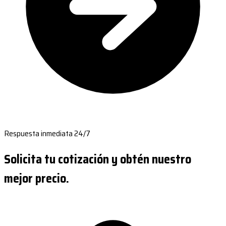
Respuesta inmediata 24/7
Solicita tu cotización y obtén nuestro
mejor precio.