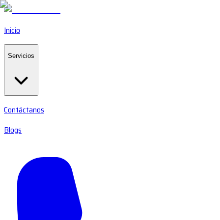
Inicio
Servicios
Contáctanos
Blogs