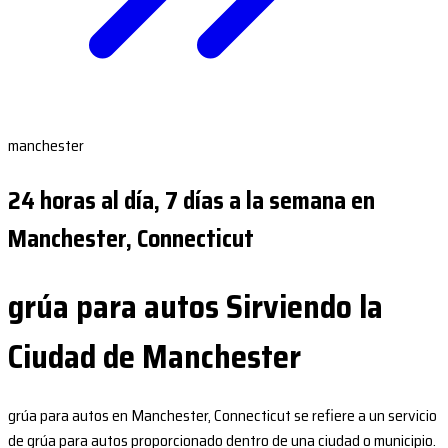
manchester
24 horas al día, 7 días a la semana en
Manchester, Connecticut
grúa para autos Sirviendo la
Ciudad de Manchester
grúa para autos en Manchester, Connecticut se refiere a un servicio
de grúa para autos proporcionado dentro de una ciudad o municipio.