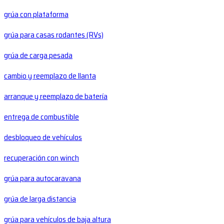
grúa con plataforma
grúa para casas rodantes (RVs)
grúa de carga pesada
cambio y reemplazo de llanta
arranque y reemplazo de batería
entrega de combustible
desbloqueo de vehículos
recuperación con winch
grúa para autocaravana
grúa de larga distancia
grúa para vehículos de baja altura