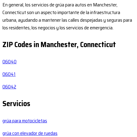
En general, los servicios de grúa para autos en Manchester,
Connecticut son un aspecto importante de la infraestructura
urbana, ayudando a mantener las calles despejadas y seguras para
los residentes, los negocios y los servicios de emergencia.
ZIP Codes in Manchester, Connecticut
06040
06041
06042
Servicios
grúa para motocicletas
grúa con elevador de ruedas