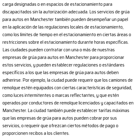
carga designadas o en espacios de estacionamiento para
discapacitados sin la autorización adecuada. Los servicios de grúa
para autos en Manchester también pueden desempeñar un papel
en la aplicación de las regulaciones locales de estacionamiento,
como los límites de tiempo en el estacionamiento en ciertas áreas o
restricciones sobre el estacionamiento durante horas específicas.
Las ciudades pueden contratar con una o más de nuestras
empresas de grúa para autos en Manchester para proporcionar
estos servicios, y pueden establecer regulaciones o estándares
específicos a los que las empresas de grúa para autos deben
adherirse. Por ejemplo, la ciudad puede requerir que los camiones de
remolque estén equipados con ciertas características de seguridad,
como luces intermitentes o marcas reflectantes, y que estén
operados por conductores de remolque licenciados y capacitados en
Manchester. La ciudad también puede establecer tarifas máximas
que las empresas de grúa para autos pueden cobrar por sus
servicios, o requerir que ofrezcan ciertos métodos de pago o
proporcionen recibos a los clientes.