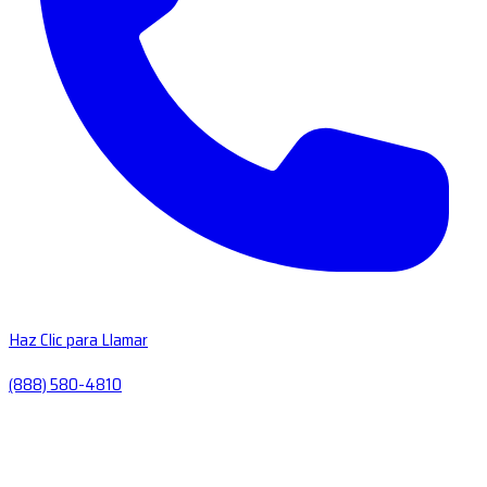
Haz Clic para Llamar
(888) 580-4810