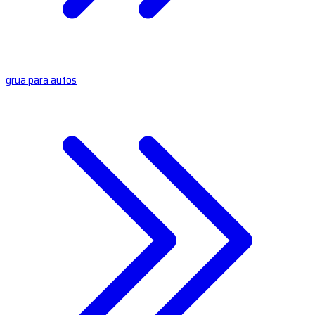
grua para autos