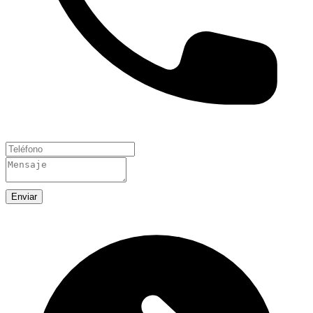
Enviar