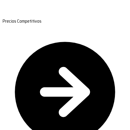
Precios Competitivos