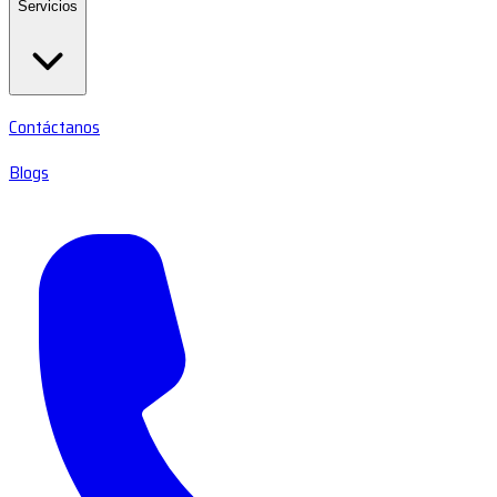
Servicios
Contáctanos
Blogs