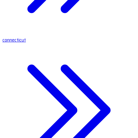
connecticut