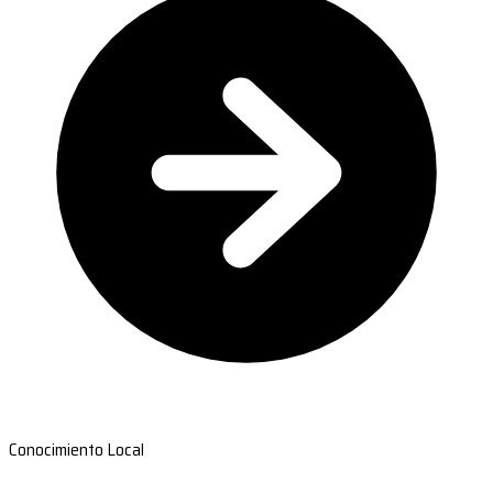
Conocimiento Local