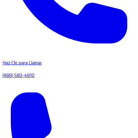
Haz Clic para Llamar
(888) 580-4810