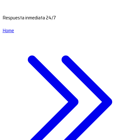
Respuesta inmediata 24/7
Home