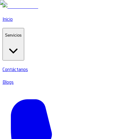
Inicio
Servicios
Contáctanos
Blogs