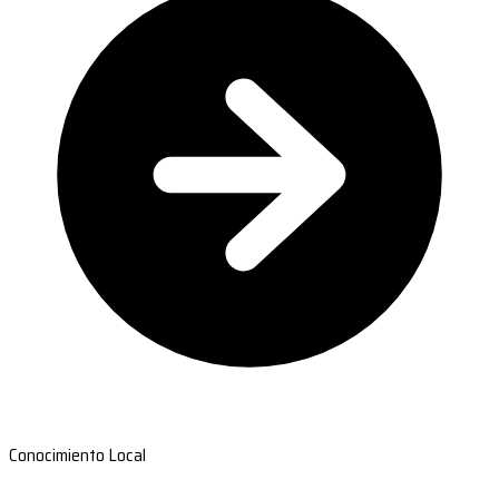
Conocimiento Local