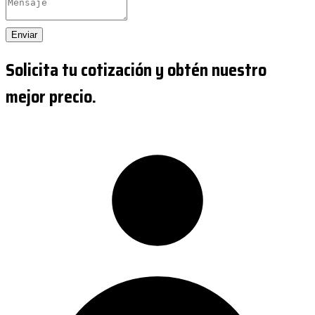
Enviar
Solicita tu cotización y obtén nuestro
mejor precio.