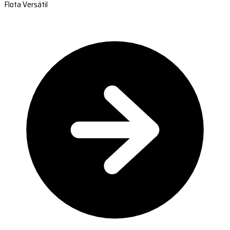
Flota Versátil