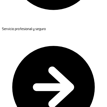
Servicio profesional y seguro