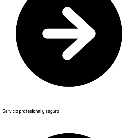
Servicio profesional y seguro