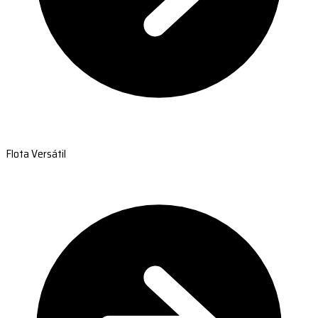
Flota Versátil