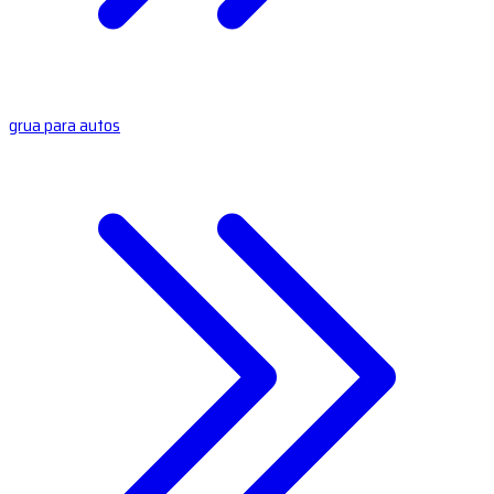
grua para autos