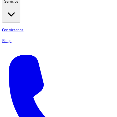
Servicios
Contáctanos
Blogs