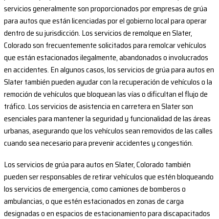
servicios generalmente son proporcionados por empresas de grúa
para autos que están licenciadas por el gobierno local para operar
dentro de su jurisdicción. Los servicios de remolque en Slater,
Colorado son frecuentemente solicitados para remolcar vehículos
que están estacionados ilegalmente, abandonados o involucrados
en accidentes. En algunos casos, los servicios de grúa para autos en
Slater también pueden ayudar con la recuperación de vehículos o la
remoción de vehículos que bloquean las vías o dificultan el flujo de
tráfico. Los servicios de asistencia en carretera en Slater son
esenciales para mantener la seguridad y funcionalidad de las áreas
urbanas, asegurando que los vehículos sean removidos de las calles
cuando sea necesario para prevenir accidentes y congestión.
Los servicios de grúa para autos en Slater, Colorado también
pueden ser responsables de retirar vehículos que estén bloqueando
los servicios de emergencia, como camiones de bomberos o
ambulancias, o que estén estacionados en zonas de carga
designadas o en espacios de estacionamiento para discapacitados