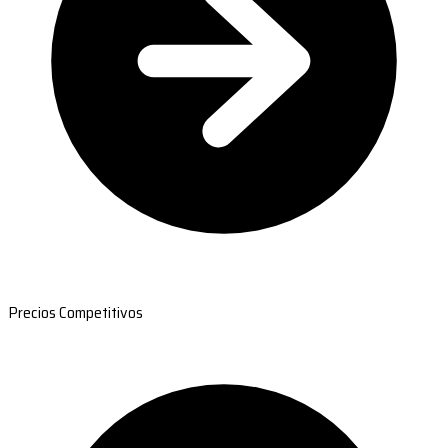
Precios Competitivos