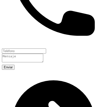
Enviar