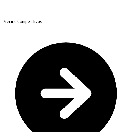
Precios Competitivos