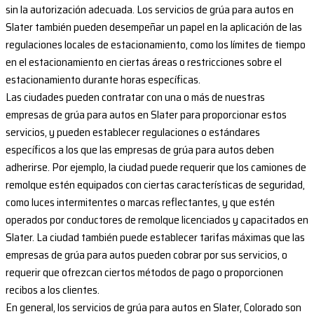
sin la autorización adecuada. Los servicios de grúa para autos en
Slater también pueden desempeñar un papel en la aplicación de las
regulaciones locales de estacionamiento, como los límites de tiempo
en el estacionamiento en ciertas áreas o restricciones sobre el
estacionamiento durante horas específicas.
Las ciudades pueden contratar con una o más de nuestras
empresas de grúa para autos en Slater para proporcionar estos
servicios, y pueden establecer regulaciones o estándares
específicos a los que las empresas de grúa para autos deben
adherirse. Por ejemplo, la ciudad puede requerir que los camiones de
remolque estén equipados con ciertas características de seguridad,
como luces intermitentes o marcas reflectantes, y que estén
operados por conductores de remolque licenciados y capacitados en
Slater. La ciudad también puede establecer tarifas máximas que las
empresas de grúa para autos pueden cobrar por sus servicios, o
requerir que ofrezcan ciertos métodos de pago o proporcionen
recibos a los clientes.
En general, los servicios de grúa para autos en Slater, Colorado son