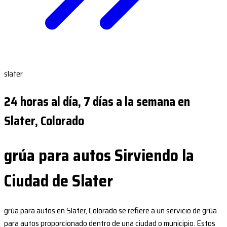
slater
24 horas al día, 7 días a la semana en
Slater, Colorado
grúa para autos Sirviendo la
Ciudad de Slater
grúa para autos en Slater, Colorado se refiere a un servicio de grúa
para autos proporcionado dentro de una ciudad o municipio. Estos