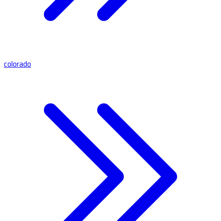
colorado