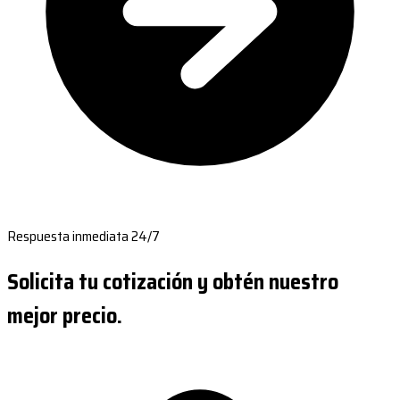
Respuesta inmediata 24/7
Solicita tu cotización y obtén nuestro
mejor precio.