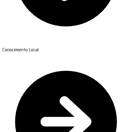
Conocimiento Local