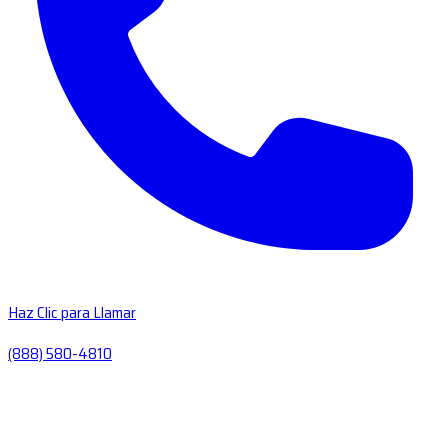
Haz Clic para Llamar
(888) 580-4810