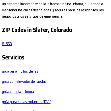
un aspecto importante de la infraestructura urbana, ayudando a
mantener las calles despejadas y seguras para los residentes, los
negocios y los servicios de emergencia.
ZIP Codes in Slater, Colorado
81653
Servicios
grúa para motocicletas
grúa con elevador de ruedas
grúa con plataforma
grúa para casas rodantes (RVs)