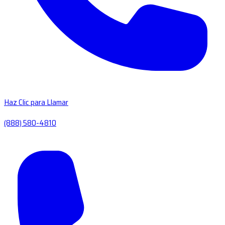
Haz Clic para Llamar
(888) 580-4810