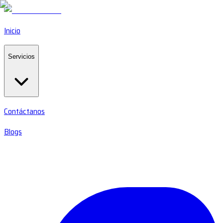
Inicio
Servicios
Contáctanos
Blogs