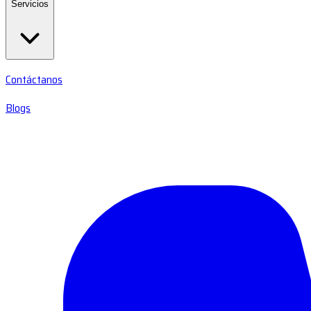
Servicios
Contáctanos
Blogs