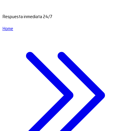
Respuesta inmediata 24/7
Home