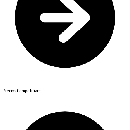
Precios Competitivos