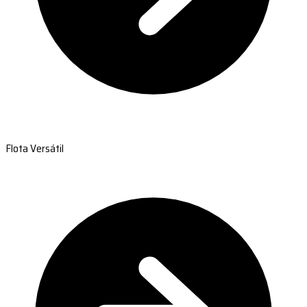
Flota Versátil