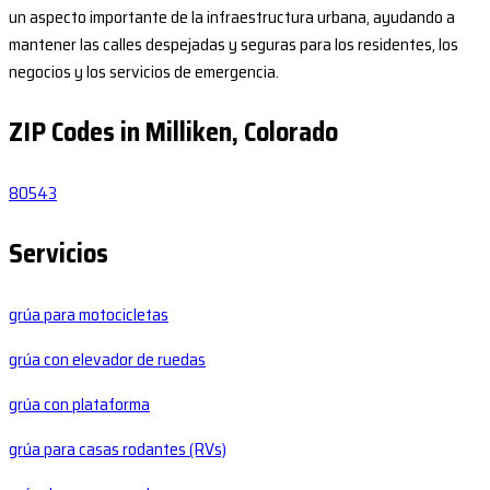
un aspecto importante de la infraestructura urbana, ayudando a
mantener las calles despejadas y seguras para los residentes, los
negocios y los servicios de emergencia.
ZIP Codes in Milliken, Colorado
80543
Servicios
grúa para motocicletas
grúa con elevador de ruedas
grúa con plataforma
grúa para casas rodantes (RVs)