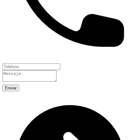
Enviar