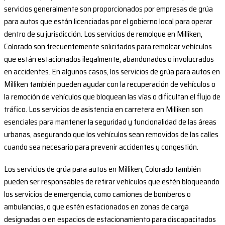
servicios generalmente son proporcionados por empresas de grúa
para autos que están licenciadas por el gobierno local para operar
dentro de su jurisdicción. Los servicios de remolque en Milliken,
Colorado son frecuentemente solicitados para remolcar vehículos
que están estacionados ilegalmente, abandonados o involucrados
en accidentes. En algunos casos, los servicios de grúa para autos en
Milliken también pueden ayudar con la recuperación de vehículos o
la remoción de vehículos que bloquean las vías o dificultan el flujo de
tráfico. Los servicios de asistencia en carretera en Milliken son
esenciales para mantener la seguridad y funcionalidad de las áreas
urbanas, asegurando que los vehículos sean removidos de las calles
cuando sea necesario para prevenir accidentes y congestión.
Los servicios de grúa para autos en Milliken, Colorado también
pueden ser responsables de retirar vehículos que estén bloqueando
los servicios de emergencia, como camiones de bomberos o
ambulancias, o que estén estacionados en zonas de carga
designadas o en espacios de estacionamiento para discapacitados