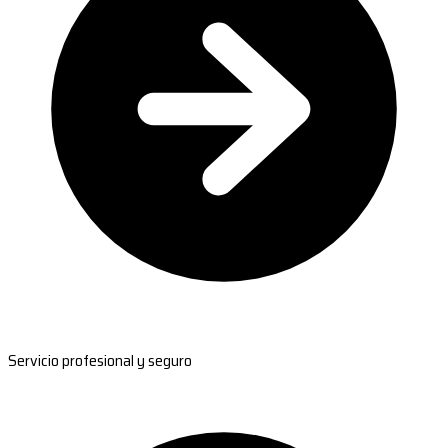
Servicio profesional y seguro