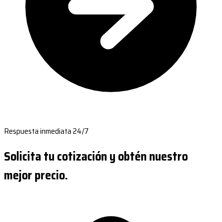
Respuesta inmediata 24/7
Solicita tu cotización y obtén nuestro
mejor precio.