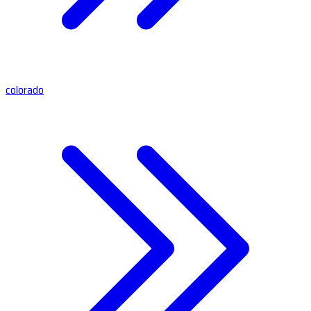
colorado