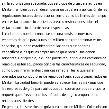
sin la autorización adecuada. Los servicios de grúa para autos en
Milliken también pueden desempeñar un papel en la aplicación de las
regulaciones locales de estacionamiento, como los límites de tiempo
en el estacionamiento en ciertas áreas o restricciones sobre el
estacionamiento durante horas específicas.
Las ciudades pueden contratar con una o más de nuestras
empresas de grúa para autos en Milliken para proporcionar estos
servicios, y pueden establecer regulaciones o estándares
específicos a los que las empresas de grúa para autos deben
adherirse. Por ejemplo, la ciudad puede requerir que los camiones de
remolque estén equipados con ciertas características de seguridad,
como luces intermitentes o marcas reflectantes, y que estén
operados por conductores de remolque licenciados y capacitados en
Milliken. La ciudad también puede establecer tarifas máximas que
las empresas de grúa para autos pueden cobrar por sus servicios, o
requerir que ofrezcan ciertos métodos de pago o proporcionen
recibos a los clientes.
En general, los servicios de grúa para autos en Milliken, Colorado son