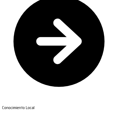
Conocimiento Local