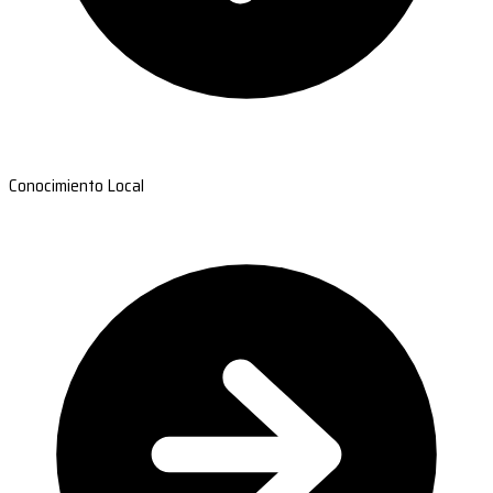
Conocimiento Local