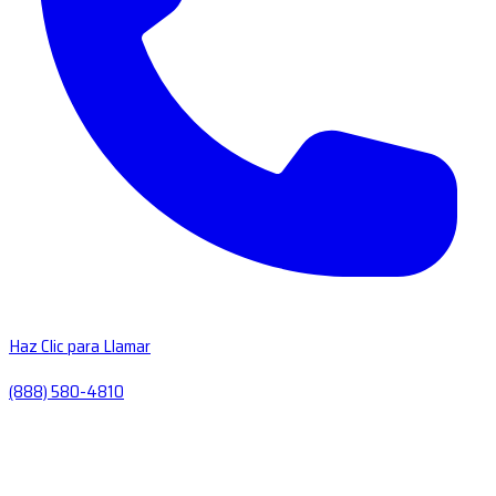
Haz Clic para Llamar
(888) 580-4810