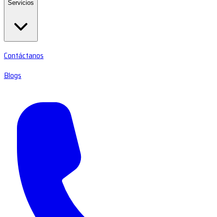
Servicios
Contáctanos
Blogs