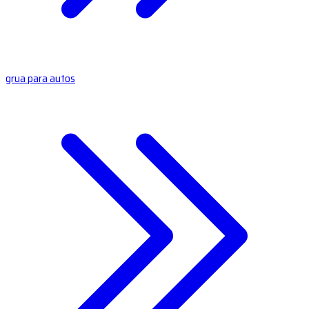
grua para autos