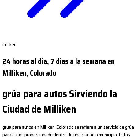
milliken
24 horas al día, 7 días a la semana en
Milliken, Colorado
grúa para autos Sirviendo la
Ciudad de Milliken
grúa para autos en Milliken, Colorado se refiere a un servicio de grúa
para autos proporcionado dentro de una ciudad o municipio. Estos