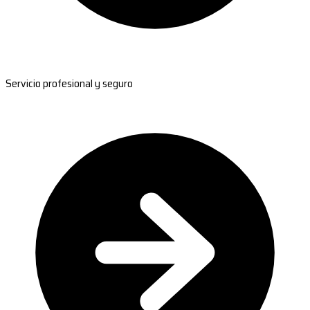
Servicio profesional y seguro