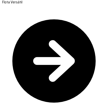
Flota Versátil