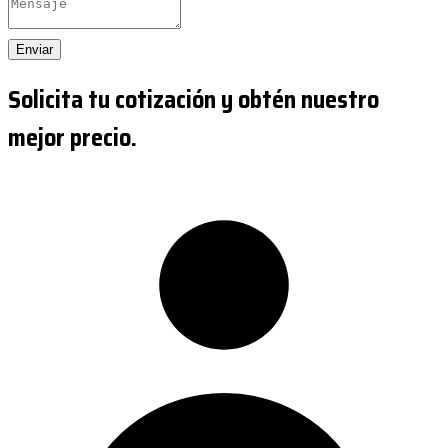
Enviar
Solicita tu cotización y obtén nuestro
mejor precio.