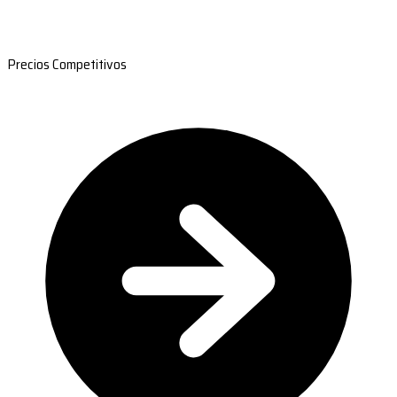
Precios Competitivos