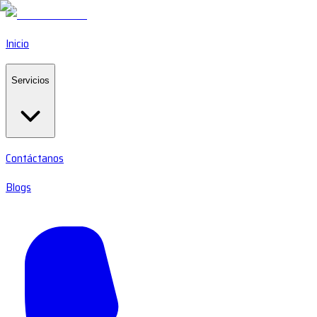
Inicio
Servicios
Contáctanos
Blogs