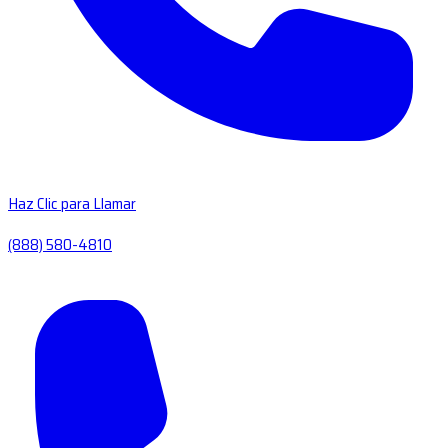
Haz Clic para Llamar
(888) 580-4810