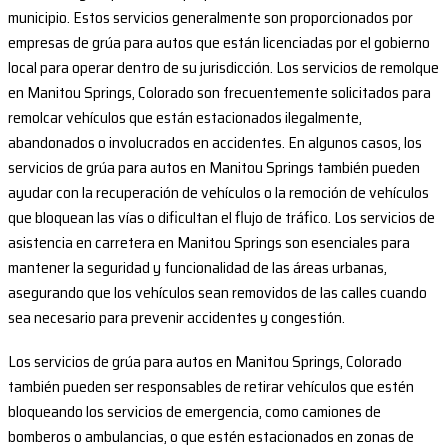
municipio. Estos servicios generalmente son proporcionados por
empresas de grúa para autos que están licenciadas por el gobierno
local para operar dentro de su jurisdicción. Los servicios de remolque
en Manitou Springs, Colorado son frecuentemente solicitados para
remolcar vehículos que están estacionados ilegalmente,
abandonados o involucrados en accidentes. En algunos casos, los
servicios de grúa para autos en Manitou Springs también pueden
ayudar con la recuperación de vehículos o la remoción de vehículos
que bloquean las vías o dificultan el flujo de tráfico. Los servicios de
asistencia en carretera en Manitou Springs son esenciales para
mantener la seguridad y funcionalidad de las áreas urbanas,
asegurando que los vehículos sean removidos de las calles cuando
sea necesario para prevenir accidentes y congestión.
Los servicios de grúa para autos en Manitou Springs, Colorado
también pueden ser responsables de retirar vehículos que estén
bloqueando los servicios de emergencia, como camiones de
bomberos o ambulancias, o que estén estacionados en zonas de