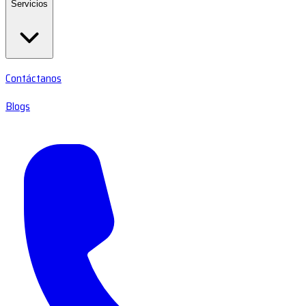
Servicios
Contáctanos
Blogs