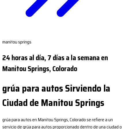
manitou springs
24 horas al día, 7 días a la semana en
Manitou Springs, Colorado
grúa para autos Sirviendo la
Ciudad de Manitou Springs
grúa para autos en Manitou Springs, Colorado se refiere a un
servicio de grúa para autos proporcionado dentro de una ciudad o