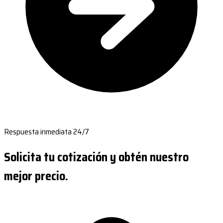
Respuesta inmediata 24/7
Solicita tu cotización y obtén nuestro
mejor precio.