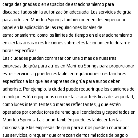
carga designadas o en espacios de estacionamiento para
discapacitados sin la autorización adecuada. Los servicios de grúa
para autos en Manitou Springs también pueden desempeñar un
papel en la aplicación de las regulaciones locales de
estacionamiento, como los límites de tiempo en el estacionamiento
en ciertas áreas o restricciones sobre el estacionamiento durante
horas específicas.
Las ciudades pueden contratar con una o más de nuestras
empresas de grúa para autos en Manitou Springs para proporcionar
estos servicios, y pueden establecer regulaciones o estándares
específicos a los que las empresas de grúa para autos deben
adherirse. Por ejemplo, la ciudad puede requerir que los camiones de
remolque estén equipados con ciertas características de seguridad,
como luces intermitentes o marcas reflectantes, y que estén
operados por conductores de remolque licenciados y capacitados en
Manitou Springs. La ciudad también puede establecer tarifas
máximas que las empresas de grúa para autos pueden cobrar por
sus servicios, o requerir que ofrezcan ciertos métodos de pago o