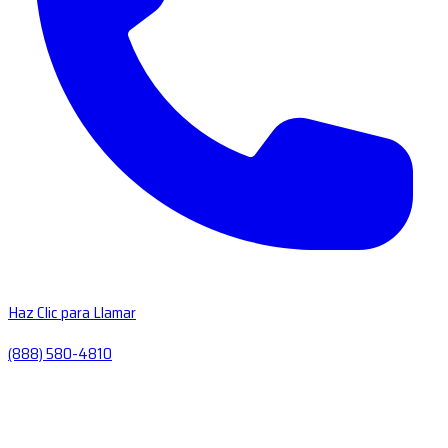
Haz Clic para Llamar
(888) 580-4810