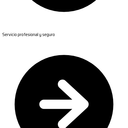
Servicio profesional y seguro