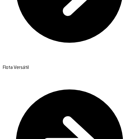
Flota Versátil