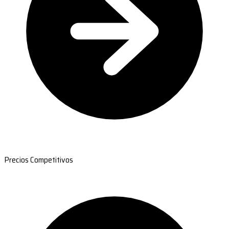
Precios Competitivos