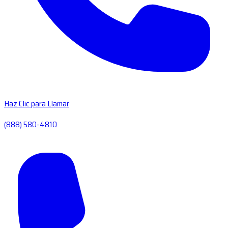
Haz Clic para Llamar
(888) 580-4810