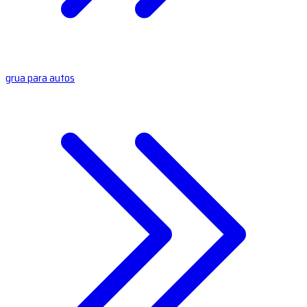
grua para autos