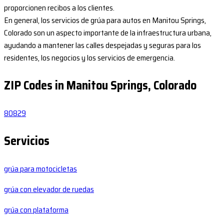
proporcionen recibos a los clientes.
En general, los servicios de grúa para autos en Manitou Springs,
Colorado son un aspecto importante de la infraestructura urbana,
ayudando a mantener las calles despejadas y seguras para los
residentes, los negocios y los servicios de emergencia.
ZIP Codes in Manitou Springs, Colorado
80829
Servicios
grúa para motocicletas
grúa con elevador de ruedas
grúa con plataforma