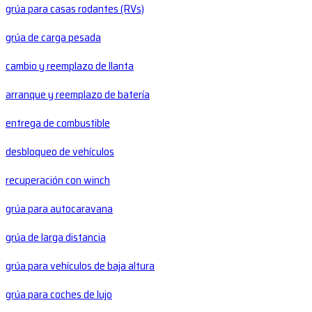
grúa para casas rodantes (RVs)
grúa de carga pesada
cambio y reemplazo de llanta
arranque y reemplazo de batería
entrega de combustible
desbloqueo de vehículos
recuperación con winch
grúa para autocaravana
grúa de larga distancia
grúa para vehículos de baja altura
grúa para coches de lujo