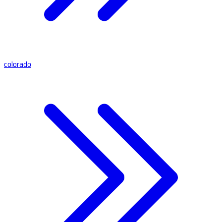
colorado