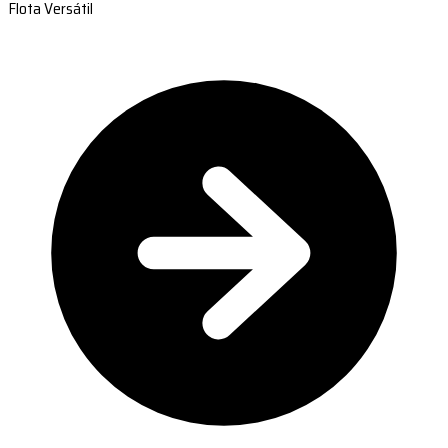
Flota Versátil