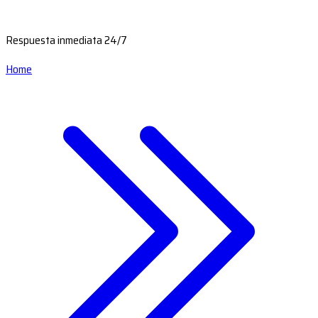
Respuesta inmediata 24/7
Home