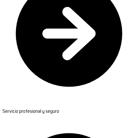
Servicio profesional y seguro