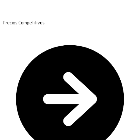
Precios Competitivos