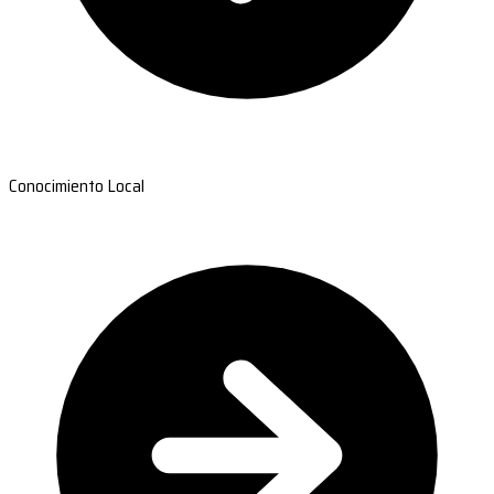
Conocimiento Local