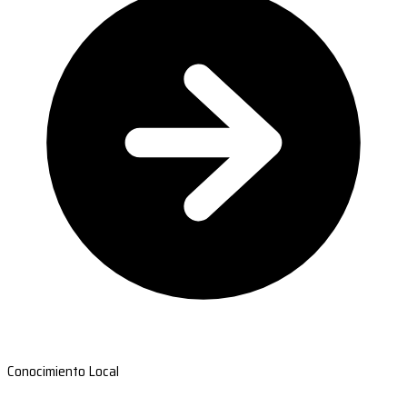
Conocimiento Local