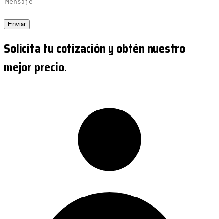
Enviar
Solicita tu cotización y obtén nuestro
mejor precio.