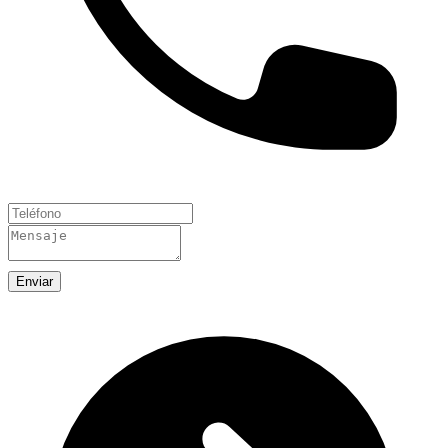
Enviar