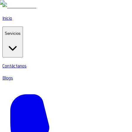
Inicio
Servicios
Contáctanos
Blogs