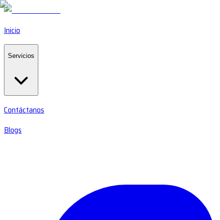
Inicio
Servicios
Contáctanos
Blogs