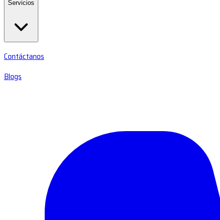
Servicios
Contáctanos
Blogs