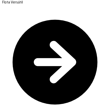
Flota Versátil