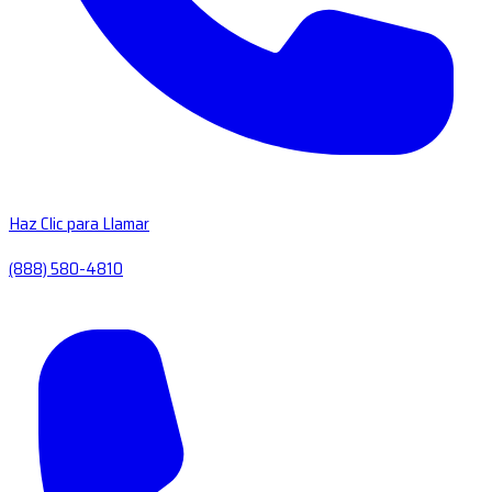
Haz Clic para Llamar
(888) 580-4810