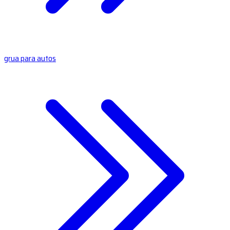
grua para autos