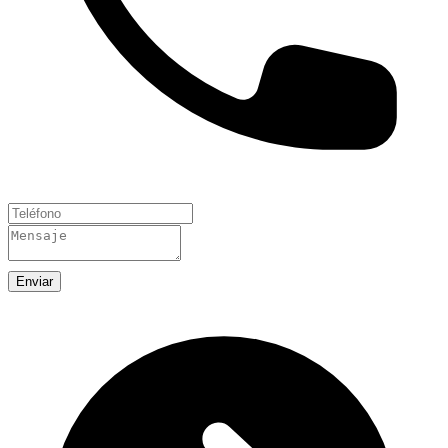
Enviar