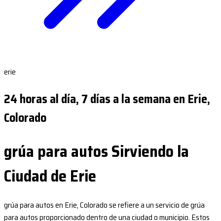
erie
24 horas al día, 7 días a la semana en Erie,
Colorado
grúa para autos Sirviendo la
Ciudad de Erie
grúa para autos en Erie, Colorado se refiere a un servicio de grúa
para autos proporcionado dentro de una ciudad o municipio. Estos