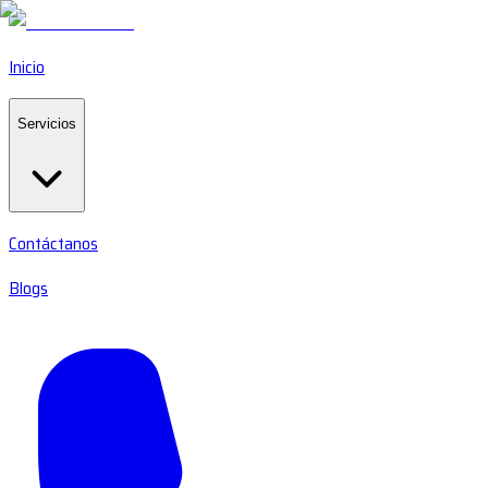
Inicio
Servicios
Contáctanos
Blogs