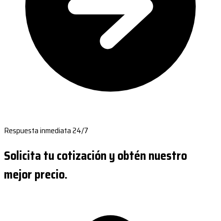
Respuesta inmediata 24/7
Solicita tu cotización y obtén nuestro
mejor precio.