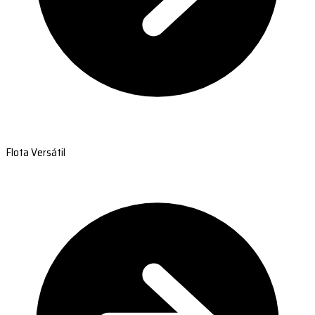
Flota Versátil