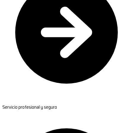
Servicio profesional y seguro