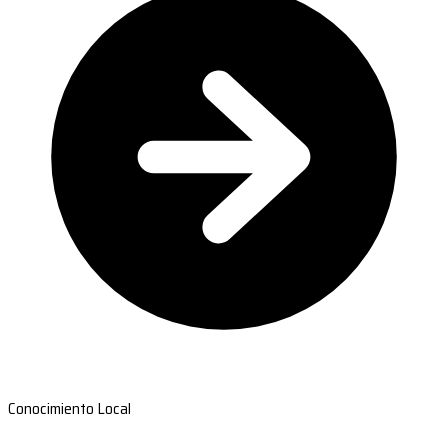
Conocimiento Local