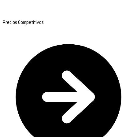
Precios Competitivos