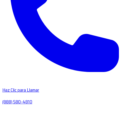
Haz Clic para Llamar
(888) 580-4810