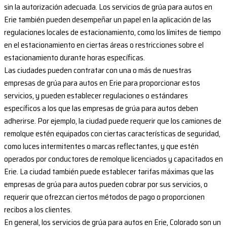
sin la autorización adecuada. Los servicios de grúa para autos en
Erie también pueden desempeñar un papel en la aplicación de las
regulaciones locales de estacionamiento, como los límites de tiempo
en el estacionamiento en ciertas áreas o restricciones sobre el
estacionamiento durante horas específicas.
Las ciudades pueden contratar con una o más de nuestras
empresas de grúa para autos en Erie para proporcionar estos
servicios, y pueden establecer regulaciones o estándares
específicos a los que las empresas de grúa para autos deben
adherirse. Por ejemplo, la ciudad puede requerir que los camiones de
remolque estén equipados con ciertas características de seguridad,
como luces intermitentes o marcas reflectantes, y que estén
operados por conductores de remolque licenciados y capacitados en
Erie. La ciudad también puede establecer tarifas máximas que las
empresas de grúa para autos pueden cobrar por sus servicios, o
requerir que ofrezcan ciertos métodos de pago o proporcionen
recibos a los clientes.
En general, los servicios de grúa para autos en Erie, Colorado son un