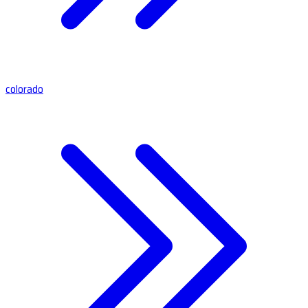
colorado