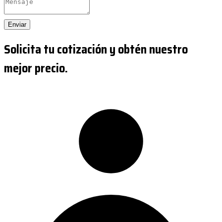
Enviar
Solicita tu cotización y obtén nuestro
mejor precio.