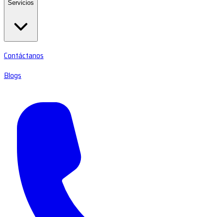
Servicios
Contáctanos
Blogs