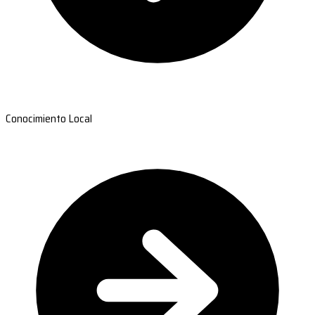
Conocimiento Local