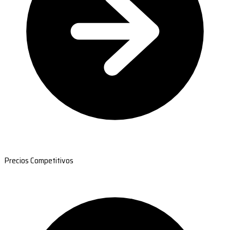
Precios Competitivos