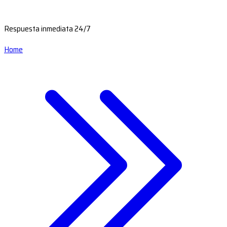
Respuesta inmediata 24/7
Home