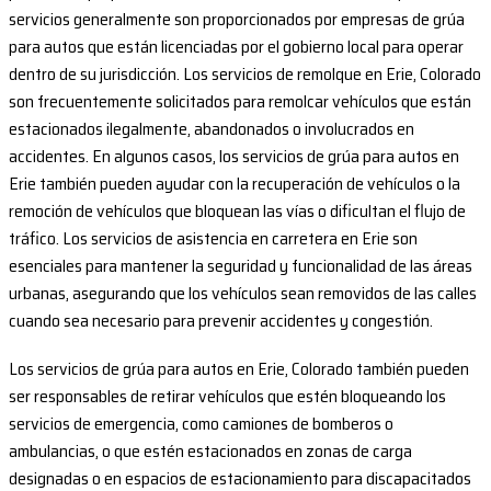
servicios generalmente son proporcionados por empresas de grúa
para autos que están licenciadas por el gobierno local para operar
dentro de su jurisdicción. Los servicios de remolque en Erie, Colorado
son frecuentemente solicitados para remolcar vehículos que están
estacionados ilegalmente, abandonados o involucrados en
accidentes. En algunos casos, los servicios de grúa para autos en
Erie también pueden ayudar con la recuperación de vehículos o la
remoción de vehículos que bloquean las vías o dificultan el flujo de
tráfico. Los servicios de asistencia en carretera en Erie son
esenciales para mantener la seguridad y funcionalidad de las áreas
urbanas, asegurando que los vehículos sean removidos de las calles
cuando sea necesario para prevenir accidentes y congestión.
Los servicios de grúa para autos en Erie, Colorado también pueden
ser responsables de retirar vehículos que estén bloqueando los
servicios de emergencia, como camiones de bomberos o
ambulancias, o que estén estacionados en zonas de carga
designadas o en espacios de estacionamiento para discapacitados