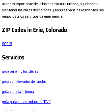
aspecto importante de la infraestructura urbana, ayudando a
mantener las calles despejadas y seguras para los residentes, los
negocios y los servicios de emergencia.
ZIP Codes in Erie, Colorado
80516
Servicios
grúa para motocicletas
grúa con elevador de ruedas
grúa con plataforma
grúa para casas rodantes (RVs)