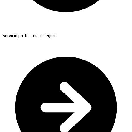
Servicio profesional y seguro