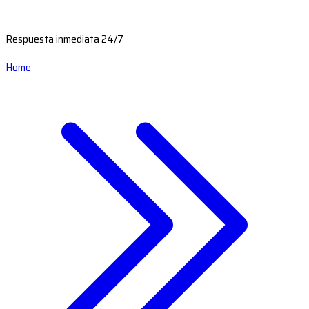
Respuesta inmediata 24/7
Home