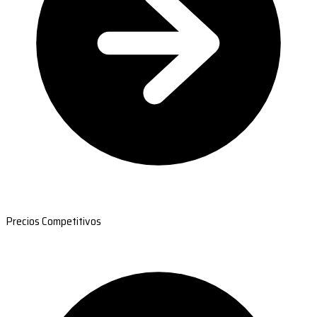
Precios Competitivos