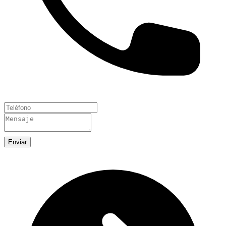
Enviar