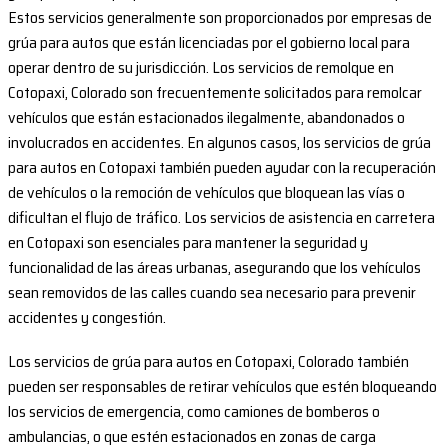
Estos servicios generalmente son proporcionados por empresas de
grúa para autos que están licenciadas por el gobierno local para
operar dentro de su jurisdicción. Los servicios de remolque en
Cotopaxi, Colorado son frecuentemente solicitados para remolcar
vehículos que están estacionados ilegalmente, abandonados o
involucrados en accidentes. En algunos casos, los servicios de grúa
para autos en Cotopaxi también pueden ayudar con la recuperación
de vehículos o la remoción de vehículos que bloquean las vías o
dificultan el flujo de tráfico. Los servicios de asistencia en carretera
en Cotopaxi son esenciales para mantener la seguridad y
funcionalidad de las áreas urbanas, asegurando que los vehículos
sean removidos de las calles cuando sea necesario para prevenir
accidentes y congestión.
Los servicios de grúa para autos en Cotopaxi, Colorado también
pueden ser responsables de retirar vehículos que estén bloqueando
los servicios de emergencia, como camiones de bomberos o
ambulancias, o que estén estacionados en zonas de carga