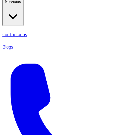
Servicios
Contáctanos
Blogs