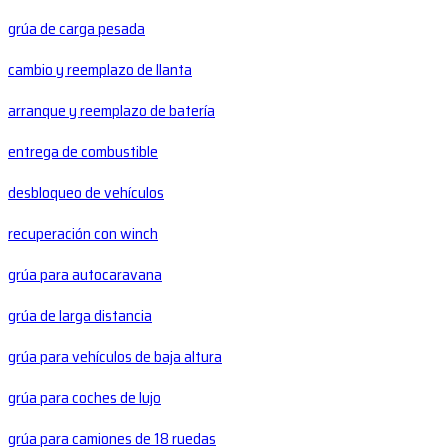
grúa de carga pesada
cambio y reemplazo de llanta
arranque y reemplazo de batería
entrega de combustible
desbloqueo de vehículos
recuperación con winch
grúa para autocaravana
grúa de larga distancia
grúa para vehículos de baja altura
grúa para coches de lujo
grúa para camiones de 18 ruedas