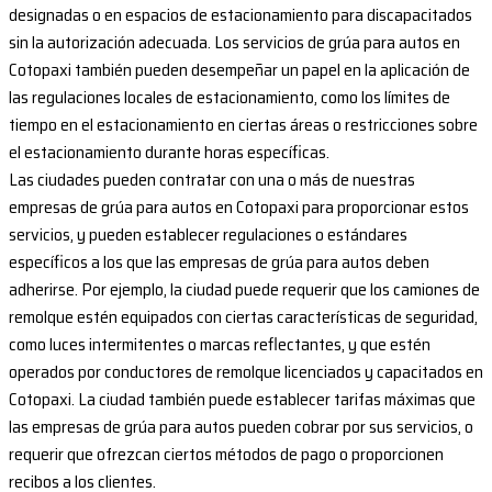
designadas o en espacios de estacionamiento para discapacitados
sin la autorización adecuada. Los servicios de grúa para autos en
Cotopaxi también pueden desempeñar un papel en la aplicación de
las regulaciones locales de estacionamiento, como los límites de
tiempo en el estacionamiento en ciertas áreas o restricciones sobre
el estacionamiento durante horas específicas.
Las ciudades pueden contratar con una o más de nuestras
empresas de grúa para autos en Cotopaxi para proporcionar estos
servicios, y pueden establecer regulaciones o estándares
específicos a los que las empresas de grúa para autos deben
adherirse. Por ejemplo, la ciudad puede requerir que los camiones de
remolque estén equipados con ciertas características de seguridad,
como luces intermitentes o marcas reflectantes, y que estén
operados por conductores de remolque licenciados y capacitados en
Cotopaxi. La ciudad también puede establecer tarifas máximas que
las empresas de grúa para autos pueden cobrar por sus servicios, o
requerir que ofrezcan ciertos métodos de pago o proporcionen
recibos a los clientes.