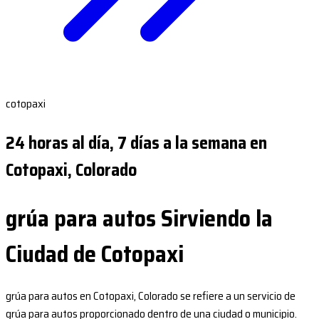
cotopaxi
24 horas al día, 7 días a la semana en
Cotopaxi, Colorado
grúa para autos Sirviendo la
Ciudad de Cotopaxi
grúa para autos en Cotopaxi, Colorado se refiere a un servicio de
grúa para autos proporcionado dentro de una ciudad o municipio.