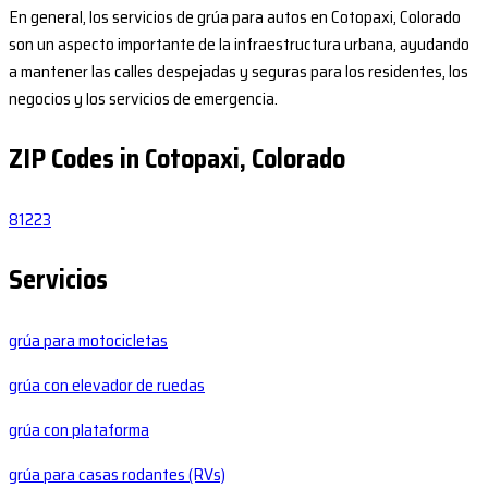
En general, los servicios de grúa para autos en Cotopaxi, Colorado
son un aspecto importante de la infraestructura urbana, ayudando
a mantener las calles despejadas y seguras para los residentes, los
negocios y los servicios de emergencia.
ZIP Codes in Cotopaxi, Colorado
81223
Servicios
grúa para motocicletas
grúa con elevador de ruedas
grúa con plataforma
grúa para casas rodantes (RVs)