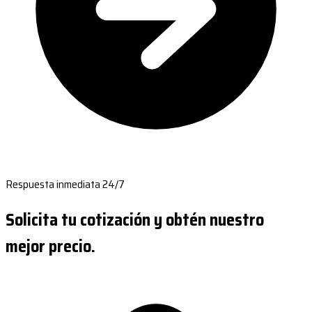
Respuesta inmediata 24/7
Solicita tu cotización y obtén nuestro
mejor precio.