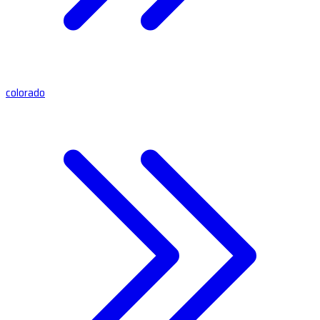
colorado