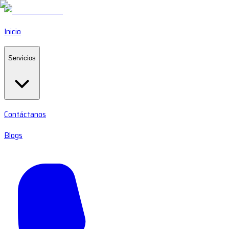
Inicio
Servicios
Contáctanos
Blogs