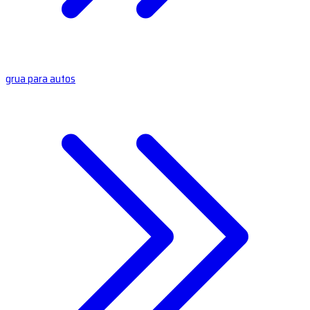
grua para autos