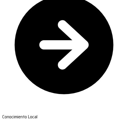
Conocimiento Local