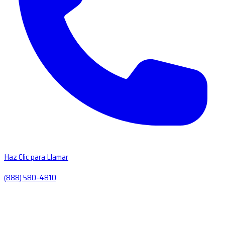
Haz Clic para Llamar
(888) 580-4810