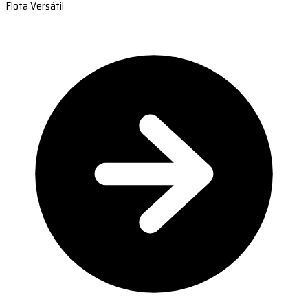
Flota Versátil