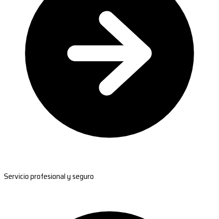
Servicio profesional y seguro