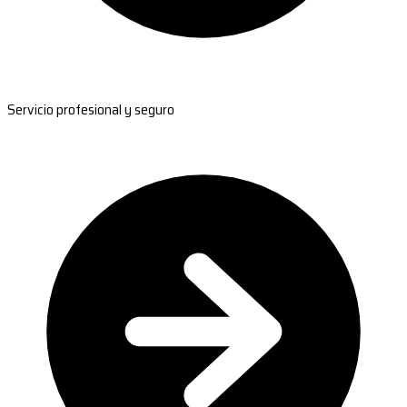
Servicio profesional y seguro