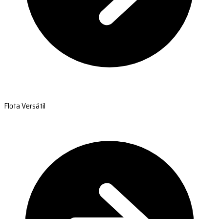
Flota Versátil