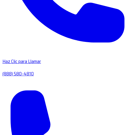
Haz Clic para Llamar
(888) 580-4810