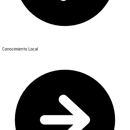
Conocimiento Local