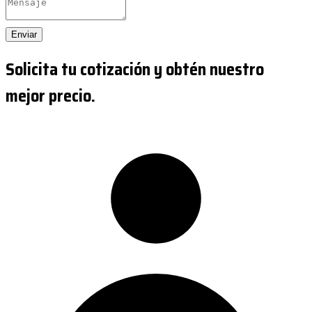
Enviar
Solicita tu cotización y obtén nuestro
mejor precio.