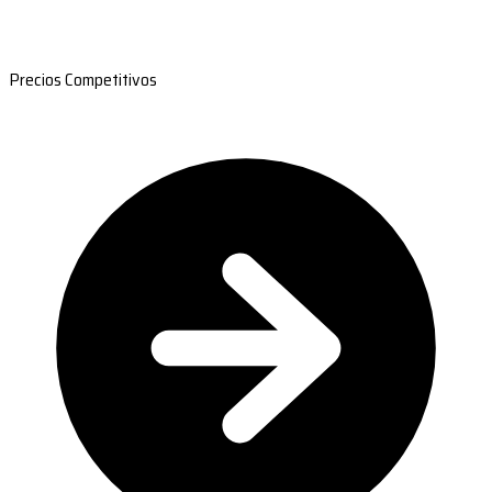
Precios Competitivos