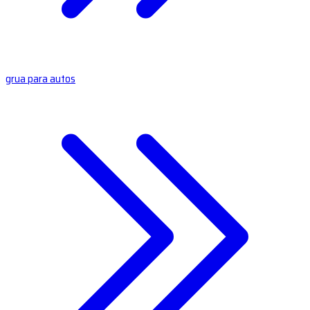
grua para autos