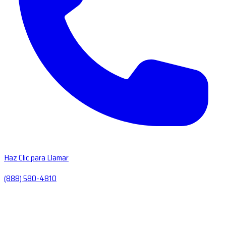
Haz Clic para Llamar
(888) 580-4810