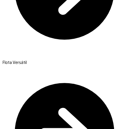
Flota Versátil