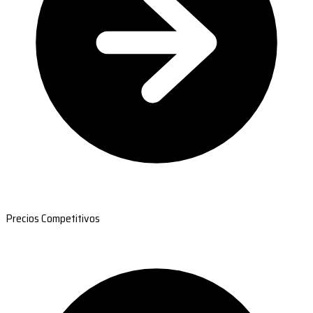
Precios Competitivos