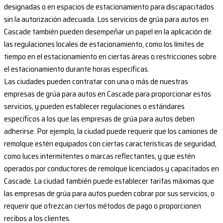
designadas o en espacios de estacionamiento para discapacitados
sin la autorización adecuada. Los servicios de grúa para autos en
Cascade también pueden desempeñar un papel en la aplicación de
las regulaciones locales de estacionamiento, como los límites de
tiempo en el estacionamiento en ciertas áreas o restricciones sobre
el estacionamiento durante horas específicas.
Las ciudades pueden contratar con una o más de nuestras
empresas de grúa para autos en Cascade para proporcionar estos
servicios, y pueden establecer regulaciones o estándares
específicos a los que las empresas de grúa para autos deben
adherirse. Por ejemplo, la ciudad puede requerir que los camiones de
remolque estén equipados con ciertas características de seguridad,
como luces intermitentes o marcas reflectantes, y que estén
operados por conductores de remolque licenciados y capacitados en
Cascade. La ciudad también puede establecer tarifas máximas que
las empresas de grúa para autos pueden cobrar por sus servicios, o
requerir que ofrezcan ciertos métodos de pago o proporcionen
recibos a los clientes.