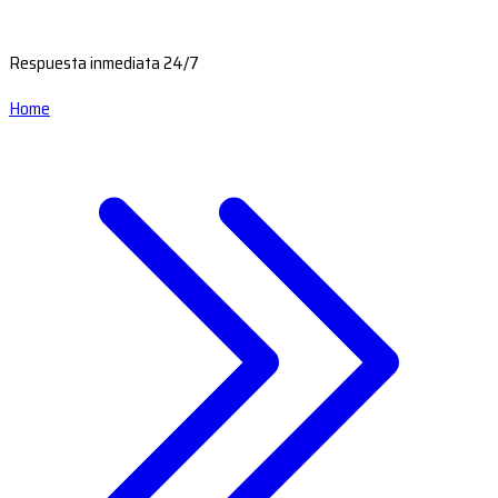
Respuesta inmediata 24/7
Home