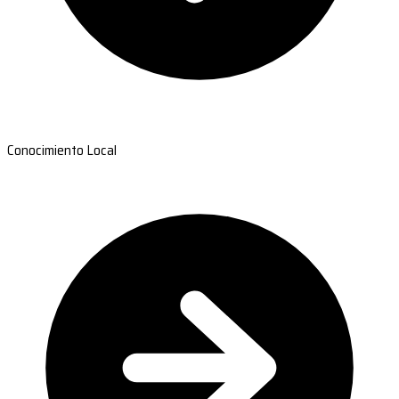
Conocimiento Local