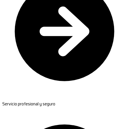
Servicio profesional y seguro