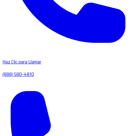
Haz Clic para Llamar
(888) 580-4810