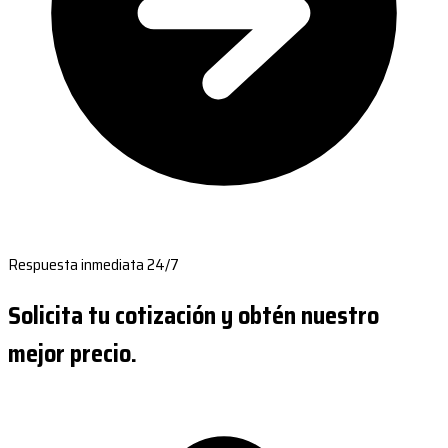
Respuesta inmediata 24/7
Solicita tu cotización y obtén nuestro
mejor precio.