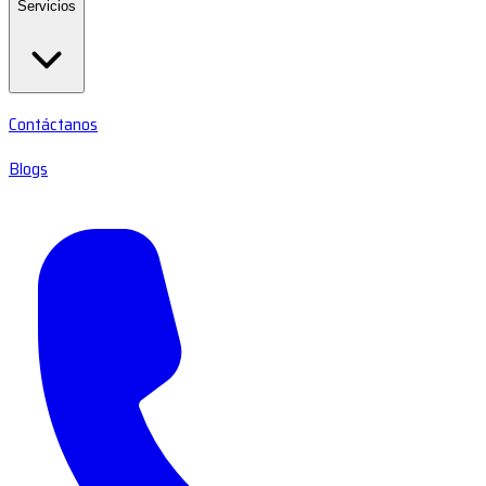
Servicios
Contáctanos
Blogs