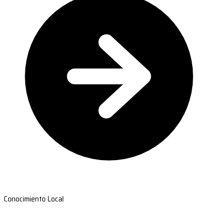
Conocimiento Local