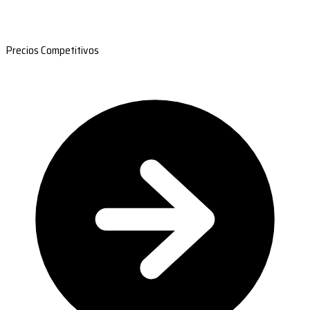
Precios Competitivos