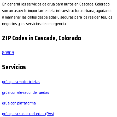
En general, los servicios de grúa para autos en Cascade, Colorado
son un aspecto importante de la infraestructura urbana, ayudando
a mantener las calles despejadas y seguras para los residentes, los
negocios y los servicios de emergencia.
ZIP Codes in Cascade, Colorado
80809
Servicios
grúa para motocicletas
grúa con elevador de ruedas
grúa con plataforma
grúa para casas rodantes (RVs)