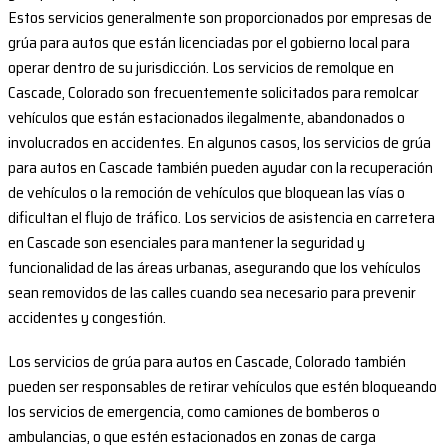
Estos servicios generalmente son proporcionados por empresas de
grúa para autos que están licenciadas por el gobierno local para
operar dentro de su jurisdicción. Los servicios de remolque en
Cascade, Colorado son frecuentemente solicitados para remolcar
vehículos que están estacionados ilegalmente, abandonados o
involucrados en accidentes. En algunos casos, los servicios de grúa
para autos en Cascade también pueden ayudar con la recuperación
de vehículos o la remoción de vehículos que bloquean las vías o
dificultan el flujo de tráfico. Los servicios de asistencia en carretera
en Cascade son esenciales para mantener la seguridad y
funcionalidad de las áreas urbanas, asegurando que los vehículos
sean removidos de las calles cuando sea necesario para prevenir
accidentes y congestión.
Los servicios de grúa para autos en Cascade, Colorado también
pueden ser responsables de retirar vehículos que estén bloqueando
los servicios de emergencia, como camiones de bomberos o
ambulancias, o que estén estacionados en zonas de carga