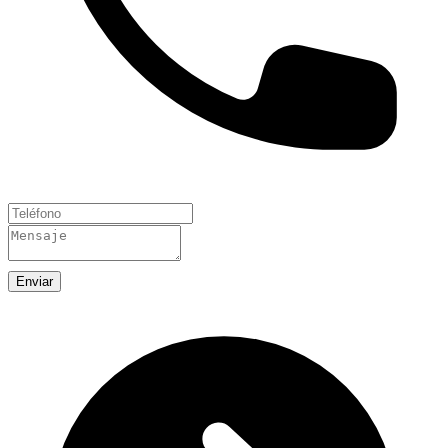
Enviar