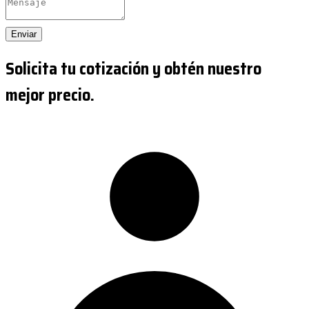
Enviar
Solicita tu cotización y obtén nuestro
mejor precio.