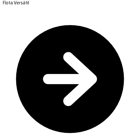
Flota Versátil