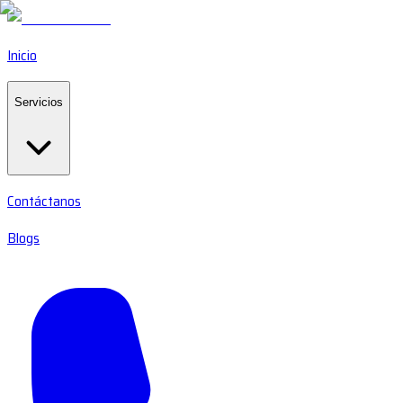
Inicio
Servicios
Contáctanos
Blogs