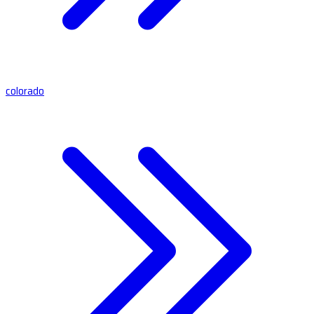
colorado