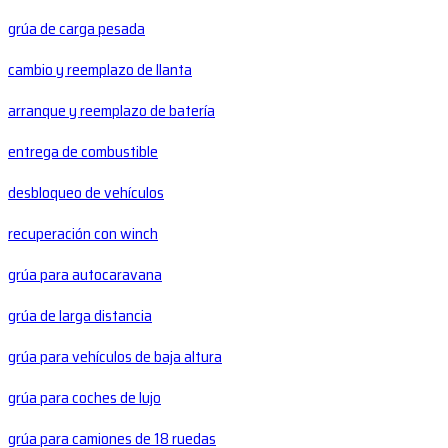
grúa de carga pesada
cambio y reemplazo de llanta
arranque y reemplazo de batería
entrega de combustible
desbloqueo de vehículos
recuperación con winch
grúa para autocaravana
grúa de larga distancia
grúa para vehículos de baja altura
grúa para coches de lujo
grúa para camiones de 18 ruedas