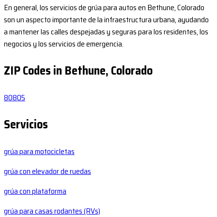
En general, los servicios de grúa para autos en Bethune, Colorado
son un aspecto importante de la infraestructura urbana, ayudando
a mantener las calles despejadas y seguras para los residentes, los
negocios y los servicios de emergencia.
ZIP Codes in Bethune, Colorado
80805
Servicios
grúa para motocicletas
grúa con elevador de ruedas
grúa con plataforma
grúa para casas rodantes (RVs)