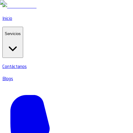
Inicio
Servicios
Contáctanos
Blogs