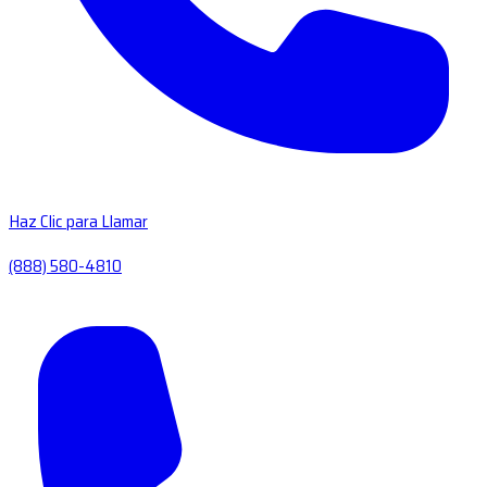
Haz Clic para Llamar
(888) 580-4810