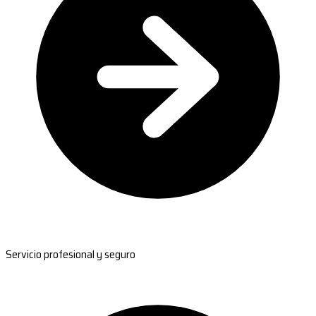
Servicio profesional y seguro