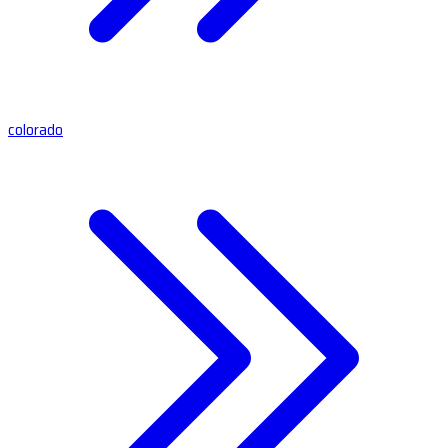
colorado