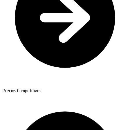
Precios Competitivos