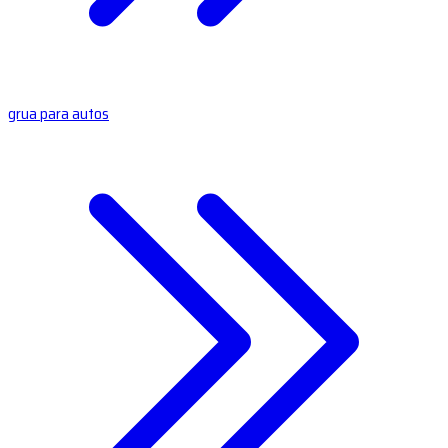
grua para autos