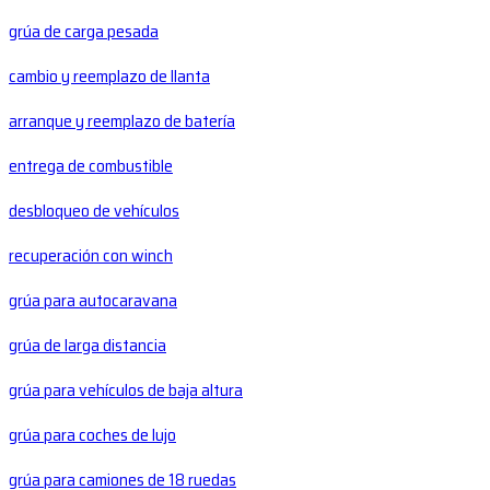
grúa de carga pesada
cambio y reemplazo de llanta
arranque y reemplazo de batería
entrega de combustible
desbloqueo de vehículos
recuperación con winch
grúa para autocaravana
grúa de larga distancia
grúa para vehículos de baja altura
grúa para coches de lujo
grúa para camiones de 18 ruedas