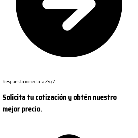
Respuesta inmediata 24/7
Solicita tu cotización y obtén nuestro
mejor precio.