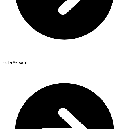
Flota Versátil