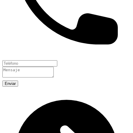
Enviar