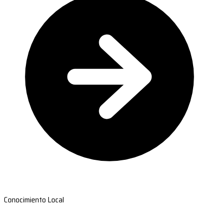
Conocimiento Local