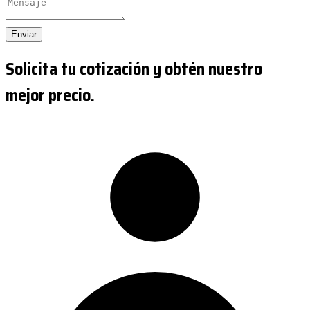
Enviar
Solicita tu cotización y obtén nuestro
mejor precio.