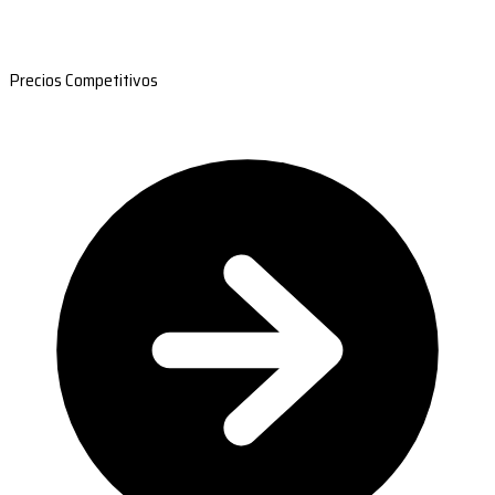
Precios Competitivos