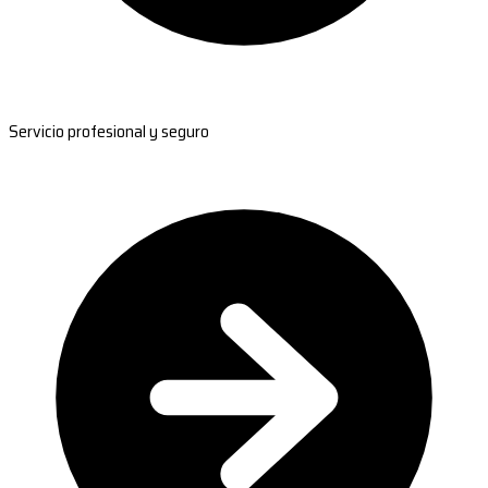
Servicio profesional y seguro