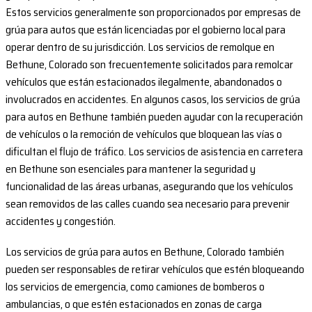
Estos servicios generalmente son proporcionados por empresas de
grúa para autos que están licenciadas por el gobierno local para
operar dentro de su jurisdicción. Los servicios de remolque en
Bethune, Colorado son frecuentemente solicitados para remolcar
vehículos que están estacionados ilegalmente, abandonados o
involucrados en accidentes. En algunos casos, los servicios de grúa
para autos en Bethune también pueden ayudar con la recuperación
de vehículos o la remoción de vehículos que bloquean las vías o
dificultan el flujo de tráfico. Los servicios de asistencia en carretera
en Bethune son esenciales para mantener la seguridad y
funcionalidad de las áreas urbanas, asegurando que los vehículos
sean removidos de las calles cuando sea necesario para prevenir
accidentes y congestión.
Los servicios de grúa para autos en Bethune, Colorado también
pueden ser responsables de retirar vehículos que estén bloqueando
los servicios de emergencia, como camiones de bomberos o
ambulancias, o que estén estacionados en zonas de carga