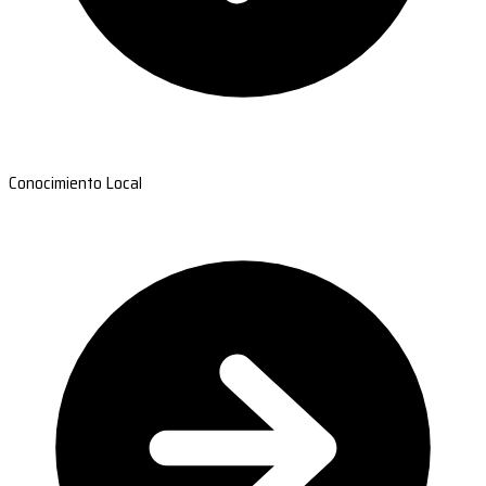
Conocimiento Local