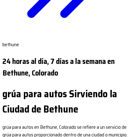
bethune
24 horas al día, 7 días a la semana en
Bethune, Colorado
grúa para autos Sirviendo la
Ciudad de Bethune
grúa para autos en Bethune, Colorado se refiere a un servicio de
grúa para autos proporcionado dentro de una ciudad o municipio.