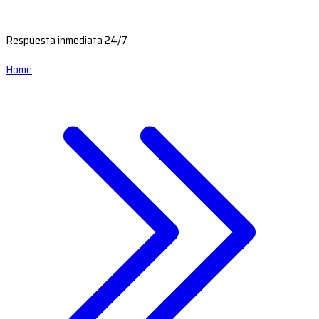
Respuesta inmediata 24/7
Home