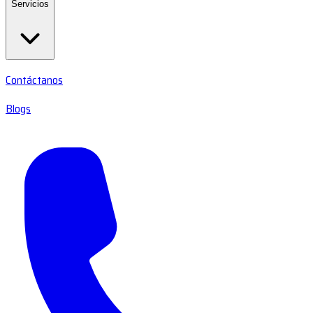
Servicios
Contáctanos
Blogs