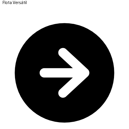
Flota Versátil