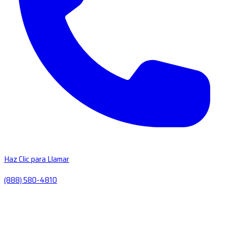
Haz Clic para Llamar
(888) 580-4810