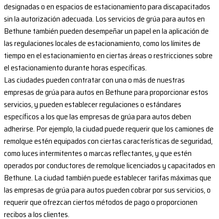
designadas o en espacios de estacionamiento para discapacitados
sin la autorización adecuada. Los servicios de grúa para autos en
Bethune también pueden desempeñar un papel en la aplicación de
las regulaciones locales de estacionamiento, como los límites de
tiempo en el estacionamiento en ciertas áreas o restricciones sobre
el estacionamiento durante horas específicas.
Las ciudades pueden contratar con una o más de nuestras
empresas de grúa para autos en Bethune para proporcionar estos
servicios, y pueden establecer regulaciones o estándares
específicos a los que las empresas de grúa para autos deben
adherirse. Por ejemplo, la ciudad puede requerir que los camiones de
remolque estén equipados con ciertas características de seguridad,
como luces intermitentes o marcas reflectantes, y que estén
operados por conductores de remolque licenciados y capacitados en
Bethune. La ciudad también puede establecer tarifas máximas que
las empresas de grúa para autos pueden cobrar por sus servicios, o
requerir que ofrezcan ciertos métodos de pago o proporcionen
recibos a los clientes.