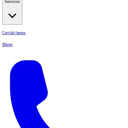
Servicios
Contáctanos
Blogs