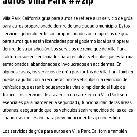
autos Villa Park ##zip
Villa Park, California grúa para autos se refiere a un servicio de grúa
para autos proporcionado dentro de una ciudad o municipio. Estos
servicios generalmente son proporcionados por empresas de grúa
para autos que están licenciadas por el gobierno local para operar
dentro de su jurisdicción. Los servicios de remolque de Villa Park,
California suelen ser llamados para remolcar vehículos que están mal
estacionados, abandonados o involucrados en accidentes. En
algunos casos, los servicios de grúa para autos de Villa Park también
pueden ayudar con la recuperación de vehículos o la remoción de
vehículos que están bloqueando las vías o impidiendo el flujo de
tráfico. Los servicios de asistencia en carretera en Villa Park son
esenciales para mantener la seguridad y funcionalidad de las áreas
urbanas, asegurando que los vehículos sean removidos de las calles
cuando sea necesario para prevenir accidentes y congestión.
Los servicios de grúa para autos en Villa Park, California también