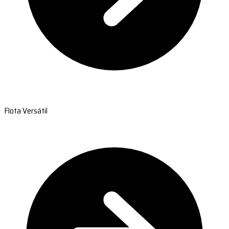
Flota Versátil