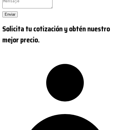
Enviar
Solicita tu cotización y obtén nuestro
mejor precio.