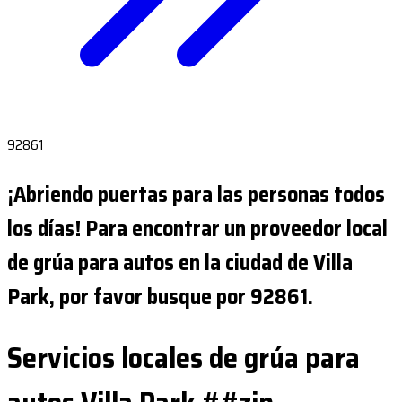
92861
¡Abriendo puertas para las personas todos
los días! Para encontrar un proveedor local
de grúa para autos en la ciudad de Villa
Park, por favor busque por 92861.
Servicios locales de grúa para