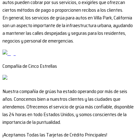
autos pueden cobrar por sus servicios, o exigirles que ofrezcan
ciertos métodos de pago o proporcionen recibos a los clientes.
En general, los servicios de grúa para autos en Villa Park, California
son un aspecto importante de la infraestructura urbana, ayudando
a mantener las calles despejadas y seguras para los residentes,
negocios y personal de emergencias.
Compañía de Cinco Estrellas
Nuestra compañía de grúas ha estado operando por más de seis
años. Conocemos bien a nuestros clientes y las ciudades que
atendemos. Ofrecemos el servicio de grúa más confiable, disponible
las 24 horas en todo Estados Unidos, y somos conscientes de la
importancia de la puntualidad.
¡Aceptamos Todas las Tarjetas de Crédito Principales!