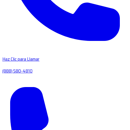
Haz Clic para Llamar
(888) 580-4810