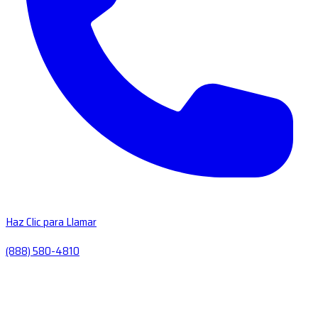
Haz Clic para Llamar
(888) 580-4810