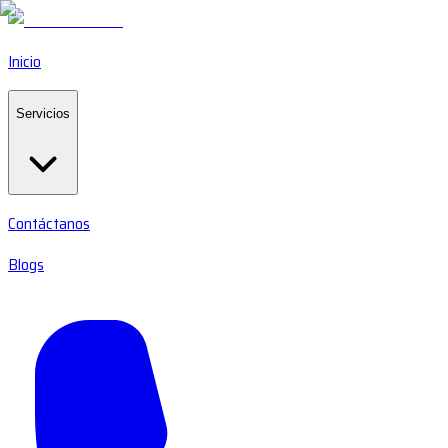
Inicio
Servicios
Contáctanos
Blogs