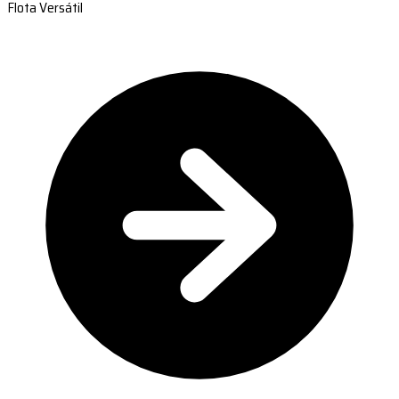
Flota Versátil