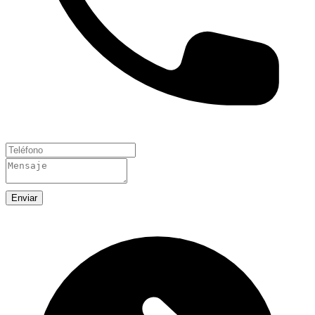
Enviar