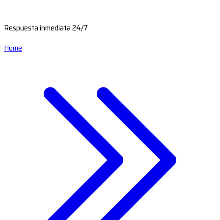
Respuesta inmediata 24/7
Home