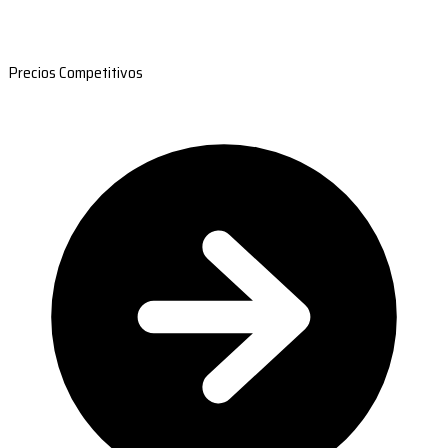
Precios Competitivos