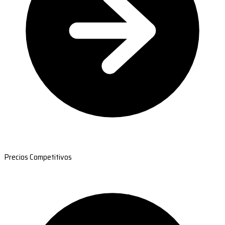
Precios Competitivos