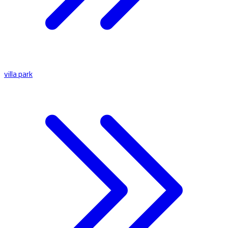
villa park