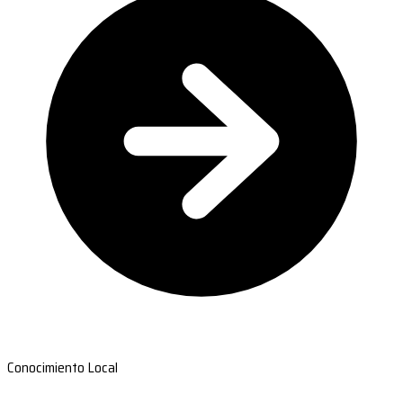
Conocimiento Local