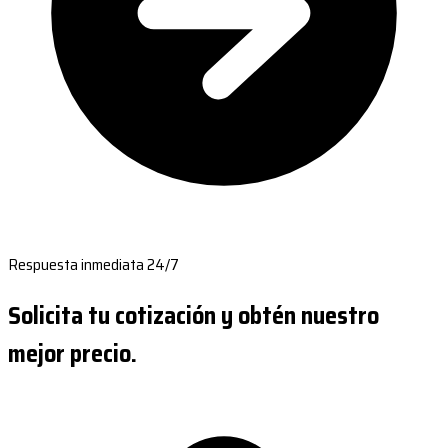
Respuesta inmediata 24/7
Solicita tu cotización y obtén nuestro
mejor precio.