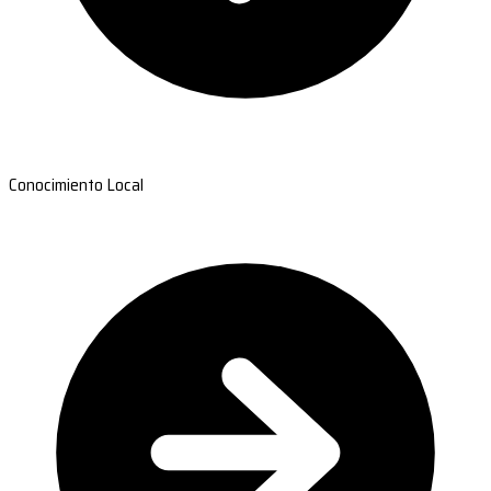
Conocimiento Local