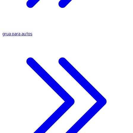
grua para autos