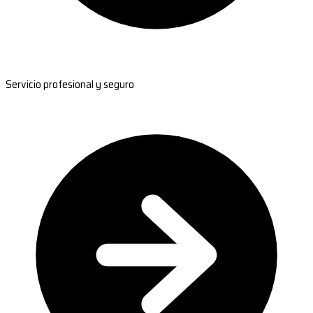
Servicio profesional y seguro