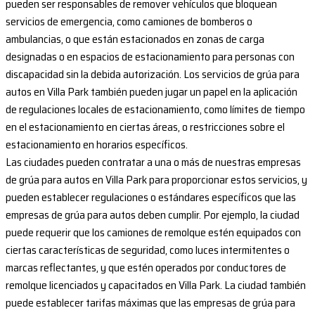
pueden ser responsables de remover vehículos que bloquean
servicios de emergencia, como camiones de bomberos o
ambulancias, o que están estacionados en zonas de carga
designadas o en espacios de estacionamiento para personas con
discapacidad sin la debida autorización. Los servicios de grúa para
autos en Villa Park también pueden jugar un papel en la aplicación
de regulaciones locales de estacionamiento, como límites de tiempo
en el estacionamiento en ciertas áreas, o restricciones sobre el
estacionamiento en horarios específicos.
Las ciudades pueden contratar a una o más de nuestras empresas
de grúa para autos en Villa Park para proporcionar estos servicios, y
pueden establecer regulaciones o estándares específicos que las
empresas de grúa para autos deben cumplir. Por ejemplo, la ciudad
puede requerir que los camiones de remolque estén equipados con
ciertas características de seguridad, como luces intermitentes o
marcas reflectantes, y que estén operados por conductores de
remolque licenciados y capacitados en Villa Park. La ciudad también
puede establecer tarifas máximas que las empresas de grúa para