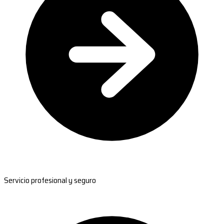
Servicio profesional y seguro