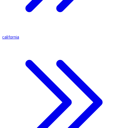
california