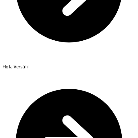
Flota Versátil