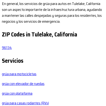
En general, los servicios de grúa para autos en Tulelake, California
son un aspecto importante de la infraestructura urbana, ayudando
a mantener las calles despejadas y seguras para los residentes, los
negocios y los servicios de emergencia.
ZIP Codes in Tulelake, California
96134
Servicios
grúa para motocicletas
grúa con elevador de ruedas
grúa con plataforma
grúa para casas rodantes (RVs)