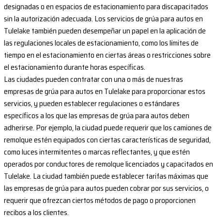
designadas o en espacios de estacionamiento para discapacitados
sin la autorización adecuada. Los servicios de grúa para autos en
Tulelake también pueden desempeñar un papel en la aplicación de
las regulaciones locales de estacionamiento, como los límites de
tiempo en el estacionamiento en ciertas áreas o restricciones sobre
el estacionamiento durante horas específicas.
Las ciudades pueden contratar con una o más de nuestras
empresas de grúa para autos en Tulelake para proporcionar estos
servicios, y pueden establecer regulaciones o estándares
específicos a los que las empresas de grúa para autos deben
adherirse. Por ejemplo, la ciudad puede requerir que los camiones de
remolque estén equipados con ciertas características de seguridad,
como luces intermitentes o marcas reflectantes, y que estén
operados por conductores de remolque licenciados y capacitados en
Tulelake. La ciudad también puede establecer tarifas máximas que
las empresas de grúa para autos pueden cobrar por sus servicios, o
requerir que ofrezcan ciertos métodos de pago o proporcionen
recibos a los clientes.