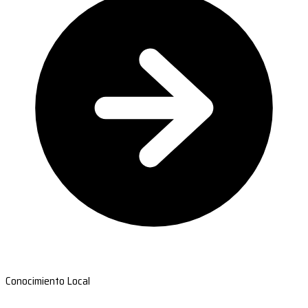
Conocimiento Local