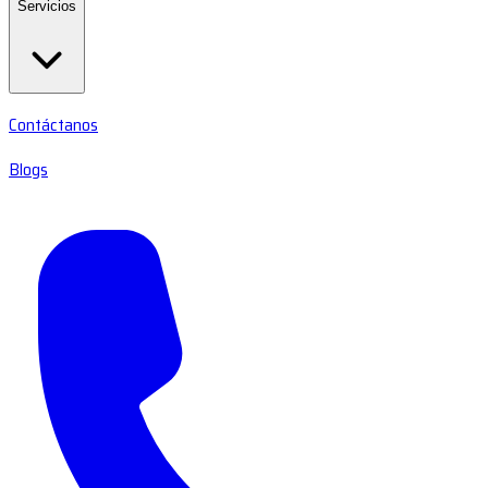
Servicios
Contáctanos
Blogs