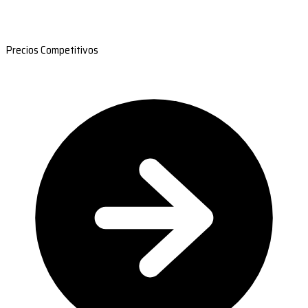
Precios Competitivos