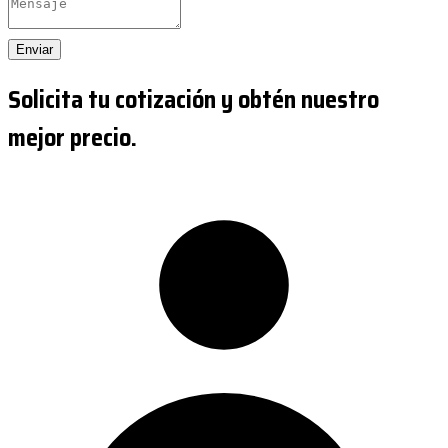
Enviar
Solicita tu cotización y obtén nuestro
mejor precio.