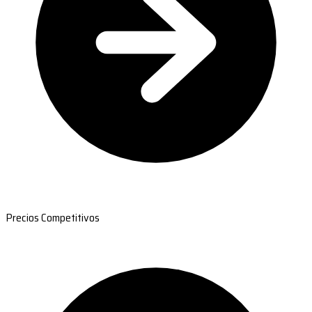
Precios Competitivos