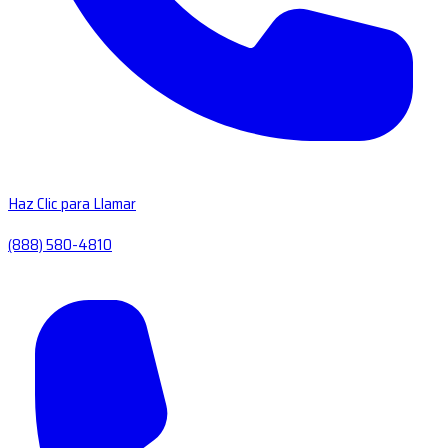
Haz Clic para Llamar
(888) 580-4810