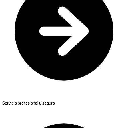
Servicio profesional y seguro