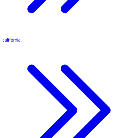
california