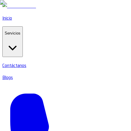
Inicio
Servicios
Contáctanos
Blogs