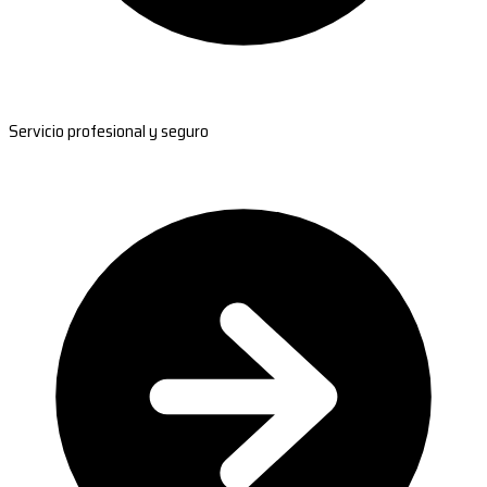
Servicio profesional y seguro