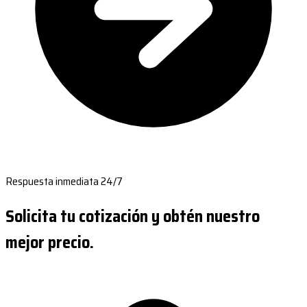
Respuesta inmediata 24/7
Solicita tu cotización y obtén nuestro
mejor precio.