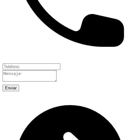
Enviar