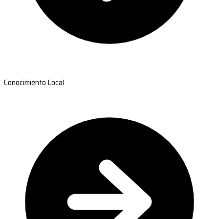
Conocimiento Local