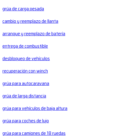
grúa de carga pesada
cambio y reemplazo de llanta
arranque y reemplazo de batería
entrega de combustible
desbloqueo de vehículos
recuperación con winch
grúa para autocaravana
grúa de larga distancia
grúa para vehículos de baja altura
grúa para coches de lujo
grúa para camiones de 18 ruedas