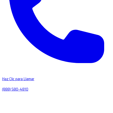
Haz Clic para Llamar
(888) 580-4810