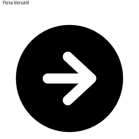
Flota Versátil