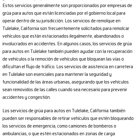
Estos servicios generalmente son proporcionados por empresas de
grúa para autos que están licenciadas por el gobierno local para
operar dentro de su jurisdicción. Los servicios de remolque en
Tulelake, California son frecuentemente solicitados para remolcar
vehículos que están estacionados ilegalmente, abandonados o
involucrados en accidentes. En algunos casos, los servicios de grúa
para autos en Tulelake también pueden ayudar con la recuperación
de vehículos o la remoción de vehículos que bloquean las vías o
dificultan el flujo de tráfico. Los servicios de asistencia en carretera
en Tulelake son esenciales para mantener la seguridad y
funcionalidad de las áreas urbanas, asegurando que los vehículos
sean removidos de las calles cuando sea necesario para prevenir
accidentes y congestión.
Los servicios de grúa para autos en Tulelake, California también
pueden ser responsables de retirar vehículos que estén bloqueando
los servicios de emergencia, como camiones de bomberos o
ambulancias, o que estén estacionados en zonas de carga