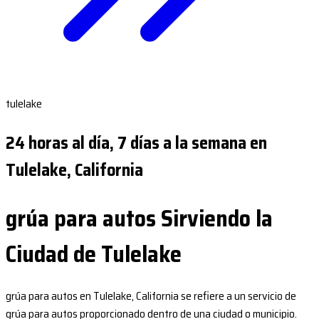
tulelake
24 horas al día, 7 días a la semana en
Tulelake, California
grúa para autos Sirviendo la
Ciudad de Tulelake
grúa para autos en Tulelake, California se refiere a un servicio de
grúa para autos proporcionado dentro de una ciudad o municipio.