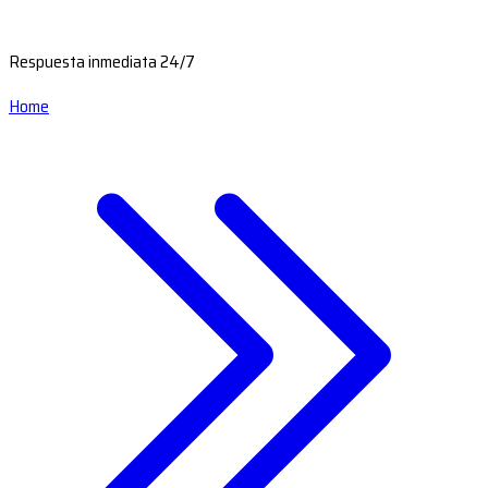
Respuesta inmediata 24/7
Home