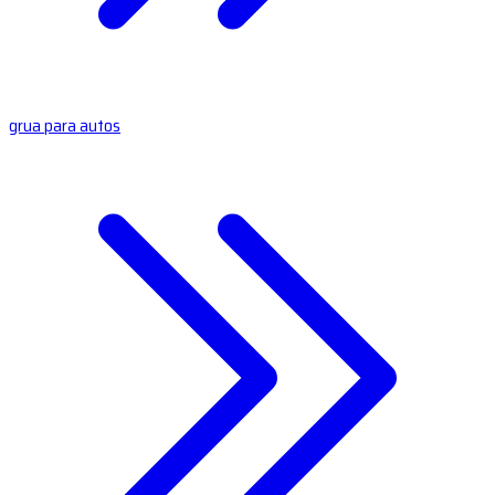
grua para autos