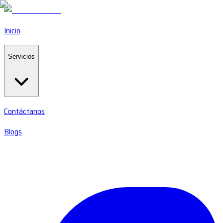
Inicio
Servicios
Contáctanos
Blogs