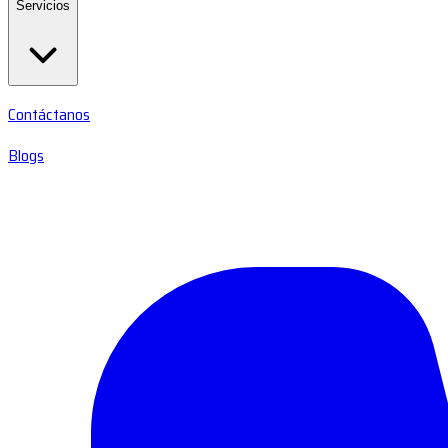
Servicios
Contáctanos
Blogs