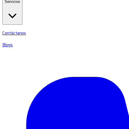
Servicios
Contáctanos
Blogs