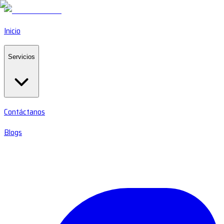
Inicio
Servicios
Contáctanos
Blogs