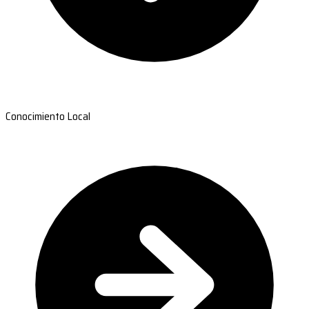
Conocimiento Local