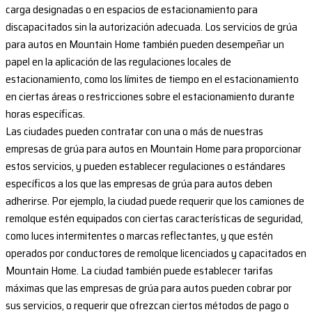
carga designadas o en espacios de estacionamiento para
discapacitados sin la autorización adecuada. Los servicios de grúa
para autos en Mountain Home también pueden desempeñar un
papel en la aplicación de las regulaciones locales de
estacionamiento, como los límites de tiempo en el estacionamiento
en ciertas áreas o restricciones sobre el estacionamiento durante
horas específicas.
Las ciudades pueden contratar con una o más de nuestras
empresas de grúa para autos en Mountain Home para proporcionar
estos servicios, y pueden establecer regulaciones o estándares
específicos a los que las empresas de grúa para autos deben
adherirse. Por ejemplo, la ciudad puede requerir que los camiones de
remolque estén equipados con ciertas características de seguridad,
como luces intermitentes o marcas reflectantes, y que estén
operados por conductores de remolque licenciados y capacitados en
Mountain Home. La ciudad también puede establecer tarifas
máximas que las empresas de grúa para autos pueden cobrar por
sus servicios, o requerir que ofrezcan ciertos métodos de pago o