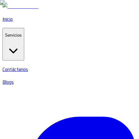
Inicio
Servicios
Contáctanos
Blogs