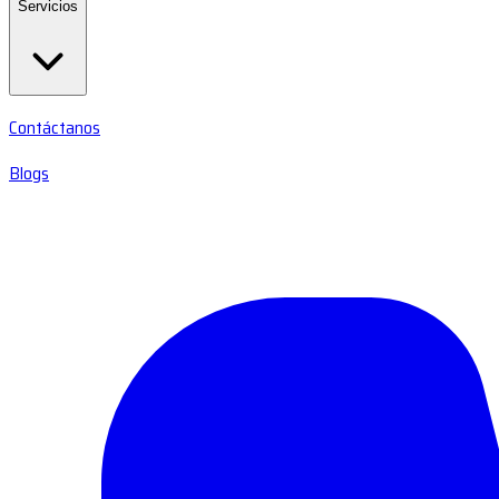
Servicios
Contáctanos
Blogs