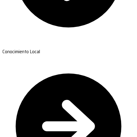
Conocimiento Local