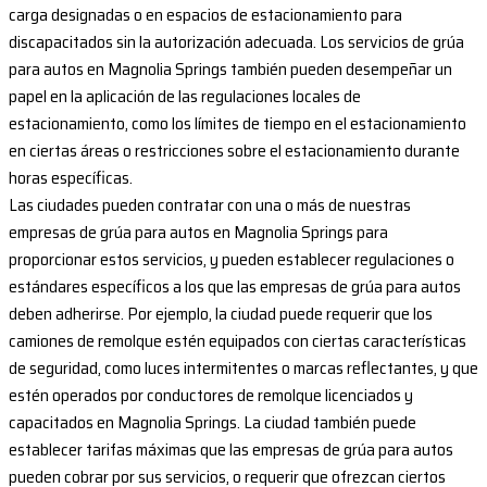
carga designadas o en espacios de estacionamiento para
discapacitados sin la autorización adecuada. Los servicios de grúa
para autos en Magnolia Springs también pueden desempeñar un
papel en la aplicación de las regulaciones locales de
estacionamiento, como los límites de tiempo en el estacionamiento
en ciertas áreas o restricciones sobre el estacionamiento durante
horas específicas.
Las ciudades pueden contratar con una o más de nuestras
empresas de grúa para autos en Magnolia Springs para
proporcionar estos servicios, y pueden establecer regulaciones o
estándares específicos a los que las empresas de grúa para autos
deben adherirse. Por ejemplo, la ciudad puede requerir que los
camiones de remolque estén equipados con ciertas características
de seguridad, como luces intermitentes o marcas reflectantes, y que
estén operados por conductores de remolque licenciados y
capacitados en Magnolia Springs. La ciudad también puede
establecer tarifas máximas que las empresas de grúa para autos
pueden cobrar por sus servicios, o requerir que ofrezcan ciertos