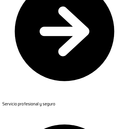
Servicio profesional y seguro