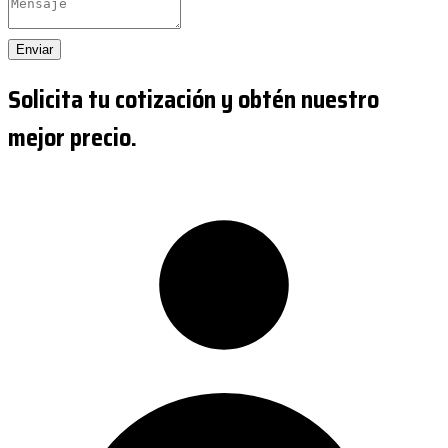
Enviar
Solicita tu cotización y obtén nuestro
mejor precio.