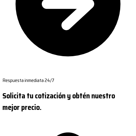
Respuesta inmediata 24/7
Solicita tu cotización y obtén nuestro
mejor precio.