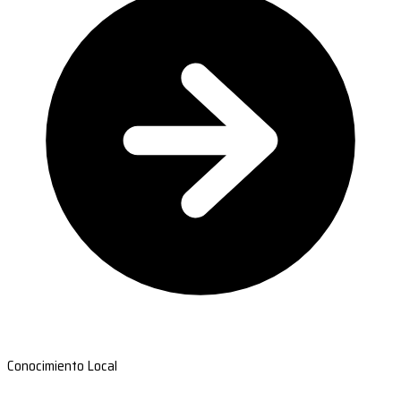
Conocimiento Local