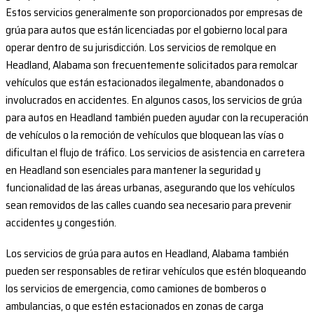
Estos servicios generalmente son proporcionados por empresas de
grúa para autos que están licenciadas por el gobierno local para
operar dentro de su jurisdicción. Los servicios de remolque en
Headland, Alabama son frecuentemente solicitados para remolcar
vehículos que están estacionados ilegalmente, abandonados o
involucrados en accidentes. En algunos casos, los servicios de grúa
para autos en Headland también pueden ayudar con la recuperación
de vehículos o la remoción de vehículos que bloquean las vías o
dificultan el flujo de tráfico. Los servicios de asistencia en carretera
en Headland son esenciales para mantener la seguridad y
funcionalidad de las áreas urbanas, asegurando que los vehículos
sean removidos de las calles cuando sea necesario para prevenir
accidentes y congestión.
Los servicios de grúa para autos en Headland, Alabama también
pueden ser responsables de retirar vehículos que estén bloqueando
los servicios de emergencia, como camiones de bomberos o
ambulancias, o que estén estacionados en zonas de carga