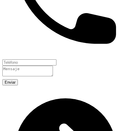
Enviar