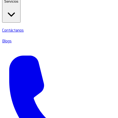
Servicios
Contáctanos
Blogs