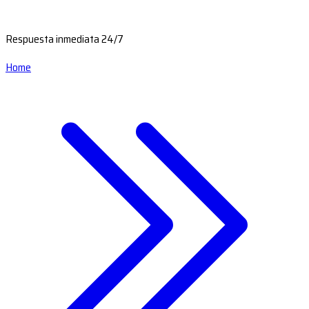
Respuesta inmediata 24/7
Home