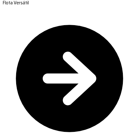
Flota Versátil