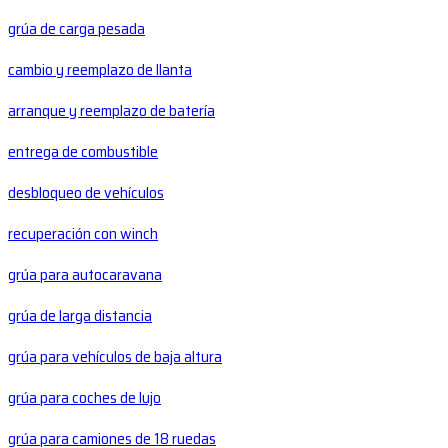
grúa de carga pesada
cambio y reemplazo de llanta
arranque y reemplazo de batería
entrega de combustible
desbloqueo de vehículos
recuperación con winch
grúa para autocaravana
grúa de larga distancia
grúa para vehículos de baja altura
grúa para coches de lujo
grúa para camiones de 18 ruedas