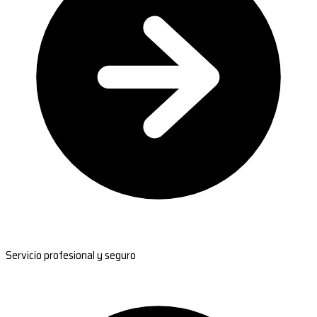
Servicio profesional y seguro