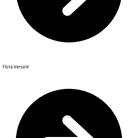
Flota Versátil