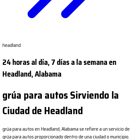
headland
24 horas al día, 7 días a la semana en
Headland, Alabama
grúa para autos Sirviendo la
Ciudad de Headland
grúa para autos en Headland, Alabama se refiere a un servicio de
grúa para autos proporcionado dentro de una ciudad o municipio.