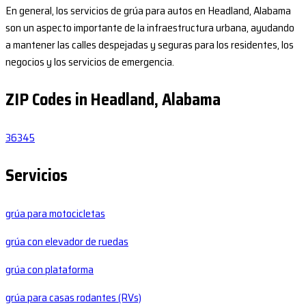
En general, los servicios de grúa para autos en Headland, Alabama
son un aspecto importante de la infraestructura urbana, ayudando
a mantener las calles despejadas y seguras para los residentes, los
negocios y los servicios de emergencia.
ZIP Codes in Headland, Alabama
36345
Servicios
grúa para motocicletas
grúa con elevador de ruedas
grúa con plataforma
grúa para casas rodantes (RVs)