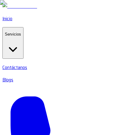
Inicio
Servicios
Contáctanos
Blogs