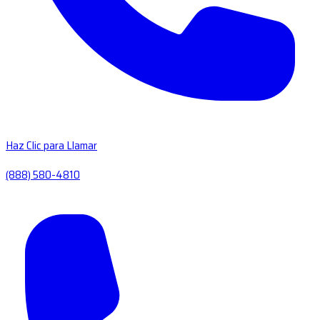
Haz Clic para Llamar
(888) 580-4810