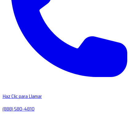
Haz Clic para Llamar
(888) 580-4810