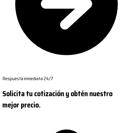
Respuesta inmediata 24/7
Solicita tu cotización y obtén nuestro
mejor precio.