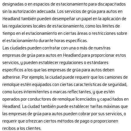
designadas o en espacios de estacionamiento para discapacitados
sin la autorización adecuada. Los servicios de grúa para autos en
Headland también pueden desempeñar un papel en la aplicación de
las regulaciones locales de estacionamiento, como los límites de
tiempo en el estacionamiento en ciertas áreas o restricciones sobre
el estacionamiento durante horas específicas.
Las ciudades pueden contratar con una o más de nuestras
empresas de grúa para autos en Headland para proporcionar estos
servicios, y pueden establecer regulaciones o estándares
específicos a los que las empresas de grúa para autos deben
adherirse. Por ejemplo, la ciudad puede requerir que los camiones de
remolque estén equipados con ciertas características de seguridad,
como luces intermitentes o marcas reflectantes, y que estén
operados por conductores de remolque licenciados y capacitados en
Headland. La ciudad también puede establecer tarifas máximas que
las empresas de grúa para autos pueden cobrar por sus servicios, o
requerir que ofrezcan ciertos métodos de pago o proporcionen
recibos a los clientes.