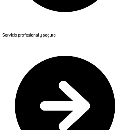
Servicio profesional y seguro