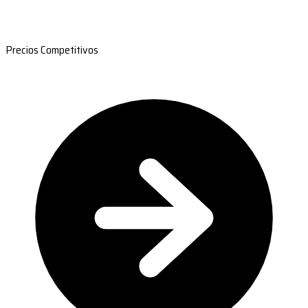
Precios Competitivos