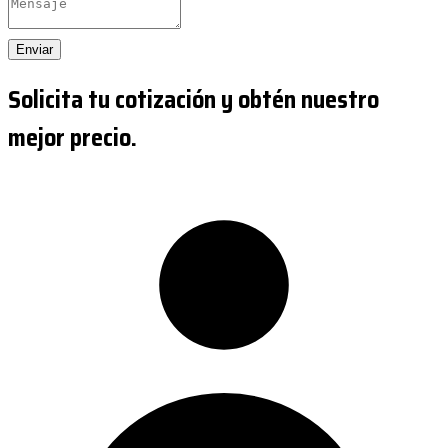
Enviar
Solicita tu cotización y obtén nuestro
mejor precio.