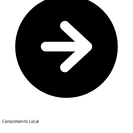
Conocimiento Local