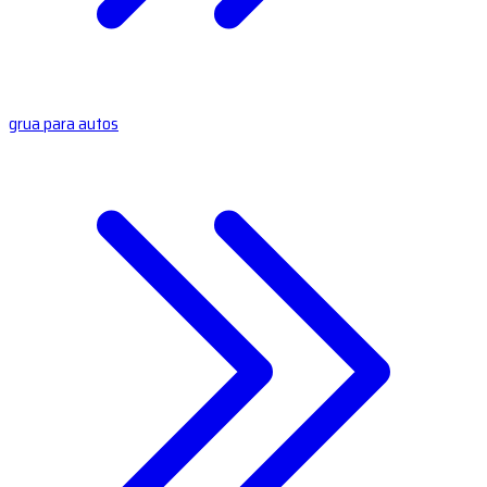
grua para autos