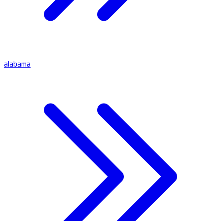
alabama