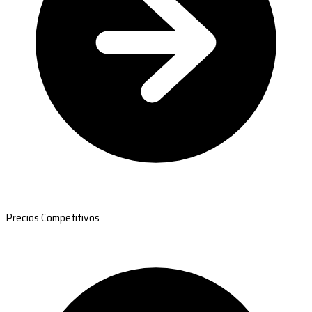
Precios Competitivos