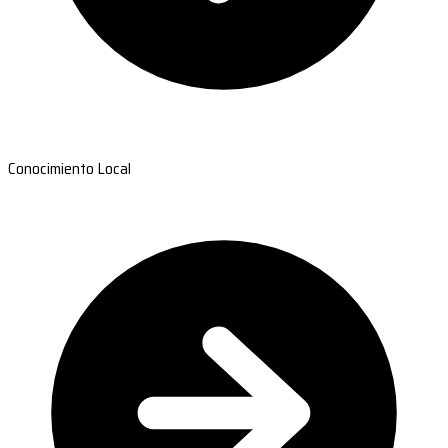
Conocimiento Local