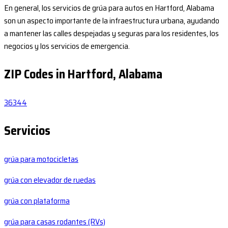
En general, los servicios de grúa para autos en Hartford, Alabama
son un aspecto importante de la infraestructura urbana, ayudando
a mantener las calles despejadas y seguras para los residentes, los
negocios y los servicios de emergencia.
ZIP Codes in Hartford, Alabama
36344
Servicios
grúa para motocicletas
grúa con elevador de ruedas
grúa con plataforma
grúa para casas rodantes (RVs)