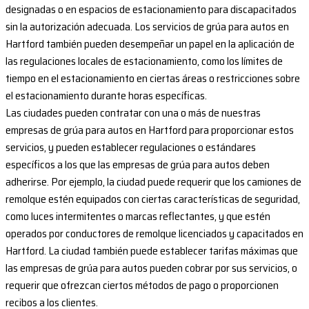
designadas o en espacios de estacionamiento para discapacitados
sin la autorización adecuada. Los servicios de grúa para autos en
Hartford también pueden desempeñar un papel en la aplicación de
las regulaciones locales de estacionamiento, como los límites de
tiempo en el estacionamiento en ciertas áreas o restricciones sobre
el estacionamiento durante horas específicas.
Las ciudades pueden contratar con una o más de nuestras
empresas de grúa para autos en Hartford para proporcionar estos
servicios, y pueden establecer regulaciones o estándares
específicos a los que las empresas de grúa para autos deben
adherirse. Por ejemplo, la ciudad puede requerir que los camiones de
remolque estén equipados con ciertas características de seguridad,
como luces intermitentes o marcas reflectantes, y que estén
operados por conductores de remolque licenciados y capacitados en
Hartford. La ciudad también puede establecer tarifas máximas que
las empresas de grúa para autos pueden cobrar por sus servicios, o
requerir que ofrezcan ciertos métodos de pago o proporcionen
recibos a los clientes.