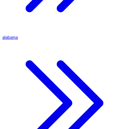
alabama