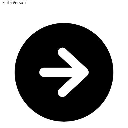
Flota Versátil