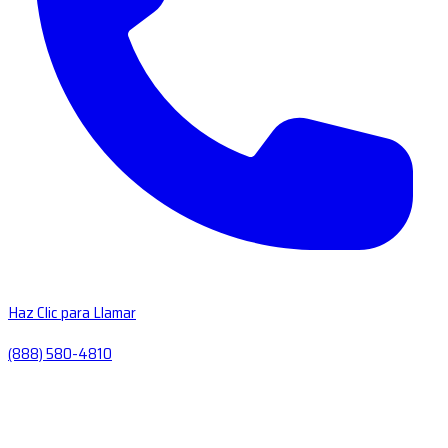
Haz Clic para Llamar
(888) 580-4810