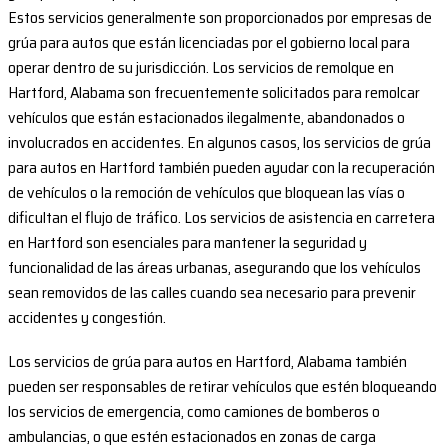
Estos servicios generalmente son proporcionados por empresas de
grúa para autos que están licenciadas por el gobierno local para
operar dentro de su jurisdicción. Los servicios de remolque en
Hartford, Alabama son frecuentemente solicitados para remolcar
vehículos que están estacionados ilegalmente, abandonados o
involucrados en accidentes. En algunos casos, los servicios de grúa
para autos en Hartford también pueden ayudar con la recuperación
de vehículos o la remoción de vehículos que bloquean las vías o
dificultan el flujo de tráfico. Los servicios de asistencia en carretera
en Hartford son esenciales para mantener la seguridad y
funcionalidad de las áreas urbanas, asegurando que los vehículos
sean removidos de las calles cuando sea necesario para prevenir
accidentes y congestión.
Los servicios de grúa para autos en Hartford, Alabama también
pueden ser responsables de retirar vehículos que estén bloqueando
los servicios de emergencia, como camiones de bomberos o
ambulancias, o que estén estacionados en zonas de carga