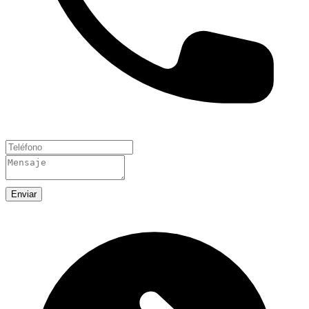
Enviar