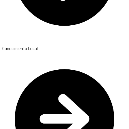
Conocimiento Local