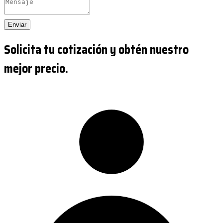
Enviar
Solicita tu cotización y obtén nuestro
mejor precio.