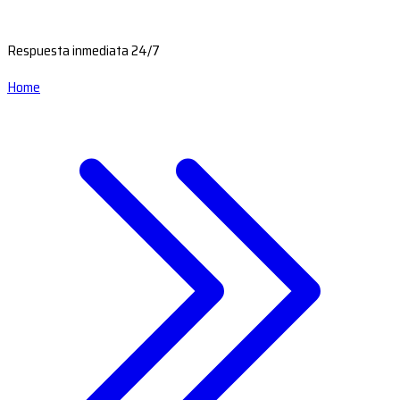
Respuesta inmediata 24/7
Home