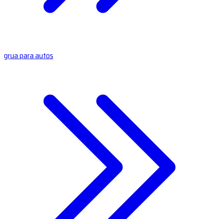
grua para autos