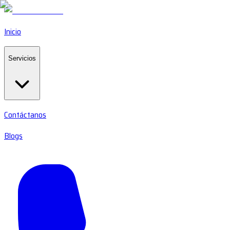
Inicio
Servicios
Contáctanos
Blogs