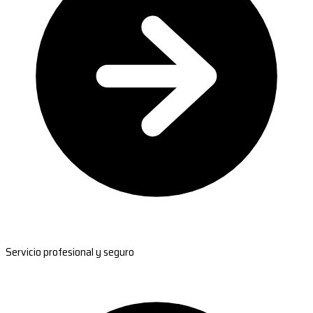
Servicio profesional y seguro