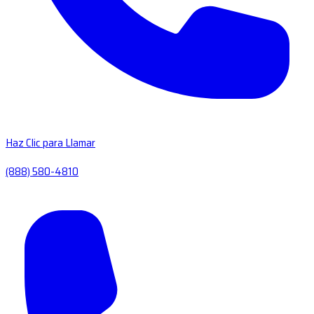
Haz Clic para Llamar
(888) 580-4810