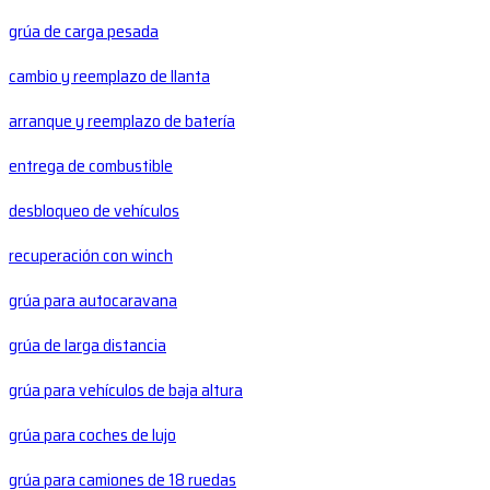
grúa de carga pesada
cambio y reemplazo de llanta
arranque y reemplazo de batería
entrega de combustible
desbloqueo de vehículos
recuperación con winch
grúa para autocaravana
grúa de larga distancia
grúa para vehículos de baja altura
grúa para coches de lujo
grúa para camiones de 18 ruedas