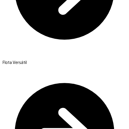
Flota Versátil