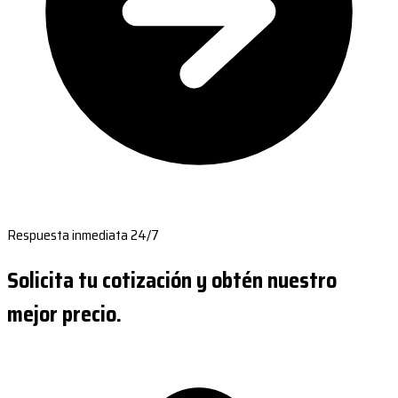
Respuesta inmediata 24/7
Solicita tu cotización y obtén nuestro
mejor precio.