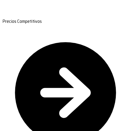
Precios Competitivos