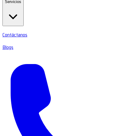
Servicios
Contáctanos
Blogs