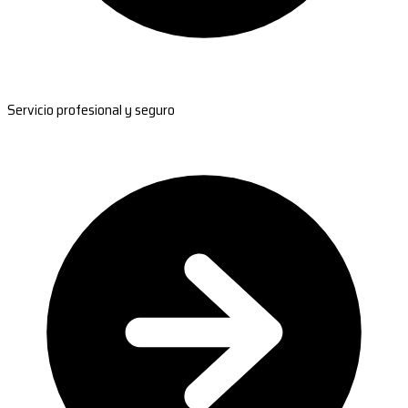
Servicio profesional y seguro