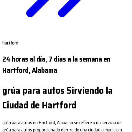
hartford
24 horas al día, 7 días a la semana en
Hartford, Alabama
grúa para autos Sirviendo la
Ciudad de Hartford
grúa para autos en Hartford, Alabama se refiere a un servicio de
grúa para autos proporcionado dentro de una ciudad o municipio.