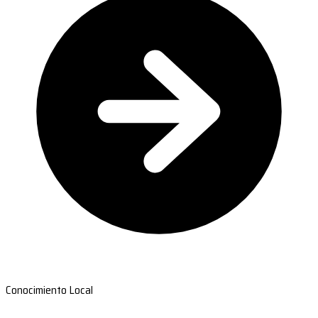
Conocimiento Local