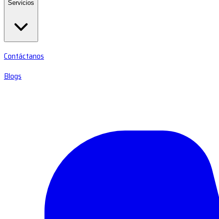
Servicios
Contáctanos
Blogs