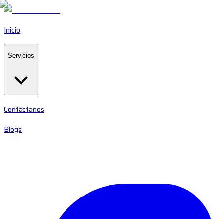
Inicio
Servicios
Contáctanos
Blogs